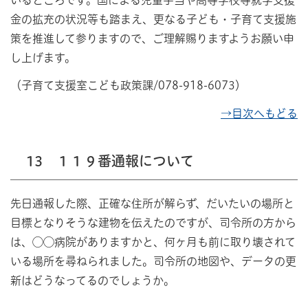
金の拡充の状況等も踏まえ、更なる子ども・子育て支援施
策を推進して参りますので、ご理解賜りますようお願い申
し上げます。
（子育て支援室こども政策課/078-918-6073）
→目次へもどる
13 １１９番通報について
先日通報した際、正確な住所が解らず、だいたいの場所と
目標となりそうな建物を伝えたのですが、司令所の方から
は、◯◯病院がありますかと、何ヶ月も前に取り壊されて
いる場所を尋ねられました。司令所の地図や、データの更
新はどうなってるのでしょうか。