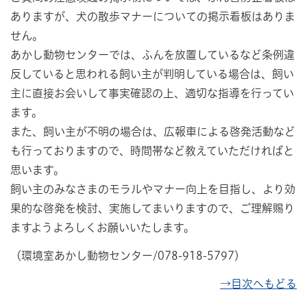
ありますが、犬の散歩マナーについての掲示看板はありま
せん。
あかし動物センターでは、ふんを放置しているなど条例違
反していると思われる飼い主が判明している場合は、飼い
主に直接お会いして事実確認の上、適切な指導を行ってい
ます。
また、飼い主が不明の場合は、広報車による啓発活動など
も行っておりますので、時間帯など教えていただければと
思います。
飼い主のみなさまのモラルやマナー向上を目指し、より効
果的な啓発を検討、実施してまいりますので、ご理解賜り
ますようよろしくお願いいたします。
（環境室あかし動物センター/078-918-5797）
→目次へもどる