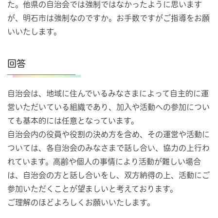
た。他県の自治会では強制ではなかったように思います
が、明石市は強制なのですか。お手数ですがご指導をお願
いいたします。
回答
自治会は、地域に住んでいるみなさまによって自主的に運
営いただいている組織であり、加入や活動への参加につい
ても基本的には任意となっています。
自治会内の役員や役割の決め方を含め、その運営や活動に
ついては、各自治会のみなさまで話し合い、協力の上行わ
れています。高齢や個人の事情により活動が難しい場合
は、自治会の方と話し合いをし、双方納得の上、活動にご
参加いただくことが望ましいと考えております。
ご理解のほどよろしくお願いいたします。