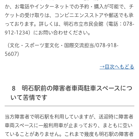
か、お電話やインターネットでの予約・購入が可能で、チ
ケットの受け取りは、コンビニエンスストアや郵送でも承
っております。詳しくは、明石市立市民会館（電話：078-
912-1234）にお問い合わせください。
（文化・スポーツ室文化・国際交流担当/078-918-
5607）
→目次へもどる
8 明石駅前の障害者車両駐車スペースにつ
いて苦情です
当方障害者で明石駅を利用していますが、送迎時に障害者
車両スペースに一般利用車が止まっており、まともに空い
ていることがありません。これまで幾度も明石駅の障害者