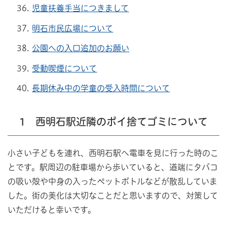
児童扶養手当につきまして
明石市民広場について
公園への入口追加のお願い
受動喫煙について
長期休み中の学童の受入時間について
1 西明石駅近隣のポイ捨てゴミについて
小さい子どもを連れ、西明石駅へ電車を見に行った時のこ
とです。駅周辺の駐車場から歩いていると、道端にタバコ
の吸い殻や中身の入ったペットボトルなどが散乱していま
した。街の美化は大切なことだと思いますので、対策して
いただけると幸いです。