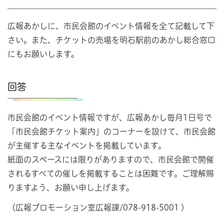
広報あかしに、市民会館のイベント情報を全て記載して下
さい。また、チケットの売場を明石駅前のあかし総合窓口
にもお願いします。
回答
市民会館のイベント情報ですが、広報あかし毎月1日号で
「市民会館チケット案内」のコーナーを設けて、市民会館
が主催する主なイベントを掲載しています。
紙面のスペースには限りがありますので、市民会館で開催
されるすべての催しを掲載することは困難です。ご理解賜
りますよう、お願い申し上げます。
（広報プロモーション室広報課/078-918-5001 )