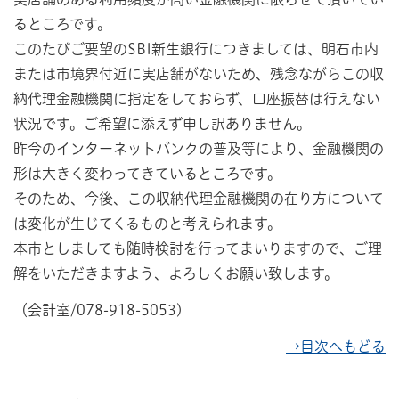
るところです。
このたびご要望のSBI新生銀行につきましては、明石市内
または市境界付近に実店舗がないため、残念ながらこの収
納代理金融機関に指定をしておらず、口座振替は行えない
状況です。ご希望に添えず申し訳ありません。
昨今のインターネットバンクの普及等により、金融機関の
形は大きく変わってきているところです。
そのため、今後、この収納代理金融機関の在り方について
は変化が生じてくるものと考えられます。
本市としましても随時検討を行ってまいりますので、ご理
解をいただきますよう、よろしくお願い致します。
（会計室/078-918-5053)
→目次へもどる