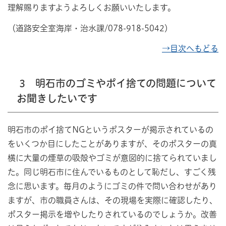
理解賜りますようよろしくお願いいたします。
（道路安全室海岸・治水課/078-918-5042）
→目次へもどる
3 明石市のゴミやポイ捨ての問題について
お聞きしたいです
明石市のポイ捨てNGというポスターが掲示されているの
をいくつか目にしたことがありますが、そのポスターの真
横に大量の煙草の吸殻やゴミが意図的に捨てられていまし
た。同じ明石市に住んでいるものとして恥だし、すごく残
念に思います。毎月のようにゴミの件で問い合わせがあり
ますが、市の職員さんは、その現場を実際に確認したり、
ポスター掲示を増やしたりされているのでしょうか。改善