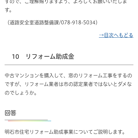
すので、ご理解賜りますよう、よろしくお願いいたしま
す。
（道路安全室道路整備課/078-918-5034）
→目次へもどる
10 リフォーム助成金
中古マンションを購入して、窓のリフォーム工事をするの
ですが、リフォーム業者は市の認定業者ではないとダメな
のでしょうか。
回答
明石市住宅リフォーム助成事業についてご説明します。