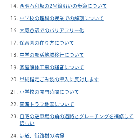
西明石和坂の2号線沿いの歩道について
中学校の理科の授業での解剖について
大蔵谷駅でのバリアフリー化
保育園の在り方について
中学の部活地域移行について
家屋解体工事の騒音について
単純指定ごみ袋の導入に反対します
小学校の開門時間について
南海トラフ地震について
自宅の駐車場の前の道路とグレーチングを補修して
ほしい
歩道、街路樹の清掃