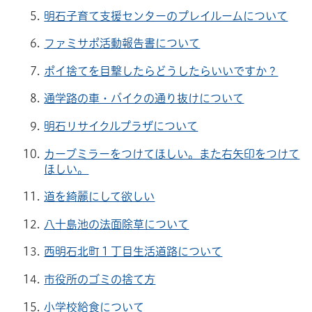
明石子育て支援センターのプレイルームについて
ファミサポ活動報告書について
ポイ捨てを目撃したらどうしたらいいですか？
通学路の車・バイクの通り抜けについて
明石リサイクルプラザについて
カーブミラーをつけてほしい。また右矢印をつけて
ほしい。
道を綺麗にして欲しい
八十島池の法面除草について
西明石北町１丁目生活道路について
市役所のゴミの捨て方
小学校給食について