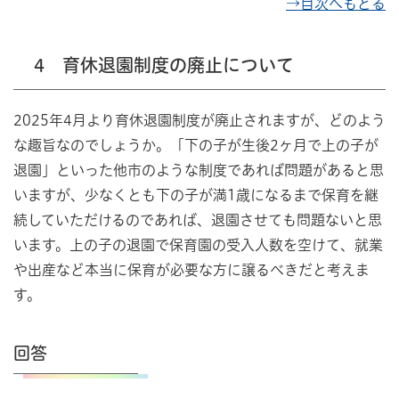
→目次へもどる
4 育休退園制度の廃止について
2025年4月より育休退園制度が廃止されますが、どのよう
な趣旨なのでしょうか。「下の子が生後2ヶ月で上の子が
退園」といった他市のような制度であれば問題があると思
いますが、少なくとも下の子が満1歳になるまで保育を継
続していただけるのであれば、退園させても問題ないと思
います。上の子の退園で保育園の受入人数を空けて、就業
や出産など本当に保育が必要な方に譲るべきだと考えま
す。
回答