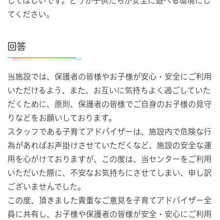
してほしいです。どうか子供たちが安全に遊べる環境にし
てください。
回答
当施設では、保護者の皆様やお子様が安心・安全にご利用
いただけるよう、また、お互いに気持ちよく過ごしていた
だくために、原則、保護者の皆様でご自身のお子様の見守
りなどをお願いしております。
スタッフである子育てアドバイザーは、施設内で危険な行
為があればお声掛けさせていただくなど、施設の安全な運
用を心がけておりますが、この度は、当センターをご利用
いただいた際に、不安なお気持ちにさせてしまい、申し訳
ございませんでした。
この度、頂きました貴重なご意見を子育てアドバイザー全
員に共有し、お子様や保護者の皆様が安全・安心にご利用