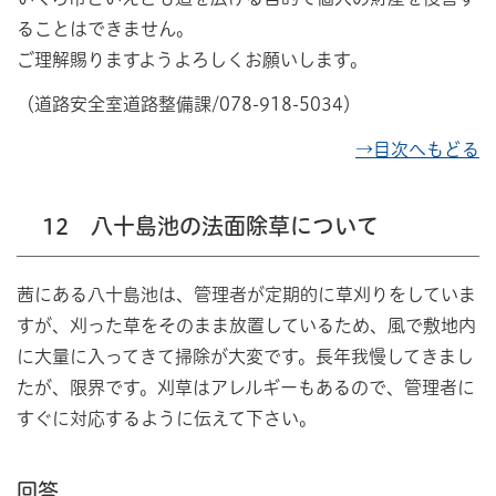
ることはできません。
ご理解賜りますようよろしくお願いします。
（道路安全室道路整備課/078-918-5034）
→目次へもどる
12 八十島池の法面除草について
茜にある八十島池は、管理者が定期的に草刈りをしていま
すが、刈った草をそのまま放置しているため、風で敷地内
に大量に入ってきて掃除が大変です。長年我慢してきまし
たが、限界です。刈草はアレルギーもあるので、管理者に
すぐに対応するように伝えて下さい。
回答