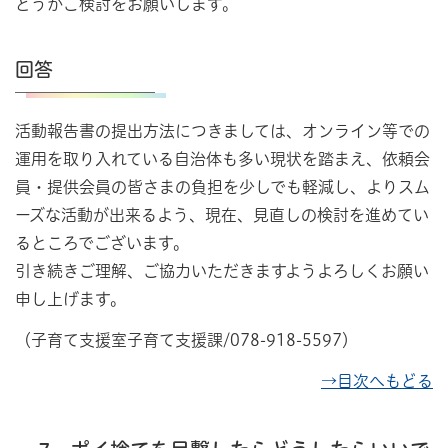
どうかご検討をお願いします。
回答
活動報告書の提出方法につきましては、オンライン等での
運用を取り入れている自治体も多い現状を踏まえ、依頼会
員・提供会員の皆さまの負担を少しでも軽減し、よりスム
ーズな活動が出来るよう、現在、見直しの検討を進めてい
るところでございます。
引き続きご理解、ご協力いただきますようよろしくお願い
申し上げます。
（子育て支援室子育て支援課/078-918-5597）
→目次へもどる