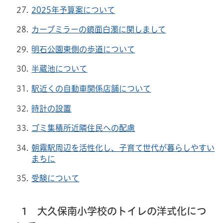
2025年予算案について
カーブミラーの鏡面白濁に関しまして
明石公園東側の歩道について
半蔵池について
駅近くの自動車関係店舗について
時計の設置
ゴミ集積所近隣住民への配慮
朝霧駅周辺を活性化し、子育て世代が暮らしやすい
まちに
受験について
1 大久保南小学校のトイレの洋式化につ