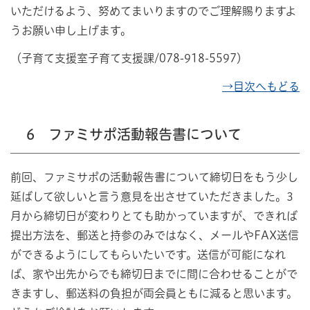
いただけるよう、努めてまいりますのでご理解賜りますよ
うお願い申し上げます。
（子育て支援室子育て支援課/078-918-5597）
→目次へもどる
6 ファミサポ活動報告書について
前回、ファミサポの活動報告書について締切日をもう少し
延ばして欲しいと言う意見を出させていただきました。3
月から締切日が変わりとても助かっていますが、できれば
提出方法を、郵送と持参のみではなく、メールやFAX送信
ができるようにしてもらいたいです。送信が可能になれ
ば、家や出先からでも締切日までに間に合わせることがで
きますし、郵送料の負担が両会員ともに減ると思います。