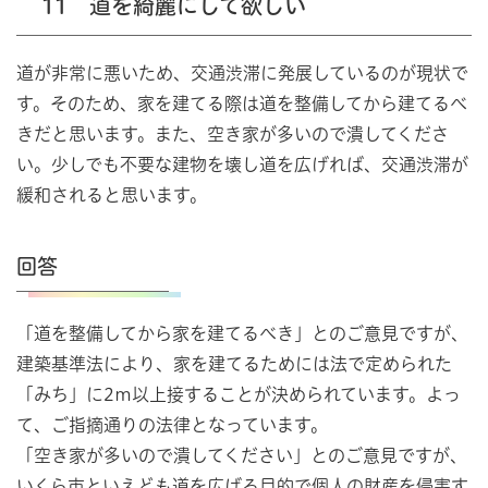
11 道を綺麗にして欲しい
道が非常に悪いため、交通渋滞に発展しているのが現状で
す。そのため、家を建てる際は道を整備してから建てるべ
きだと思います。また、空き家が多いので潰してくださ
い。少しでも不要な建物を壊し道を広げれば、交通渋滞が
緩和されると思います。
回答
「道を整備してから家を建てるべき」とのご意見ですが、
建築基準法により、家を建てるためには法で定められた
「みち」に2ｍ以上接することが決められています。よっ
て、ご指摘通りの法律となっています。
「空き家が多いので潰してください」とのご意見ですが、
いくら市といえども道を広げる目的で個人の財産を侵害す