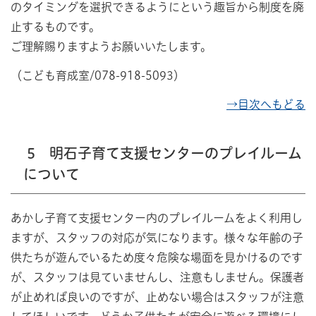
のタイミングを選択できるようにという趣旨から制度を廃
止するものです。
ご理解賜りますようお願いいたします。
（こども育成室/078-918-5093）
→目次へもどる
5 明石子育て支援センターのプレイルーム
について
あかし子育て支援センター内のプレイルームをよく利用し
ますが、スタッフの対応が気になります。様々な年齢の子
供たちが遊んでいるため度々危険な場面を見かけるのです
が、スタッフは見ていませんし、注意もしません。保護者
が止めれば良いのですが、止めない場合はスタッフが注意