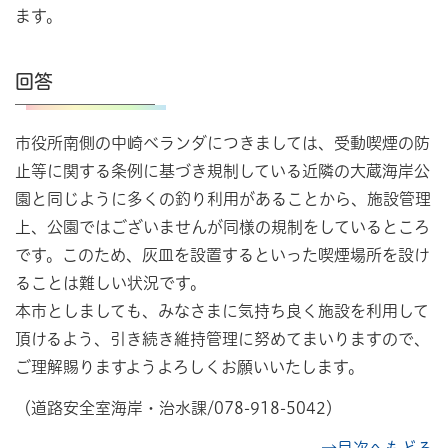
ます。
回答
市役所南側の中崎ベランダにつきましては、受動喫煙の防
止等に関する条例に基づき規制している近隣の大蔵海岸公
園と同じように多くの釣り利用があることから、施設管理
上、公園ではございませんが同様の規制をしているところ
です。このため、灰皿を設置するといった喫煙場所を設け
ることは難しい状況です。
本市としましても、みなさまに気持ち良く施設を利用して
頂けるよう、引き続き維持管理に努めてまいりますので、
ご理解賜りますようよろしくお願いいたします。
（道路安全室海岸・治水課/078-918-5042）