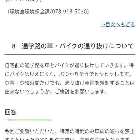
（環境室環境保全課/078-918-5030）
→目次へもどる
8 通学路の車・バイクの通り抜けについて
自宅前の通学路を車とバイクが通り抜けしていきます。特
にバイクは見えにくく、ぶつかりそうでヒヤヒヤします。
登園・登校時間だけでも、通り抜け車両を規制することは
出来ないでしょうか。ご検討をお願いします。
回答
今回ご要望いただいた、特定の時間のみ車両の通行を禁止