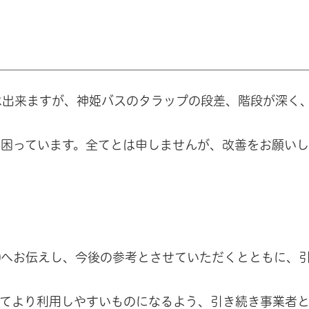
は出来ますが、神姫バスのタラップの段差、階段が深く
困っています。全てとは申しませんが、改善をお願いし
㈱へお伝えし、今後の参考とさせていただくとともに、
ってより利用しやすいものになるよう、引き続き事業者