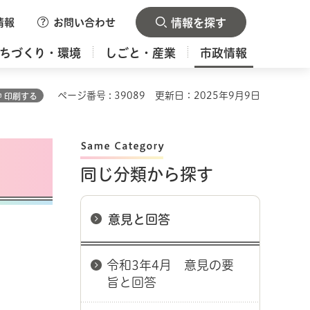
情報
お問い合わせ
情報を探す
ちづくり・環境
しごと・産業
市政情報
ページ番号 : 39089
更新日：2025年9月9日
印刷する
同じ分類から探す
意見と回答
令和3年4月 意見の要
旨と回答