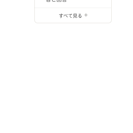
すべて見る