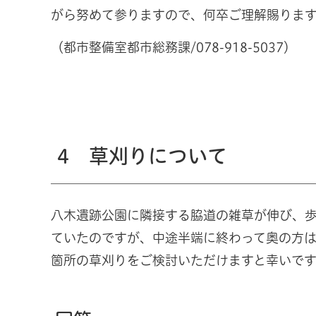
がら努めて参りますので、何卒ご理解賜ります
（都市整備室都市総務課/078-918-5037）
4 草刈りについて
八木遺跡公園に隣接する脇道の雑草が伸び、
ていたのですが、中途半端に終わって奥の方
箇所の草刈りをご検討いただけますと幸いです