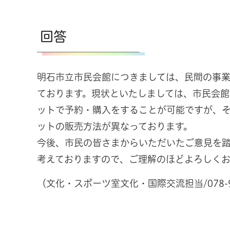
回答
明石市立市民会館につきましては、民間の事
ております。現状といたしましては、市民会館
ットで予約・購入をすることが可能ですが、
ットの販売方法が異なっております。
今後、市民の皆さまからいただいたご意見を
考えておりますので、ご理解のほどよろしくお
（文化・スポーツ室文化・国際交流担当/078-91