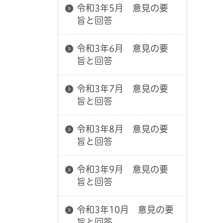
令和3年5月 意見の要
旨と回答
令和3年6月 意見の要
旨と回答
令和3年7月 意見の要
旨と回答
令和3年8月 意見の要
旨と回答
令和3年9月 意見の要
旨と回答
令和3年10月 意見の要
旨と回答