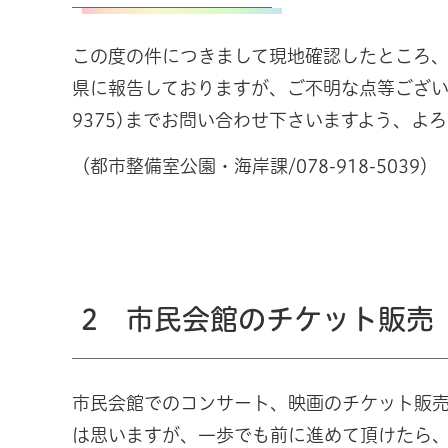
この度の件につきまして現地確認したところ、
県に報告しておりますが、ご不明な点等ございまし
9375)までお問い合わせ下さいますよう、よ
（都市整備室公園・海岸課/078-918-5039）
2 市民会館のチケット販売
市民会館でのコンサート、映画のチケット販
は思いますが、一歩でも前に進めて頂けたら