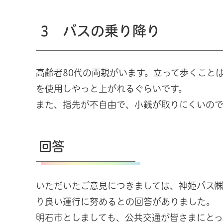
3 バスの乗り降り
高齢者80代の両親がいます。立って歩くこと
を使用しやっと上がれるぐらいです。
また、指先が不自由で、小銭が取りにくいので
回答
いただいたご意見につきましては、神姫バス
り良い運行に努めるとの回答がありました。
明石市としましても、公共交通が皆さまにと