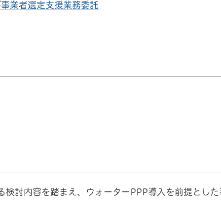
び事業者選定支援業務委託
る検討内容を踏まえ、ウォーターPPP導入を前提とした