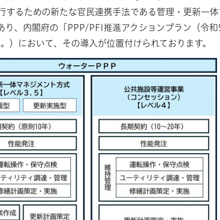
行するための新たな官民連携手法である管理・更新一体
あり、内閣府の「PPP/PFI推進アクションプラン（令和
う。）において、その導入が位置付けられております。