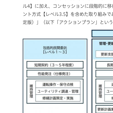
ル4】に加え、コンセッションに段階的に移
ント方式【レベル3.5】を含めた取り組みで
定版）」（以下「アクションプラン」とい