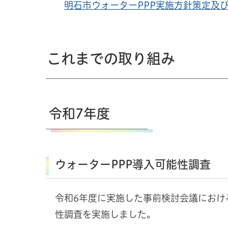
明石市ウォーターPPP実施方針策定及
これまでの取り組み
令和7年度
ウォーターPPP導入可能性調査
令和6年度に実施した事前検討会議におけ
性調査を実施しました。