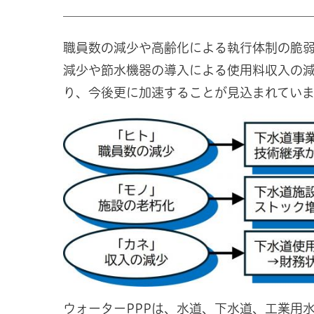
職員数の減少や高齢化による執行体制の脆
減少や節水機器の導入による使用料収入の
り、今後更に加速することが見込まれていま
ウォーターPPPは、水道、下水道、工業用