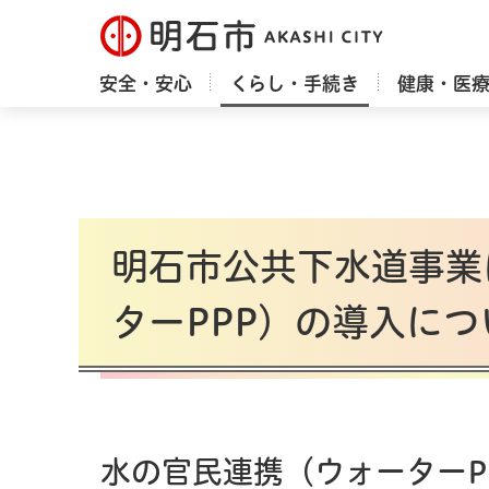
明石市
安全・安心
くらし・手続き
健康・医
明石市公共下水道事業
ターPPP）の導入につ
水の官民連携（ウォーターP