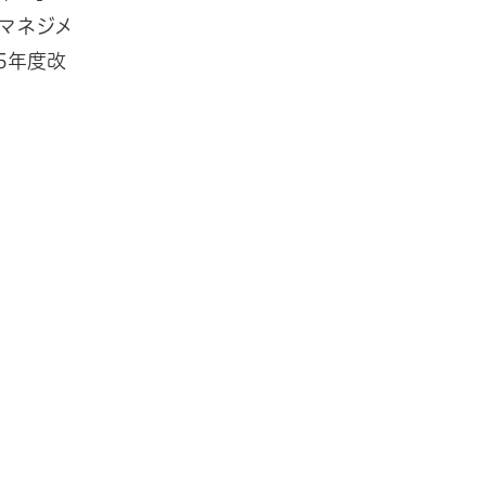
マネジメ
5年度改