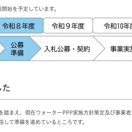
業開始を予定しています。
した
を踏まえ、現在ウォーターPPP実施方針策定及び事業者
指して準備を進めているところです。