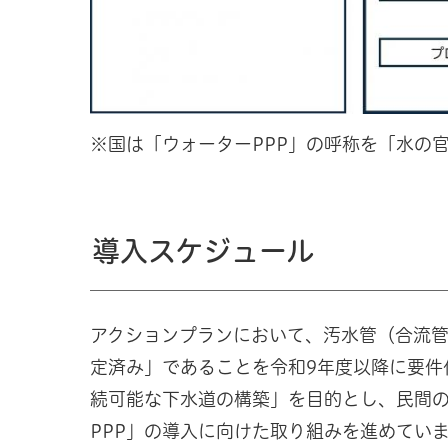
※国は「ウォーターPPP」の呼称を「水の
導入スケジュール
アクションプランにおいて、汚水管（合流管
定済み」であることを令和9年度以降に要件
続可能な下水道の構築」を目的とし、民間
PPP」の導入に向けた取り組みを進めてい