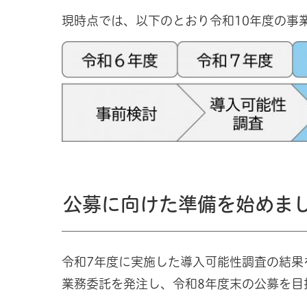
現時点では、以下のとおり令和10年度の事
公募に向けた準備を始めま
令和7年度に実施した導入可能性調査の結果
業務委託を発注し、令和8年度末の公募を目