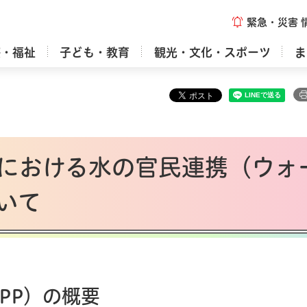
緊急・災害
療・福祉
子ども・教育
観光・文化・スポーツ
ま
における水の官民連携（ウォ
いて
PP）の概要