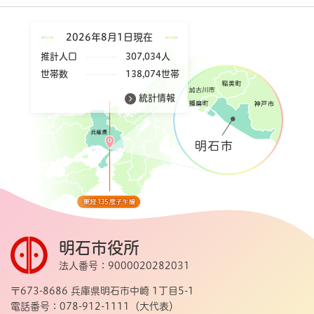
2026年8月1日現在
推計人口
307,034人
世帯数
138,074世帯
統計情報
明石市役所
法人番号：9000020282031
〒673-8686 兵庫県明石市中崎 1丁目5-1
電話番号：078-912-1111（大代表）