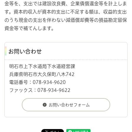
金等を、支出では建設改良費、企業債償還金等を計上しま
す。資本的収入が資本的支出に不足する額は、収益的支出
のうち現金の支出を伴わない減価償却費等の損益勘定留保
資金等で補てんします。
お問い合わせ
明石市上下水道局下水道経営課
兵庫県明石市大久保町八木742
電話番号：078-934-9620
ファックス：078-934-9622