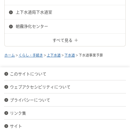
上下水道局下水道室
朝霧浄化センター
すべて見る
ホーム
>
くらし・手続き
>
上下水道
>
下水道
> 下水道事業予算
このサイトについて
ウェブアクセシビリティについて
プライバシーについて
リンク集
サイト