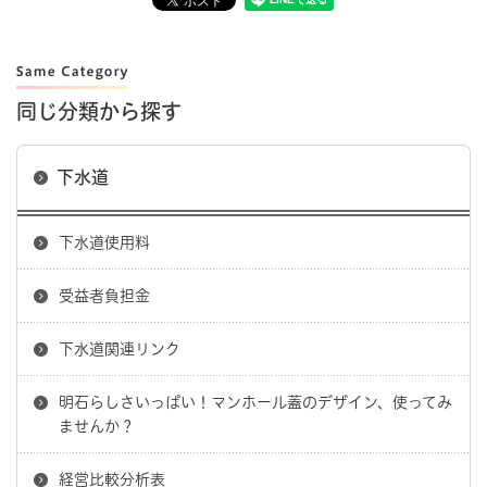
同じ分類から探す
下水道
下水道使用料
受益者負担金
下水道関連リンク
明石らしさいっぱい！マンホール蓋のデザイン、使ってみ
ませんか？
経営比較分析表