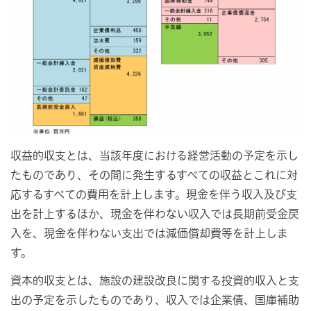
収益的収支とは、当該年度における経営活動の予定を示し
たものであり、その間に発生するすべての収益とこれに対
応するすべての費用を計上します。現金を伴う収入及び支
出を計上するほか、現金を伴わない収入では長期前受金戻
入を、現金を伴わない支出では減価償却費等を計上しま
す。
資本的収支とは、施設の建設改良に関する投資的収入と支
出の予定を示したものであり、収入では企業債、国庫補助