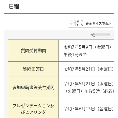
日程
画面サイズで表示
令和7年5月9日（金曜日）～
質問受付期間
午後1時まで
質問回答日
令和7年5月21日（水曜日）
令和7年5月21日（水曜日）
参加申請書等受付期間
（火曜日）午後5時（必着）
プレゼンテーション及
令和7年6月13日（金曜日
びヒアリング