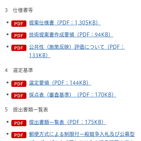
3 仕様書等
提案仕様書（PDF：1,305KB）
技術提案書作成要領（PDF：94KB）
公共性（施策反映）評価について（PDF：
133KB）
4 選定基準
選定要領（PDF：144KB）
採点表（審査基準）（PDF：170KB）
5 提出書類一覧表
提出書類一覧表（PDF：175KB）
郵便方式による制限付一般競争入札及び公募型