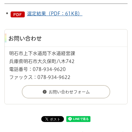
選定結果（PDF：61KB）
お問い合わせ
明石市上下水道局下水道経営課
兵庫県明石市大久保町八木742
電話番号：078-934-9620
ファックス：078-934-9622