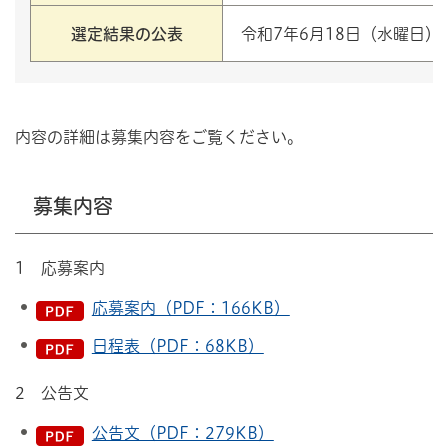
選定結果の公表
令和7年6月18日（水曜日）
内容の詳細は募集内容をご覧ください。
募集内容
1 応募案内
応募案内（PDF：166KB）
日程表（PDF：68KB）
2 公告文
公告文（PDF：279KB）