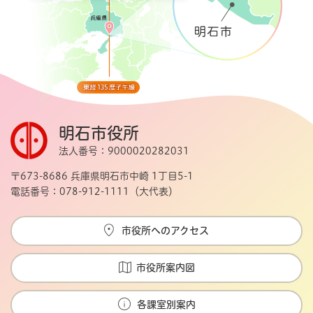
明石市役所
法人番号：9000020282031
〒673-8686 兵庫県明石市中崎 1丁目5-1
電話番号：078-912-1111（大代表）
市役所へのアクセス
市役所案内図
各課室別案内