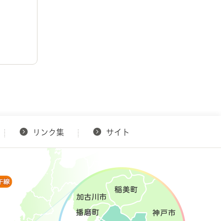
リンク集
サイト