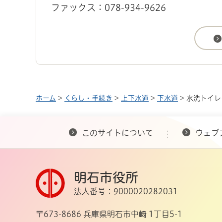
ファックス：078-934-9626
ホーム
>
くらし・手続き
>
上下水道
>
下水道
> 水洗トイ
このサイトについて
ウェブ
明石市役所
法人番号：9000020282031
〒673-8686 兵庫県明石市中崎 1丁目5-1