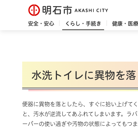
明石市
安全・安心
くらし・手続き
健康・医
水洗トイレに異物を落
便器に異物を落としたら、すぐに拾い上げて
と、汚水が逆流してあふれてしまいます。ラバ
ーパーの使い過ぎや汚物の状態によってもつま