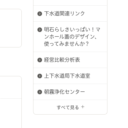
下水道関連リンク
明石らしさいっぱい！マ
ンホール蓋のデザイン、
使ってみませんか？
経営比較分析表
上下水道局下水道室
朝霧浄化センター
すべて見る