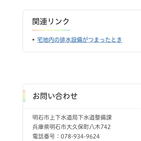
関連リンク
宅地内の排水設備がつまったとき
お問い合わせ
明石市上下水道局下水道整備課
兵庫県明石市大久保町八木742
電話番号：078-934-9624