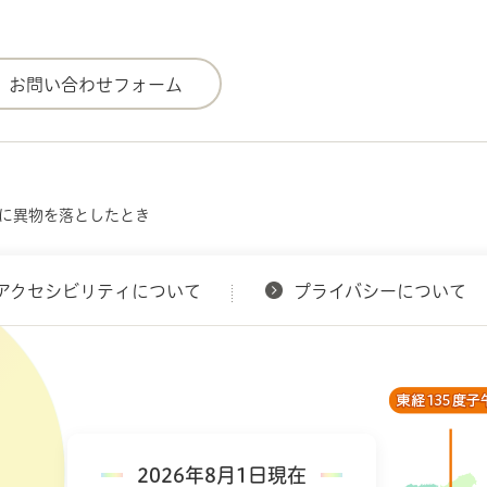
レに異物を落としたとき
アクセシビリティについて
プライバシーについて
2026年8月1日現在