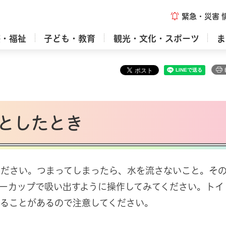
緊急・災害
療・福祉
子ども・教育
観光・文化・スポーツ
ま
としたとき
ください。つまってしまったら、水を流さないこと。そ
ーカップで吸い出すように操作してみてください。トイ
ることがあるので注意してください。