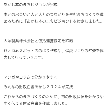
あかし本のまちビジョンが完成
本との出会いが人と人とのつながりを生むまちづくりを進
めるために「あかし本のまちビジョン」を策定しました。
大塚製薬株式会社と包括連携協定を締結
ひと涼みスポットののぼり作成や、健康づくりの啓発を協
力して行っていきます。
マンガやコラムで分かりやすく
みんなの財政白書あかし２０２４が完成
これからのまちづくりのために、市の財政状況を分かりや
すく伝える財政白書を作成しました。