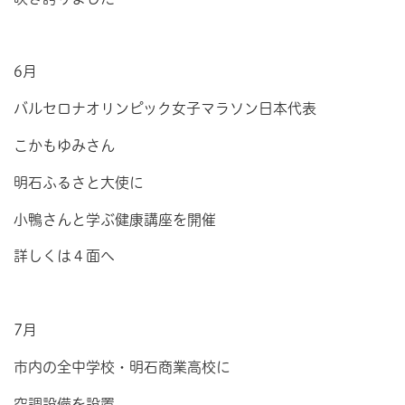
6月
バルセロナオリンピック女子マラソン日本代表
こかもゆみさん
明石ふるさと大使に
小鴨さんと学ぶ健康講座を開催
詳しくは４面へ
7月
市内の全中学校・明石商業高校に
空調設備を設置