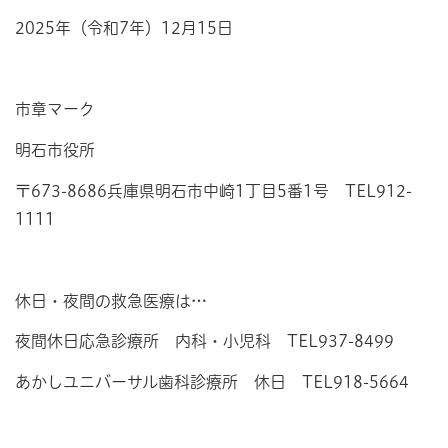
2025年（令和7年）12月15日
市章マーク
明石市役所
〒673-8686兵庫県明石市中崎1丁目5番1号 TEL912-
1111
休日・夜間の救急医療は…
夜間休日応急診療所 内科・小児科 TEL937-8499
あかしユニバーサル歯科診療所 休日 TEL918-5664