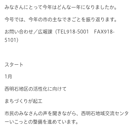
みなさんにとって今年はどんな一年になりましたか。
今号では、今年の市の主なできごとを振り返ります。
お問い合わせ／広報課（TEL918-5001 FAX918-
5101）
スタート
1月
西明石地区の活性化に向けて
まちづくりが起工
市民のみなさんの声を聞きながら、西明石地域交流センタ
ーいこっとの整備を進めています。