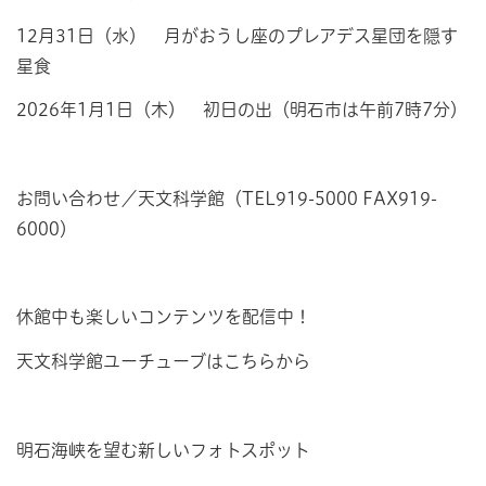
12月31日（水） 月がおうし座のプレアデス星団を隠す
星食
2026年1月1日（木） 初日の出（明石市は午前7時7分）
お問い合わせ／天文科学館（TEL919-5000 FAX919-
6000）
休館中も楽しいコンテンツを配信中！
天文科学館ユーチューブはこちらから
明石海峡を望む新しいフォトスポット