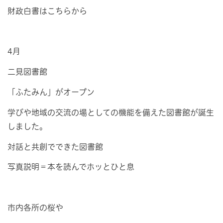
財政白書はこちらから
4月
二見図書館
「ふたみん」がオープン
学びや地域の交流の場としての機能を備えた図書館が誕生
しました。
対話と共創でできた図書館
写真説明＝本を読んでホッとひと息
市内各所の桜や