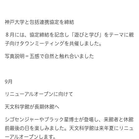
神戸大学と包括連携協定を締結
８月には、協定締結を記念し「遊びと学び」をテーマに親
子向けタウンミーティングを共催しました。
写真説明＝五感で自然と触れ合いました
9月
リニューアルオープンに向けて
天文科学館が長期休館へ
シゴセンジャーやブラック星博士が登場し、来館者と休館
前最後の日を楽しみました。天文科学館は来年夏にリニュ
ーアルオープンします。