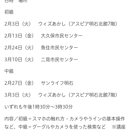
日時 場所
初級
2月3日（火） ウィズあかし（アスピア明石北館7階）
2月13日（金） 大久保市民センター
2月24日（火） 魚住市民センター
3月10日（火） 二見市民センター
中級
2月27日（金） サンライフ明石
3月3日（火） ウィズあかし（アスピア明石北館7階）
いずれも午後1時30分～3時30分
内容／初級＝スマホの触れ方・カメラやラインの基本操作
など、中級＝グーグルやカメラを使った検索など ※講座