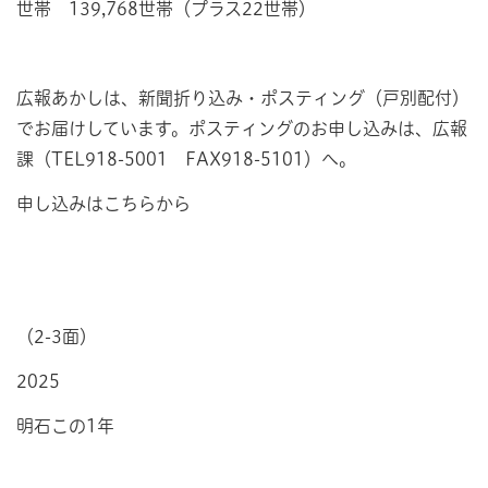
世帯 139,768世帯（プラス22世帯）
広報あかしは、新聞折り込み・ポスティング（戸別配付）
でお届けしています。ポスティングのお申し込みは、広報
課（TEL918-5001 FAX918-5101）へ。
申し込みはこちらから
（2-3面）
2025
明石この1年