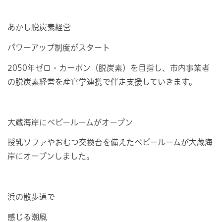
あかし脱炭素経営
パワーアップ制度がスタート
2050年ゼロ・カーボン（脱炭素）を目指し、市内事業者
の脱炭素経営を産官学連携で伴走支援していきます。
大蔵海岸にベビールームがオープン
授乳ソファやおむつ交換台を備えたベビールームが大蔵海
岸にオープンしました。
浜の散歩道で
感じる潮風