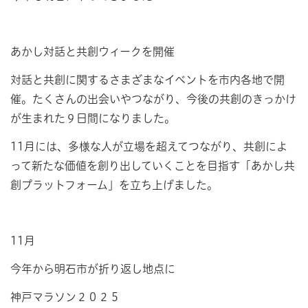
あかし対話と共創ウィークを開催
対話と共創に関するさまざまなイベントを市内各地で開
催。たくさんの出会いやつながり、今後の共創のきっかけ
が生まれた９日間になりました。
11月には、多様な人が立場を超えてつながり、共創によ
って新たな価値を創り出していくことを目指す「あかし共
創プラットフォーム」を立ち上げました。
11月
今年から明石市が折り返し地点に
神戸マラソン２０２５