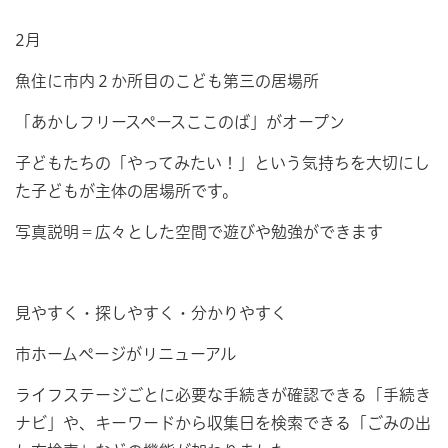
2月
魚住に市内２か所目のこども第三の居場所
「あかしフリースペースここのば」がオープン
子どもたちの「やってみたい！」という気持ちを大切にし
た子どもが主体の居場所です。
写真説明＝広々とした空間で遊びや勉強ができます
見やすく・探しやすく・分かりやすく
市ホームページがリニューアル
ライフステージごとに必要な手続きが確認できる「手続き
ナビ」や、キーワードから収集日を検索できる「ごみの出