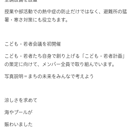
授業や部活動での熱中症の防止だけではなく、避難所の猛
暑・寒さ対策にも役立ちます。
こども・若者会議を初開催
こども・若者たち自身で創り上げる「こども・若者計画」
の策定に向けて、メンバー全員で取り組んでいます。
写真説明＝まちの未来をみんなで考えよう
涼しさを求めて
海やプールが
賑わいました