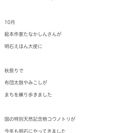
10月
絵本作家たなかしんさんが
明石えほん大使に
秋祭りで
布団太鼓やみこしが
まちを練り歩きました
国の特別天然記念物コウノトリが
今年も明石にやってきました