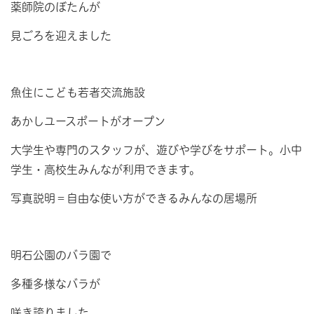
薬師院のぼたんが
見ごろを迎えました
魚住にこども若者交流施設
あかしユースポートがオープン
大学生や専門のスタッフが、遊びや学びをサポート。小中
学生・高校生みんなが利用できます。
写真説明＝自由な使い方ができるみんなの居場所
明石公園のバラ園で
多種多様なバラが
咲き誇りました