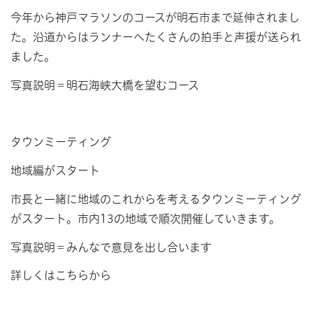
今年から神戸マラソンのコースが明石市まで延伸されまし
た。沿道からはランナーへたくさんの拍手と声援が送られ
ました。
写真説明＝明石海峡大橋を望むコース
タウンミーティング
地域編がスタート
市長と一緒に地域のこれからを考えるタウンミーティング
がスタート。市内13の地域で順次開催していきます。
写真説明＝みんなで意見を出し合います
詳しくはこちらから