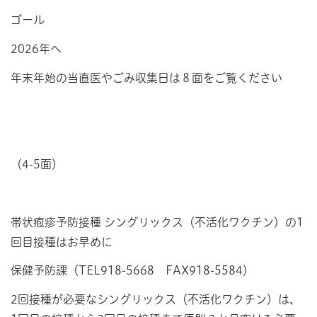
ゴール
2026年へ
年末年始の当直医やごみ収集日は８面をご覧ください
（4-5面）
帯状疱疹予防接種 シングリックス（不活化ワクチン）の1
回目接種はお早めに
保健予防課（TEL918-5668 FAX918-5584）
2回接種が必要なシングリックス（不活化ワクチン）は、