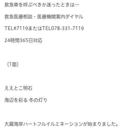
救急車を呼ぶべきか迷ったときは…
救急医療相談・医療機関案内ダイヤル
TEL#7119またはTEL078-331-7119
24時間365日対応
（1面）
ええとこ明石
海辺を彩る 冬の灯り
大蔵海岸ハートフルイルミネーションが始まりました。