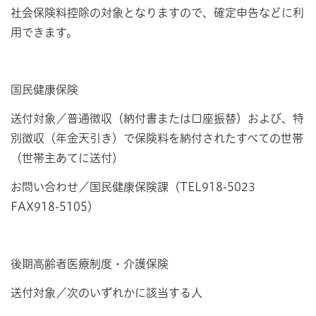
社会保険料控除の対象となりますので、確定申告などに利
用できます。
国民健康保険
送付対象／普通徴収（納付書または口座振替）および、特
別徴収（年金天引き）で保険料を納付されたすべての世帯
（世帯主あてに送付）
お問い合わせ／国民健康保険課（TEL918-5023
FAX918-5105）
後期高齢者医療制度・介護保険
送付対象／次のいずれかに該当する人