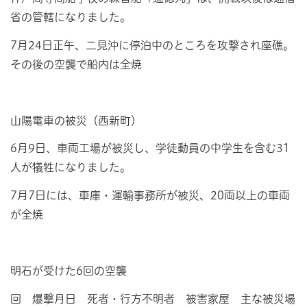
省の管轄になりました。
7月24日正午、二見沖に停泊中のところを攻撃され座礁。
その後の空襲で船内は全焼
山陽電車の被災（西新町）
6月9日、車両工場が被災し、学徒動員の中学生を含む31
人が犠牲になりました。
7月7日には、車庫・運輸事務所が被災、20両以上の車両
が全焼
明石が受けた6回の空襲
回 爆撃月日 死者・行方不明者 被害家屋 主な被災場