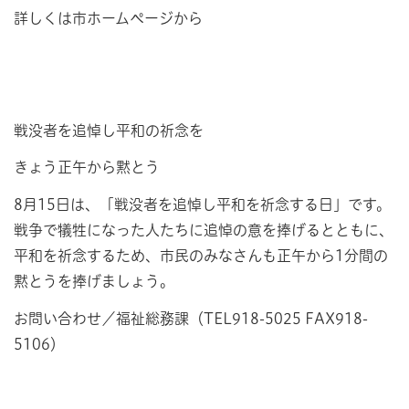
詳しくは市ホームページから
戦没者を追悼し平和の祈念を
きょう正午から黙とう
8月15日は、「戦没者を追悼し平和を祈念する日」です。
戦争で犠牲になった人たちに追悼の意を捧げるとともに、
平和を祈念するため、市民のみなさんも正午から1分間の
黙とうを捧げましょう。
お問い合わせ／福祉総務課（TEL918-5025 FAX918-
5106）