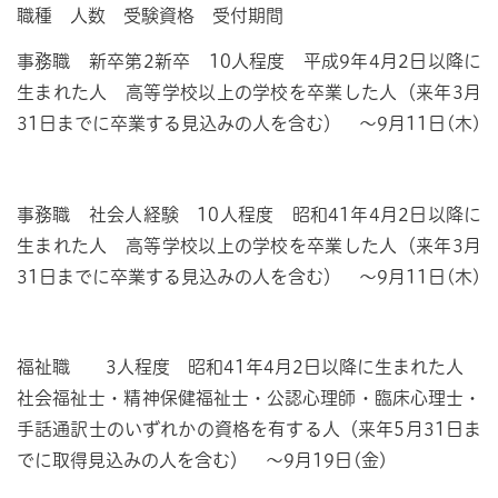
職種 人数 受験資格 受付期間
事務職 新卒第2新卒 10人程度 平成9年4月2日以降に
生まれた人 高等学校以上の学校を卒業した人（来年3月
31日までに卒業する見込みの人を含む） ～9月11日(木)
事務職 社会人経験 10人程度 昭和41年4月2日以降に
生まれた人 高等学校以上の学校を卒業した人（来年3月
31日までに卒業する見込みの人を含む） ～9月11日(木)
福祉職 3人程度 昭和41年4月2日以降に生まれた人
社会福祉士・精神保健福祉士・公認心理師・臨床心理士・
手話通訳士のいずれかの資格を有する人（来年5月31日ま
でに取得見込みの人を含む） ～9月19日(金)