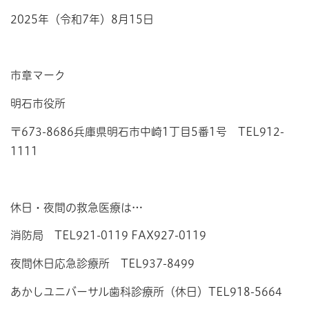
2025年（令和7年）8月15日
市章マーク
明石市役所
〒673-8686兵庫県明石市中崎1丁目5番1号 TEL912-
1111
休日・夜間の救急医療は…
消防局 TEL921-0119 FAX927-0119
夜間休日応急診療所 TEL937-8499
あかしユニバーサル歯科診療所（休日）TEL918-5664