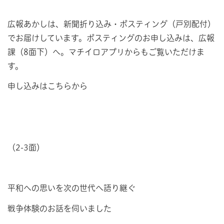
広報あかしは、新聞折り込み・ポスティング（戸別配付）
でお届けしています。ポスティングのお申し込みは、広報
課（8面下）へ。マチイロアプリからもご覧いただけま
す。
申し込みはこちらから
（2-3面）
平和への思いを次の世代へ語り継ぐ
戦争体験のお話を伺いました