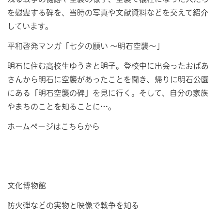
を慰霊する碑を、当時の写真や文献資料などを交えて紹介
しています。
平和啓発マンガ「七夕の願い ～明石空襲～」
明石に住む高校生ゆうきと明子。登校中に出会ったおばあ
さんから明石に空襲があったことを聞き、帰りに明石公園
にある「明石空襲の碑」を見に行く。そして、自分の家族
やまちのことを知ることに…。
ホームページはこちらから
文化博物館
防火弾などの実物と映像で戦争を知る