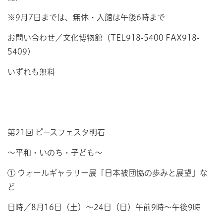
※9月7日までは、無休・入館は午後6時まで
お問い合わせ／文化博物館（TEL918-5400 FAX918-
5409）
いずれも無料
第21回 ピースフェスタ明石
～平和・いのち・子ども～
① ウォールギャラリー展「日本被団協の歩みと展望」な
ど
日時／8月16日（土）～24日（日）午前9時～午後9時