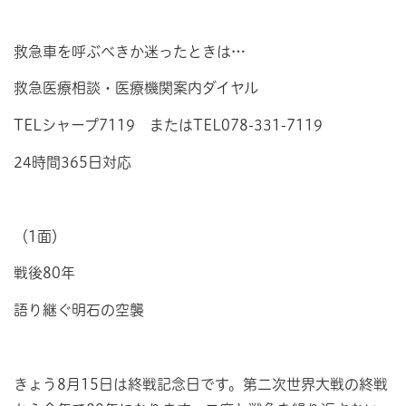
救急車を呼ぶべきか迷ったときは…
救急医療相談・医療機関案内ダイヤル
TELシャープ7119 またはTEL078-331-7119
24時間365日対応
（1面）
戦後80年
語り継ぐ明石の空襲
きょう8月15日は終戦記念日です。第二次世界大戦の終戦