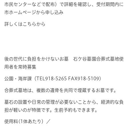
市民センターなどで配布）で詳細を確認し、受付期間内に
市ホームページから申し込み
詳しくはこちらから
後の世代に負担をかけないお墓 石ケ谷墓園合葬式墓地使
用者を常時募集
公園・海岸課（TEL918-5265 FAX918-5109）
合葬式墓地は、複数の遺骨を共同で埋蔵するお墓です。
墓石の設置や日常の管理が必要ないことから、経済的な負
担が軽いのが特徴です。生前予約もできます。
使用料(1体あたり）／