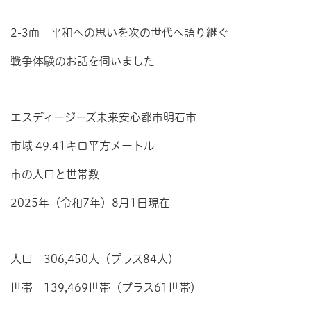
2-3面 平和への思いを次の世代へ語り継ぐ
戦争体験のお話を伺いました
エスディージーズ未来安心都市明石市
市域 49.41キロ平方メートル
市の人口と世帯数
2025年（令和7年）8月1日現在
人口 306,450人（プラス84人）
世帯 139,469世帯（プラス61世帯）