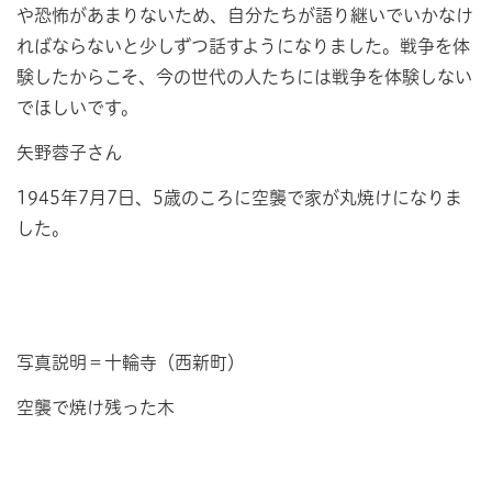
や恐怖があまりないため、自分たちが語り継いでいかなけ
ればならないと少しずつ話すようになりました。戦争を体
験したからこそ、今の世代の人たちには戦争を体験しない
でほしいです。
矢野蓉子さん
1945年7月7日、5歳のころに空襲で家が丸焼けになりま
した。
写真説明＝十輪寺（西新町）
空襲で焼け残った木