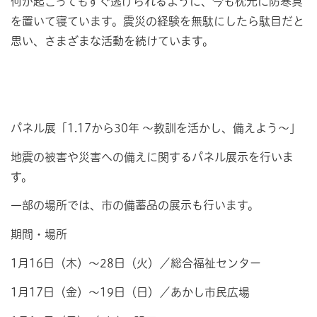
何が起こってもすぐ逃げられるように、今も枕元に防寒具
を置いて寝ています。震災の経験を無駄にしたら駄目だと
思い、さまざまな活動を続けています。
パネル展「1.17から30年 ～教訓を活かし、備えよう～」
地震の被害や災害への備えに関するパネル展示を行いま
す。
一部の場所では、市の備蓄品の展示も行います。
期間・場所
1月16日（木）～28日（火）／総合福祉センター
1月17日（金）～19日（日）／あかし市民広場