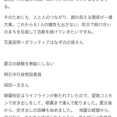
る。
そのためにも、人と人のつながり、顔の見える関係が一番
大事。これからも1人の犠牲も出さない、防災で助け合い
のまちを目指して活動を続けていきたいですね。
写真説明＝ボランティアはなぞのの皆さん
震災の経験を無駄にしない
明石市行政相談委員
岡田一文さん
朝霧校区はライフラインが断たれていたので、望海コミセ
ンで炊き出しをして、朝霧まで運んで配りました。震災後
から、炊き出しの訓練も始めました。 地震の経験から、