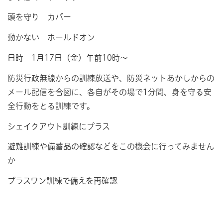
頭を守り カバー
動かない ホールドオン
日時 1月17日（金）午前10時～
防災行政無線からの訓練放送や、防災ネットあかしからの
メール配信を合図に、各自がその場で1分間、身を守る安
全行動をとる訓練です。
シェイクアウト訓練にプラス
避難訓練や備蓄品の確認などをこの機会に行ってみません
か
プラスワン訓練で備えを再確認