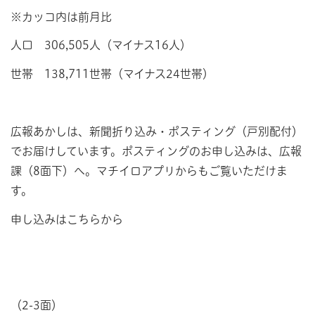
※カッコ内は前月比
人口 306,505人（マイナス16人）
世帯 138,711世帯（マイナス24世帯）
広報あかしは、新聞折り込み・ポスティング（戸別配付）
でお届けしています。ポスティングのお申し込みは、広報
課（8面下）へ。マチイロアプリからもご覧いただけま
す。
申し込みはこちらから
（2-3面）