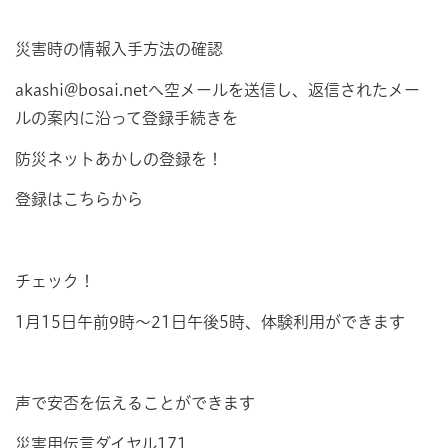
災害時の情報入手方法の確認
akashi@bosai.netへ空メールを送信し、返信されたメー
ルの案内に沿って登録手続きを
防災ネットあかしの登録を！
登録はこちらから
チェック！
1月15日午前9時～21日午後5時、体験利用ができます
声で安否を伝えることができます
災害用伝言ダイヤル171