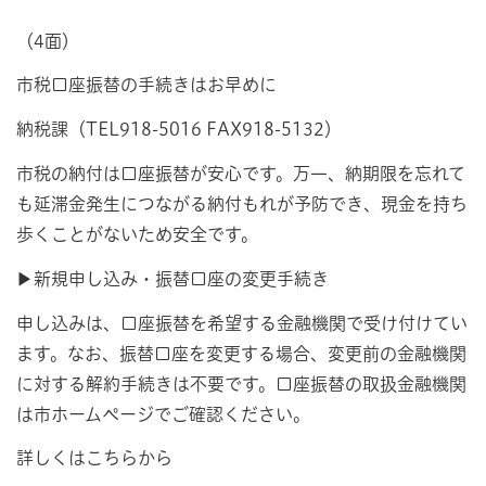
（4面）
市税口座振替の手続きはお早めに
納税課（TEL918-5016 FAX918-5132）
市税の納付は口座振替が安心です。万一、納期限を忘れて
も延滞金発生につながる納付もれが予防でき、現金を持ち
歩くことがないため安全です。
▶新規申し込み・振替口座の変更手続き
申し込みは、口座振替を希望する金融機関で受け付けてい
ます。なお、振替口座を変更する場合、変更前の金融機関
に対する解約手続きは不要です。口座振替の取扱金融機関
は市ホームページでご確認ください。
詳しくはこちらから