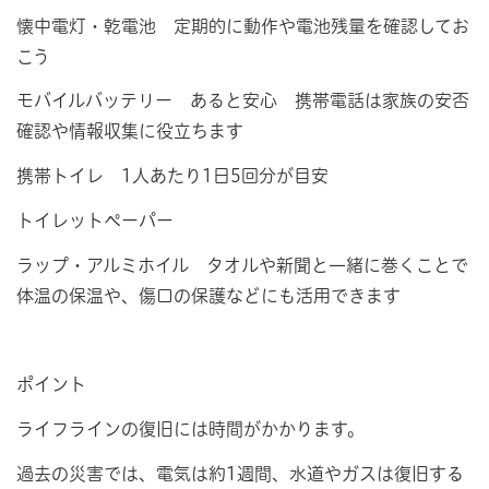
懐中電灯・乾電池 定期的に動作や電池残量を確認してお
こう
モバイルバッテリー あると安心 携帯電話は家族の安否
確認や情報収集に役立ちます
携帯トイレ 1人あたり1日5回分が目安
トイレットペーパー
ラップ・アルミホイル タオルや新聞と一緒に巻くことで
体温の保温や、傷口の保護などにも活用できます
ポイント
ライフラインの復旧には時間がかかります。
過去の災害では、電気は約1週間、水道やガスは復旧する