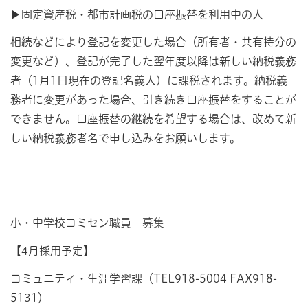
▶固定資産税・都市計画税の口座振替を利用中の人
相続などにより登記を変更した場合（所有者・共有持分の
変更など）、登記が完了した翌年度以降は新しい納税義務
者（1月1日現在の登記名義人）に課税されます。納税義
務者に変更があった場合、引き続き口座振替をすることが
できません。口座振替の継続を希望する場合は、改めて新
しい納税義務者名で申し込みをお願いします。
小・中学校コミセン職員 募集
【4月採用予定】
コミュニティ・生涯学習課（TEL918-5004 FAX918-
5131）