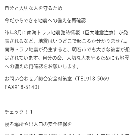
自分と大切な人を守るため
今だからできる地震への備えを再確認
昨年8月に南海トラフ地震臨時情報（巨大地震注意）が発
表されるなど、地震はいつどこで起こるか分かりません。
南海トラフ地震が発生すると、明石市でも大きな被害が想
定されています。自分の命、大切な人を守るためにも地震
への備えの再確認をお願いします。
お問い合わせ／総合安全対策室（TEL918-5069
FAX918-5140）
チェック！ 1
寝る場所や出入口の安全確保を