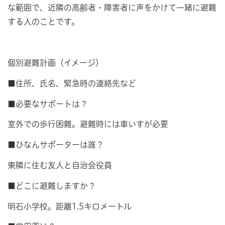
な範囲で、近隣の高齢者・障害者に声をかけて一緒に避難
する人のことです。
個別避難計画（イメージ）
■住所、氏名、緊急時の連絡先など
■必要なサポートは？
室外での歩行困難。避難時には車いすが必要
■ひなんサポーターは誰？
東隣に住む友人と自治会役員
■どこに避難しますか？
明石小学校。距離1.5キロメートル