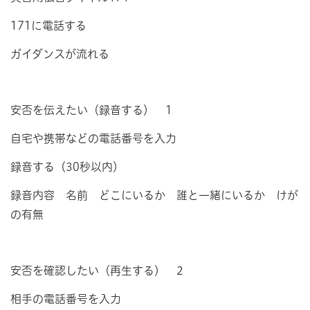
171に電話する
ガイダンスが流れる
安否を伝えたい（録音する） 1
自宅や携帯などの電話番号を入力
録音する（30秒以内）
録音内容 名前 どこにいるか 誰と一緒にいるか けが
の有無
安否を確認したい（再生する） 2
相手の電話番号を入力