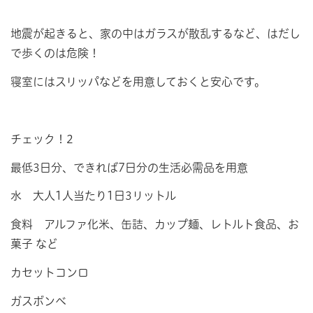
地震が起きると、家の中はガラスが散乱するなど、はだし
で歩くのは危険！
寝室にはスリッパなどを用意しておくと安心です。
チェック！2
最低3日分、できれば7日分の生活必需品を用意
水 大人1人当たり1日3リットル
食料 アルファ化米、缶詰、カップ麺、レトルト食品、お
菓子 など
カセットコンロ
ガスボンベ