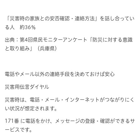
「災害時の家族との安否確認・連絡方法」を話し合ってい
る人 約36％
出典：第4回県民モニターアンケート「防災に対する意識
と取り組み」（兵庫県）
電話やメール以外の連絡手段を決めておけば安心
災害用伝言ダイヤル
災害時は、電話・メール・インターネットがつながりにく
い状況が想定されます。
171番 に電話をかけ、メッセージの登録・確認ができるサ
ービスです。