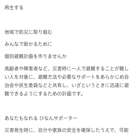
再生する
地域で防災に取り組む
みんなで助かるために
個別避難計画を作りませんか
高齢者や障害者など、災害時に一人で避難することが難し
い人を対象に、避難方法や必要なサポートをあらかじめ自
治会や民生委員などと共有し、いざというときに迅速に避
難できるようにするための計画です。
あなたもなれる ひなんサポーター
災害発生時に、自分や家族の安全を確保したうえで、可能