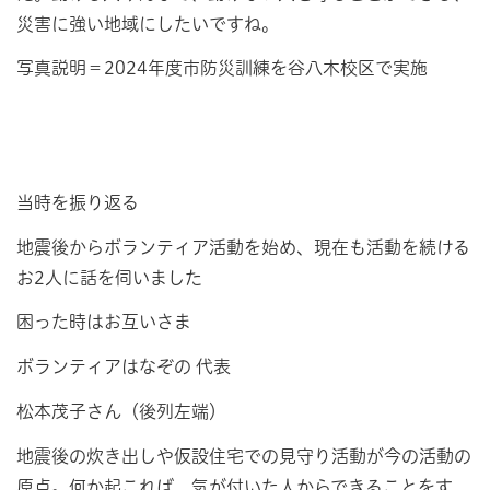
災害に強い地域にしたいですね。
写真説明＝2024年度市防災訓練を谷八木校区で実施
当時を振り返る
地震後からボランティア活動を始め、現在も活動を続ける
お2人に話を伺いました
困った時はお互いさま
ボランティアはなぞの 代表
松本茂子さん（後列左端）
地震後の炊き出しや仮設住宅での見守り活動が今の活動の
原点。何か起これば、気が付いた人からできることをす