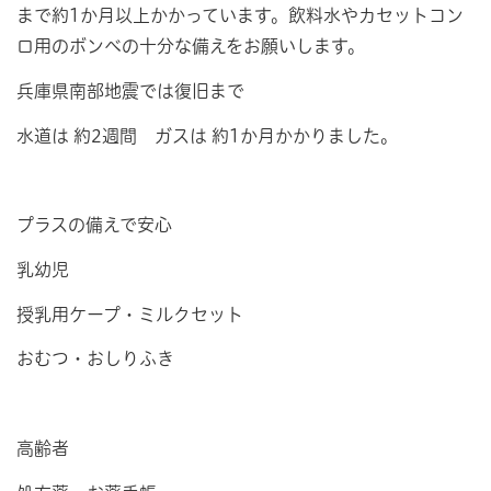
まで約1か月以上かかっています。飲料水やカセットコン
ロ用のボンベの十分な備えをお願いします。
兵庫県南部地震では復旧まで
水道は 約2週間 ガスは 約1か月かかりました。
プラスの備えで安心
乳幼児
授乳用ケープ・ミルクセット
おむつ・おしりふき
高齢者