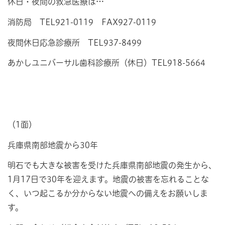
休日・夜間の救急医療は…
消防局 TEL921-0119 FAX927-0119
夜間休日応急診療所 TEL937-8499
あかしユニバーサル歯科診療所（休日）TEL918-5664
（1面）
兵庫県南部地震から30年
明石でも大きな被害を受けた兵庫県南部地震の発生から、
1月17日で30年を迎えます。地震の被害を忘れることな
く、いつ起こるか分からない地震への備えをお願いしま
す。