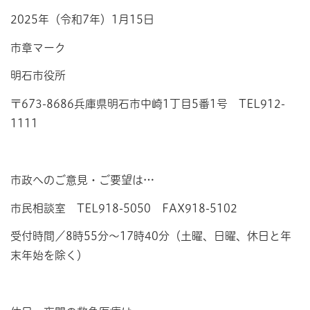
2025年（令和7年）1月15日
市章マーク
明石市役所
〒673-8686兵庫県明石市中崎1丁目5番1号 TEL912-
1111
市政へのご意見・ご要望は…
市民相談室 TEL918-5050 FAX918-5102
受付時間／8時55分～17時40分（土曜、日曜、休日と年
末年始を除く）