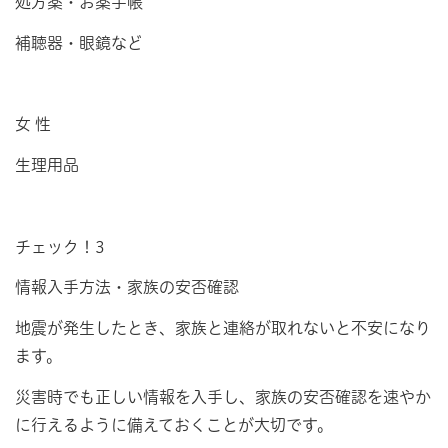
処方薬・お薬手帳
補聴器・眼鏡など
女 性
生理用品
チェック！3
情報入手方法・家族の安否確認
地震が発生したとき、家族と連絡が取れないと不安になり
ます。
災害時でも正しい情報を入手し、家族の安否確認を速やか
に行えるように備えておくことが大切です。