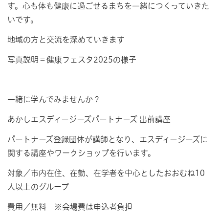
す。心も体も健康に過ごせるまちを一緒につくっていきた
いです。
地域の方と交流を深めていきます
写真説明＝健康フェスタ2025の様子
一緒に学んでみませんか？
あかしエスディージーズパートナーズ 出前講座
パートナーズ登録団体が講師となり、エスディージーズに
関する講座やワークショップを行います。
対象／市内在住、在勤、在学者を中心としたおおむね10
人以上のグループ
費用／無料 ※会場費は申込者負担