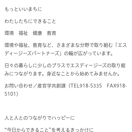
もっといいまちに
わたしたちにできること
環境 福祉 健康 教育
環境や福祉、教育など、さまざまな分野で取り組む「エス
ディージーズパートナーズ」の輪が広がっています。
日々の暮らしに少しのプラスでエスディージーズの取り組
みにつながります。身近なことから始めてみませんか。
お問い合わせ／産官学共創課（TEL918-5335 FAX918-
5101）
人と人とのつながりでハッピーに
“今日からできること”を考えるきっかけに