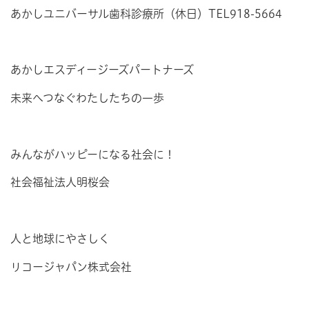
あかしユニバーサル歯科診療所（休日）TEL918-5664
あかしエスディージーズパートナーズ
未来へつなぐわたしたちの一歩
みんながハッピーになる社会に！
社会福祉法人明桜会
人と地球にやさしく
リコージャパン株式会社