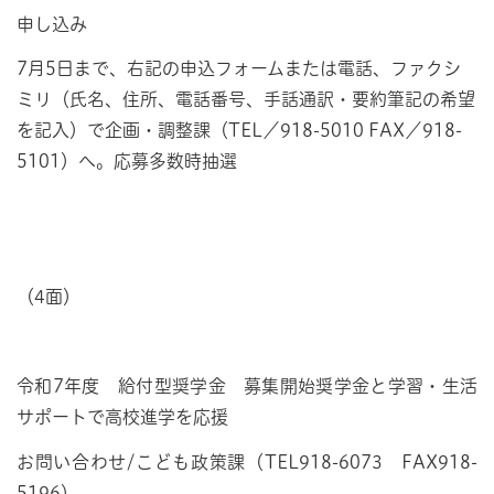
申し込み
7月5日まで、右記の申込フォームまたは電話、ファクシ
ミリ（氏名、住所、電話番号、手話通訳・要約筆記の希望
を記入）で企画・調整課（TEL／918-5010 FAX／918-
5101）へ。応募多数時抽選
（4面）
令和7年度 給付型奨学金 募集開始奨学金と学習・生活
サポートで高校進学を応援
お問い合わせ/こども政策課（TEL918-6073 FAX918-
5196）