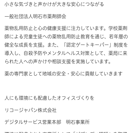
小さな気づきと声かけが大きな安心につながる
一般社団法人明石市薬剤師会
薬物乱用防止と心の健康支援に注力しています。学校薬剤
師による児童生徒への薬物乱用防止教育を通じ、若年層の
健全な成長を支援。また、「認定ゲートキーパー」制度を
導入し、自殺予防やメンタルヘルス対策として、薬局に来
られた人への声かけや相談支援を実施しています。
薬の専門家として地域の安全・安心に貢献していきます
人にも環境にも配慮したオフィスづくりを
リコージャパン株式会社
デジタルサービス営業本部 明石事業所