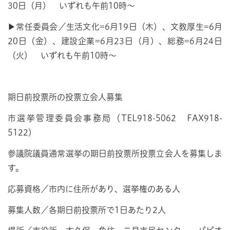
30日（月） いずれも午前10時～
▶常任委員会／生活文化=6月19日（木）、文教厚生=6月
20日（金）、建設企業=6月23日（月）、総務=6月24日
（火） いずれも午前10時～
期日前投票所の投票立会人募集
市選挙管理委員会事務局（TEL918-5062 FAX918-
5122）
参議院議員通常選挙の期日前投票所投票立会人を募集しま
す。
応募資格／市内に住所があり、選挙権のある人
募集人数／各期日前投票所で1日あたり2人