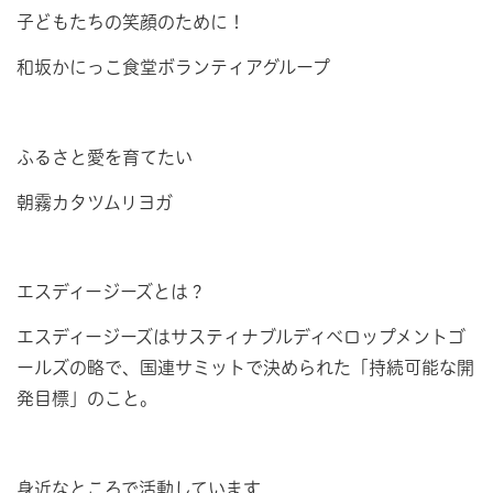
子どもたちの笑顔のために！
和坂かにっこ食堂ボランティアグループ
ふるさと愛を育てたい
朝霧カタツムリヨガ
エスディージーズとは？
エスディージーズはサスティナブルディベロップメントゴ
ールズの略で、国連サミットで決められた「持続可能な開
発目標」のこと。
身近なところで活動しています