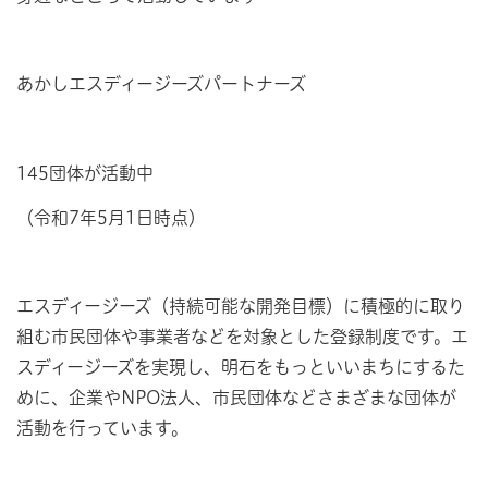
あかしエスディージーズパートナーズ
145団体が活動中
（令和7年5月1日時点）
エスディージーズ（持続可能な開発目標）に積極的に取り
組む市民団体や事業者などを対象とした登録制度です。エ
スディージーズを実現し、明石をもっといいまちにするた
めに、企業やNPO法人、市民団体などさまざまな団体が
活動を行っています。