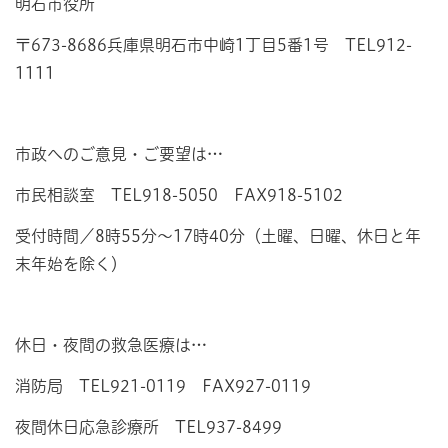
明石市役所
〒673-8686兵庫県明石市中崎1丁目5番1号 TEL912-
1111
市政へのご意見・ご要望は…
市民相談室 TEL918-5050 FAX918-5102
受付時間／8時55分～17時40分（土曜、日曜、休日と年
末年始を除く）
休日・夜間の救急医療は…
消防局 TEL921-0119 FAX927-0119
夜間休日応急診療所 TEL937-8499