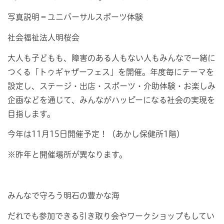
写真説明＝ユニバーサルスポーツ体験
社会福祉法人明桜会
大人も子どもも、障害のある人もない人もみんなで一緒に
つくる「トゥギャザーフェス」を開催。年度毎にテーマを
設定し、ステージ・出店・スポーツ・介助体験・お楽しみ
企画などを通じて、みんながハッピーになる社会の実現を
目指します。
今年は11月15日開催予定！（あかし保健所1階）
※昨年と開催場所が異なります。
みんなで守ろう明石の豊かな海
だれでも参加できる引き取り会やワークショップもしてい