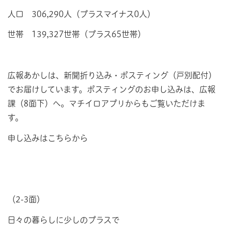
人口 306,290人（プラスマイナス0人）
世帯 139,327世帯（プラス65世帯）
広報あかしは、新聞折り込み・ポスティング（戸別配付）
でお届けしています。ポスティングのお申し込みは、広報
課（8面下）へ。マチイロアプリからもご覧いただけま
す。
申し込みはこちらから
（2-3面）
日々の暮らしに少しのプラスで