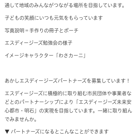
通して地域のみんながつながる場所を目指しています。
子どもの笑顔にいつも元気をもらっています
写真説明＝手作りの冊子とポーチ
エスディージーズ勉強会の様子
イメージキャラクター「わさカーニ」
あかしエスディージーズパートナーズを募集しています！
エスディージーズに積極的に取り組む市民団体や事業者な
どとのパートナーシップにより「エスディージーズ未来安
心都市・明石」の実現を目指しています。一緒に取り組ん
でみませんか。
▼ パートナーズになるとこんなことができます