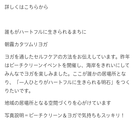
詳しくはこちらから
誰もがハートフルに生きられるまちに
朝霧カタツムリヨガ
ヨガを通したセルフケアの方法をお伝えしています。昨年
はビーチクリーンイベントを開催し、海岸をきれいにして
みんなでヨガを楽しみました。ここが誰かの居場所とな
り、「一人ひとりがハートフルに生きられる明石」をつく
りたいです。
地域の居場所となる空間づくりを心がけています
写真説明＝ビーチクリーン＆ヨガで気持ちもスッキリ！