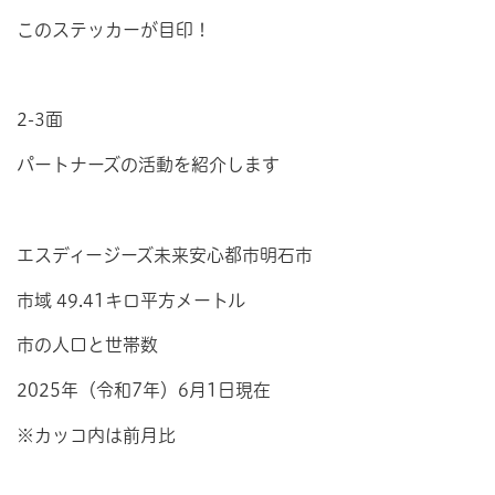
このステッカーが目印！
2-3面
パートナーズの活動を紹介します
エスディージーズ未来安心都市明石市
市域 49.41キロ平方メートル
市の人口と世帯数
2025年（令和7年）6月1日現在
※カッコ内は前月比