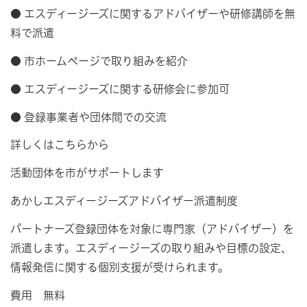
● エスディージーズに関するアドバイザーや研修講師を無
料で派遣
● 市ホームページで取り組みを紹介
● エスディージーズに関する研修会に参加可
● 登録事業者や団体間での交流
詳しくはこちらから
活動団体を市がサポートします
あかしエスディージーズアドバイザー派遣制度
パートナーズ登録団体を対象に専門家（アドバイザー）を
派遣します。エスディージーズの取り組みや目標の設定、
情報発信に関する個別支援が受けられます。
費用 無料