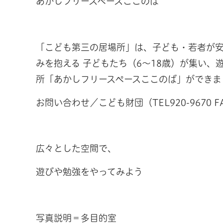
あかしフリースペースここのば
「こども第三の居場所」は、子ども・若者が
みを抱える 子どもたち（6～18歳）が集い
所「あかしフリースペースここのば」ができま
お問い合わせ／こども財団（TEL920-9670 FA
広々とした空間で、
遊びや勉強をやってみよう
写真説明＝多目的室