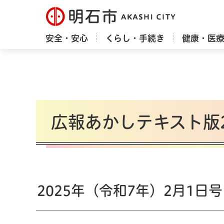
明石市
安全・安心
くらし・手続き
健康・医
広報あかしテキスト版2
2025年（令和7年）2月1日号