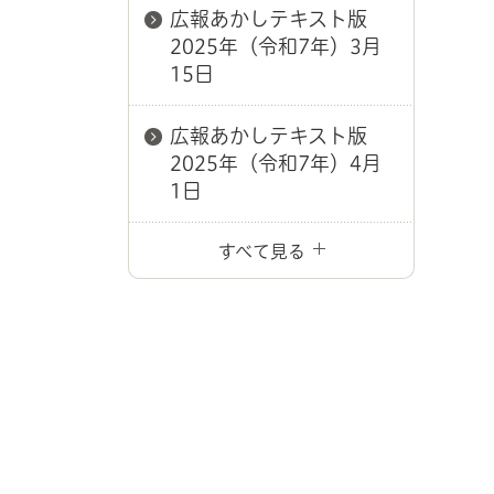
広報あかしテキスト版
2025年（令和7年）3月
15日
広報あかしテキスト版
2025年（令和7年）4月
1日
すべて見る