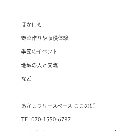
ほかにも
野菜作りや収穫体験
季節のイベント
地域の人と交流
など
あかしフリースペース ここのば
TEL070-1550-6737