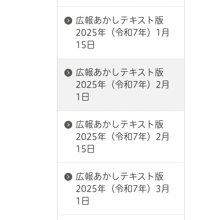
広報あかしテキスト版
2025年（令和7年）1月
15日
広報あかしテキスト版
2025年（令和7年）2月
1日
広報あかしテキスト版
2025年（令和7年）2月
15日
広報あかしテキスト版
2025年（令和7年）3月
1日