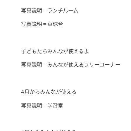
写真説明＝ランチルーム
写真説明＝卓球台
子どもたちみんなが使えるよ
写真説明＝みんなが使えるフリーコーナー
4月からみんなが使える
写真説明＝学習室