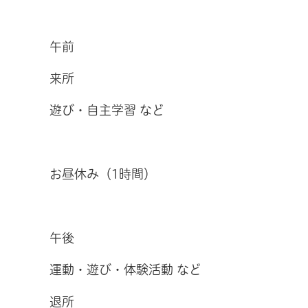
午前
来所
遊び・自主学習 など
お昼休み（1時間）
午後
運動・遊び・体験活動 など
退所