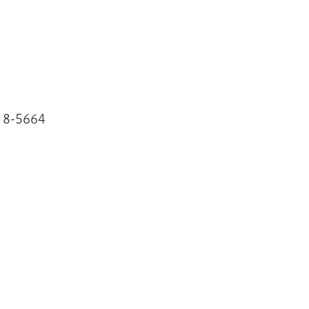
-5664