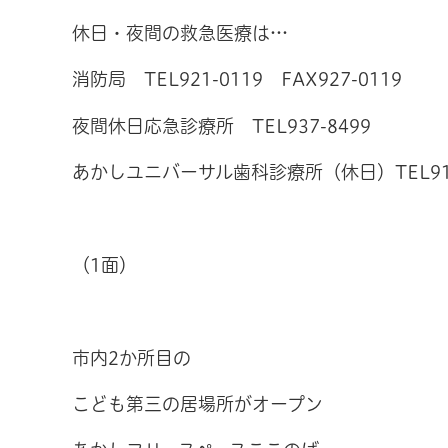
休日・夜間の救急医療は…
消防局 TEL921-0119 FAX927-0119
夜間休日応急診療所 TEL937-8499
あかしユニバーサル歯科診療所（休日）TEL918
（1面）
市内2か所目の
こども第三の居場所がオープン