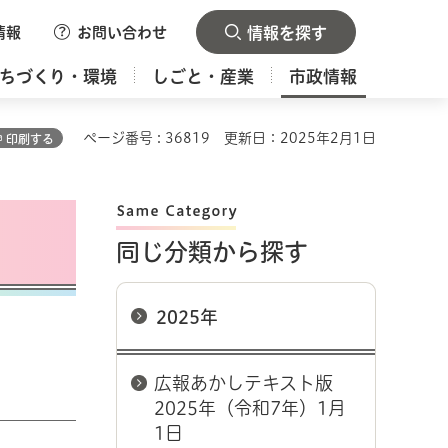
情報
お問い合わせ
情報を探す
ちづくり・環境
しごと・産業
市政情報
ページ番号 : 36819
更新日：2025年2月1日
印刷する
同じ分類から探す
2025年
広報あかしテキスト版
2025年（令和7年）1月
1日