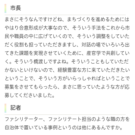
市長
まさにそうなんですけどね、まちづくりを進めるためには
やはり合意形成が大事なので、そういう手法をこれから市
民や職員の中に広げていくので、そういう調整をしていた
だく役割も担っていただきますし、対話の場でいろいろ出
てきた課題を実現させていくために、産官学で共創してい
く。そういう橋渡しですよね。そういうこともしていただ
かないといけないので、経験豊富な方に来ていただきたい
ということで、そういう方がいらっしゃればということで
募集をさせてもらったら、まさに思っていたような方が応
募してくださいました。
記者
ファシリテーター、ファシリテート担当のような職の方を
自治体で置いている事例というのは他にあるんですか。