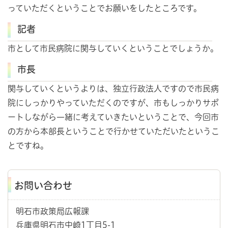
っていただくということでお願いをしたところです。
記者
市として市民病院に関与していくということでしょうか。
市長
関与していくというよりは、独立行政法人ですので市民病
院にしっかりやっていただくのですが、市もしっかりサポ
ートしながら一緒に考えていきたいということで、今回市
の方から本部長ということで行かせていただいたというこ
とですね。
お問い合わせ
明石市政策局広報課
兵庫県明石市中崎1丁目5-1