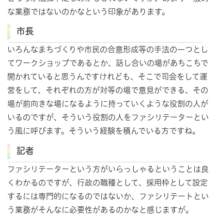
な業務ではないのかなという印象があります。
市長
いろんなまちづくりや市民の合意形成等の手法の一つとし
てワークショップであるとか、話し合いの場があちこちで
開かれていると思うんですけれども、そこで司会をして運
営をして、それぞれの方が対等の場で意見ができる、その
場が前向きな場になるように持っていくような役割の人が
いるのですが、そういう役割の人をファシリテーターとい
う風に呼びます。そういう経験を積んでいる方ですね。
記者
ファシリテーターという方がいらっしゃるということは良
くわかるのですが、行政の職種として、採用枠として設定
するには専門的になるのではないか、ファシリテートとい
う業務がそんなに必要性があるのかなと感じますが。