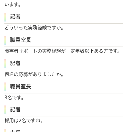
います。
記者
どういった実務経験ですか。
職員室長
障害者サポートの実務経験が一定年数以上ある方です。
記者
何名の応募がありましたか。
職員室長
8名です。
記者
採用は2名ですね。