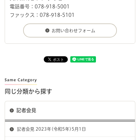
電話番号：078-918-5001
ファックス：078-918-5101
同じ分類から探す
記者会見
記者会見 2023年(令和5年)5月1日