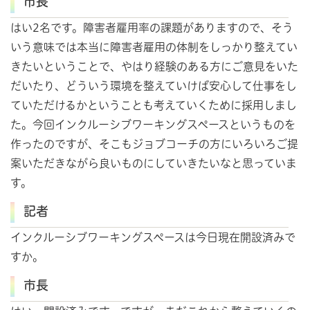
市長
はい2名です。障害者雇用率の課題がありますので、そう
いう意味では本当に障害者雇用の体制をしっかり整えてい
きたいということで、やはり経験のある方にご意見をいた
だいたり、どういう環境を整えていけば安心して仕事をし
ていただけるかということも考えていくために採用しまし
た。今回インクルーシブワーキングスペースというものを
作ったのですが、そこもジョブコーチの方にいろいろご提
案いただきながら良いものにしていきたいなと思っていま
す。
記者
インクルーシブワーキングスペースは今日現在開設済みで
すか。
市長