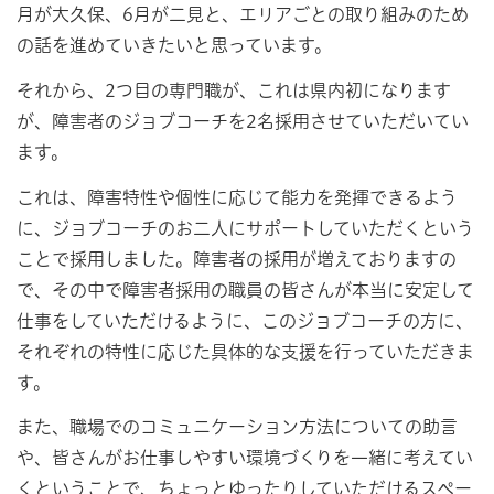
月が大久保、6月が二見と、エリアごとの取り組みのため
の話を進めていきたいと思っています。
それから、2つ目の専門職が、これは県内初になります
が、障害者のジョブコーチを2名採用させていただいてい
ます。
これは、障害特性や個性に応じて能力を発揮できるよう
に、ジョブコーチのお二人にサポートしていただくという
ことで採用しました。障害者の採用が増えておりますの
で、その中で障害者採用の職員の皆さんが本当に安定して
仕事をしていただけるように、このジョブコーチの方に、
それぞれの特性に応じた具体的な支援を行っていただきま
す。
また、職場でのコミュニケーション方法についての助言
や、皆さんがお仕事しやすい環境づくりを一緒に考えてい
くということで、ちょっとゆったりしていただけるスペー