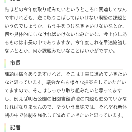
先ほどの今年度取り組みたいというところに関連してなん
ですけれども、逆に取りこぼしてはいけない喫緊の課題と
いうのでしょうか、もう手をつけなきゃいけないなとか、
何か具体的にしなければいけないなみたいな、今上位にあ
るものは市長の中でありますか。今年度これを早速協議し
ないととか、何か課題みたいなことはいかがですか。
市長
課題は様々ありますけれど、そこは丁寧に進めていきたい
なと思っています。議会からも様々な提案をしていただい
てますので、そこはしっかり取り組みたいと思ってます
し、例えば明石公園の旧図書館跡地の問題も進めていかな
ければなりませんので、そういう意味では、それぞれ新体
制の中で体制を強化して進めていきたいと思っています。
記者