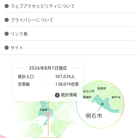
ウェブアクセシビリティについて
プライバシーについて
リンク集
サイト
2026年8月1日現在
推計人口
307,034人
世帯数
138,074世帯
統計情報