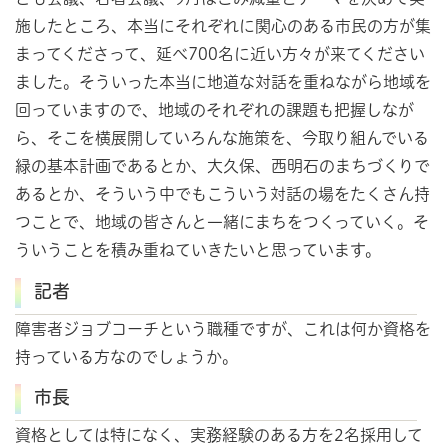
施したところ、本当にそれぞれに関心のある市民の方が集
まってくださって、延べ700名に近い方々が来てください
ました。そういった本当に地道な対話を重ねながら地域を
回っていますので、地域のそれぞれの課題も把握しなが
ら、そこを横展開していろんな施策を、今取り組んでいる
緑の基本計画であるとか、大久保、西明石のまちづくりで
あるとか、そういう中でもこういう対話の場をたくさん持
つことで、地域の皆さんと一緒にまちをつくっていく。そ
ういうことを積み重ねていきたいと思っています。
記者
障害者ジョブコーチという職種ですが、これは何か資格を
持っている方なのでしょうか。
市長
資格としては特になく、実務経験のある方を2名採用して