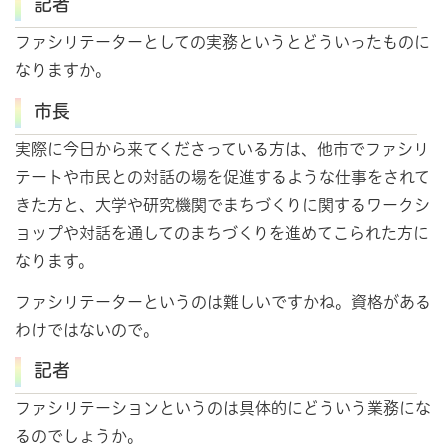
記者
ファシリテーターとしての実務というとどういったものに
なりますか。
市長
実際に今日から来てくださっている方は、他市でファシリ
テートや市民との対話の場を促進するような仕事をされて
きた方と、大学や研究機関でまちづくりに関するワークシ
ョップや対話を通してのまちづくりを進めてこられた方に
なります。
ファシリテーターというのは難しいですかね。資格がある
わけではないので。
記者
ファシリテーションというのは具体的にどういう業務にな
るのでしょうか。