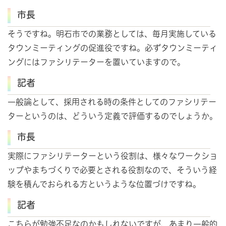
市長
そうですね。明石市での業務としては、毎月実施している
タウンミーティングの促進役ですね。必ずタウンミーティ
ングにはファシリテーターを置いていますので。
記者
一般論として、採用される時の条件としてのファシリテー
ターというのは、どういう定義で評価するのでしょうか。
市長
実際にファシリテーターという役割は、様々なワークショ
ップやまちづくりで必要とされる役割なので、そういう経
験を積んでおられる方というような位置づけですね。
記者
こちらが勉強不足なのかもしれないですが、あまり一般的