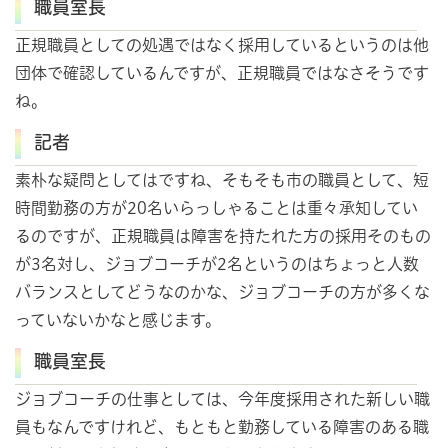
職員室長
正規職員としての処遇ではなく採用しているというのは他
団体で確認しているんですが、正規職員ではなさそうです
ね。
記者
素朴な疑問としてはですね、そもそも市の職員として、短
時間勤務の方が20名いらっしゃることは重々承知してい
るのですが、正規職員は障害を持たれた方の採用そのもの
が3名対し、ジョブコーチが2名というのはちょっと人数
バランスとしてどうなのかな、ジョブコーチの方が多くな
っていないかなと感じます。
職員室長
ジョブコーチの仕事としては、今年度採用された新しい職
員もなんですけれど、もともと勤務している障害のある職