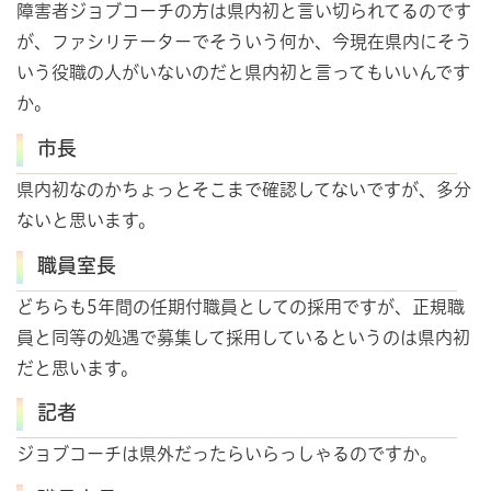
障害者ジョブコーチの方は県内初と言い切られてるのです
が、ファシリテーターでそういう何か、今現在県内にそう
いう役職の人がいないのだと県内初と言ってもいいんです
か。
市長
県内初なのかちょっとそこまで確認してないですが、多分
ないと思います。
職員室長
どちらも5年間の任期付職員としての採用ですが、正規職
員と同等の処遇で募集して採用しているというのは県内初
だと思います。
記者
ジョブコーチは県外だったらいらっしゃるのですか。