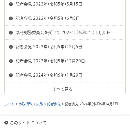
記者会見 2023年(令和5年)5月15日
記者会見 2023年(令和5年)6月5日
臨時総務委員会を受けて 2023年(令和5年)10月5日
記者会見 2023年(令和5年)12月5日
記者会見 2023年(令和5年)12月20日
記者会見 2024年(令和6年)1月29日
すべて見る
ホーム
>
市政情報
>
広報
>
記者会見
> 記者会見 2024年(令和6年)4月1日
このサイトについて