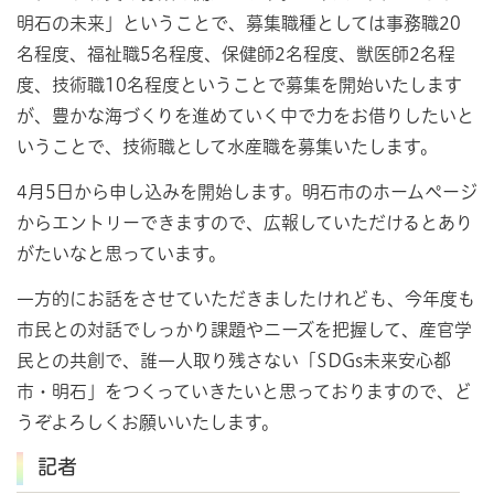
明石の未来」ということで、募集職種としては事務職20
名程度、福祉職5名程度、保健師2名程度、獣医師2名程
度、技術職10名程度ということで募集を開始いたします
が、豊かな海づくりを進めていく中で力をお借りしたいと
いうことで、技術職として水産職を募集いたします。
4月5日から申し込みを開始します。明石市のホームページ
からエントリーできますので、広報していただけるとあり
がたいなと思っています。
一方的にお話をさせていただきましたけれども、今年度も
市民との対話でしっかり課題やニーズを把握して、産官学
民との共創で、誰一人取り残さない「SDGs未来安心都
市・明石」をつくっていきたいと思っておりますので、ど
うぞよろしくお願いいたします。
記者