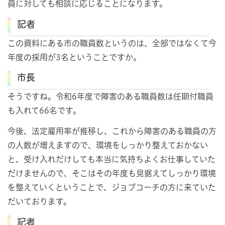
員に対しても相談に応じることになります。
記者
この資料にある市の職員数というのは、全部ではなくて今
年度の採用が3名ということですか。
市長
そうですね。令和6年度で障害のある職員数は任期付職員
も入れて66名です。
今後、法定雇用率が推移し、これから障害のある職員の方
の人数が増えますので、環境をしっかり整えておかない
と、受け入れだけしても本当に気持ちよくお仕事していた
だけませんので、そこはその年度も見据えてしっかり環境
を整えていくということで、ジョブコーチの方に来ていた
だいております。
記者