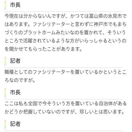
市長
今現在は分からないんですが、かつては富山県の氷見市で
はあります。ファシリテーターと言わずに神戸市でもまち
づくりのプラットホームみたいなのを置かれて、そういう
ところで活躍されているような方がいらっしゃるというの
を聞かせてもらったことがあります。
記者
職種としてのファシリテーターを置いているかというとこ
ろなのですが。
市長
ここは私も全国で今そういう方を置いている自治体がある
かどうか把握していないのですが、珍しいとは思います。
記者