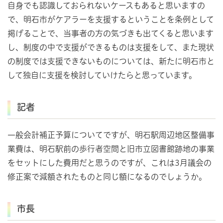
自身でも認識しておられないケースもあると思いますの
で、明石市がケアラーを支援するということを条例として
掲げることで、当事者の方の気づきも出てくると思います
し、制度の中で支援ができるものは支援をして、また現状
の制度では支援できないものについては、新たに明石市と
して独自に支援を検討していけたらと思っています。
記者
一般会計補正予算についてですが、明石駅周辺地区整備事
業費は、明石駅前の歩行者空間と旧市立図書館跡地の事業
をセットにした費用だと思うのですが、これは3月議会の
修正案で減額されたものと同じ額になるのでしょうか。
市長