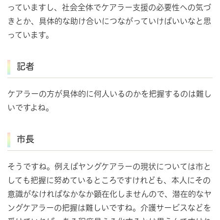
っていますし、社会全体でケアラー支援の必要性への気づ
きとか、具体的な助け合いにつながっていけばいいなと思
っています。
記者
ケアラーの方が具体的に何人いるのかを把握するのは難し
いですよね。
市長
そうですね。例えばヤングケアラーの現状については市と
しても把握に努めているところですけれども、本人にその
意識がなければなかなか顕在化しませんので、潜在的なヤ
ングケアラーの把握は難しいですね。介護サービスなどを