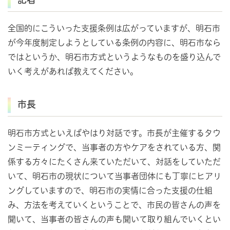
全国的にこういった支援条例は広がっていますが、明石市
が今年度制定しようとしている条例の内容に、明石市なら
ではというか、明石市方式というようなものを盛り込んで
いく考えがあれば教えてください。
市長
明石市方式といえばやはり対話です。市長が主催するタウ
ンミーティングで、当事者の方やケアをされている方、関
係する方々にたくさん来ていただいて、対話をしていただ
いて、明石市の現状について当事者団体にも丁寧にヒアリ
ングしていますので、明石市の実情に合った支援の仕組
み、方法を考えていくということで、市民の皆さんの声を
聞いて、当事者の皆さんの声も聞いて取り組んでいくとい