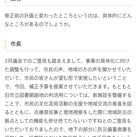
修正前の計画と変わったところというのは、具体的にどん
なところがあるのでしょうか。
市長
3月議会でのご意見も踏まえまして、事業の具体化に向け
た調整も行って、市民の声、地域の方の声を聞かせていた
だいて、市民の皆さんが望む形で実現したいということ
で、今回、補正予算を提案させていただきます。もともと
旧市立図書館跡地の利活用については、新施設を整備する
ことで、市民の文化芸術活動の支援や地域交流の推進を図
るとともに、兵庫県知事と現地視察をした際に地域防災の
拠点としての機能も併せ持てたらいいですねとのご意見も
いただいておりましたので、地下の部分に防災備蓄倉庫を