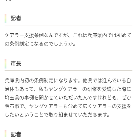
記者
ケアラー支援条例なんですが、これは兵庫県内では初めて
の条例制定になるのでしょうか。
市長
兵庫県内初の条例制定になります。他県では進んでいる自
治体もあって、私もヤングケアラーの研修を受講した際に
埼玉県の事例を聞かせていただいたんですけれども、ぜひ
明石市で、ヤングケアラーも含めて広くケアラーの支援を
したいということで取り組ませていただきます。
記者