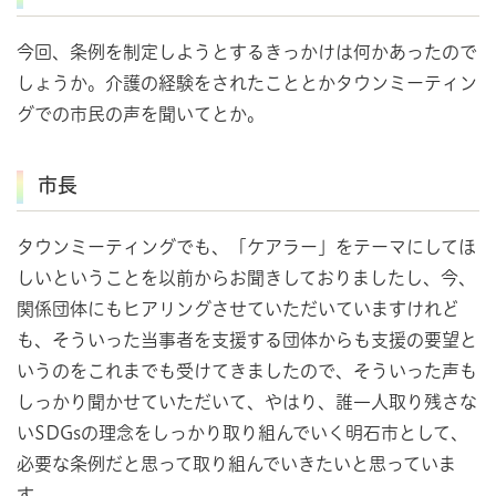
今回、条例を制定しようとするきっかけは何かあったので
しょうか。介護の経験をされたこととかタウンミーティン
グでの市民の声を聞いてとか。
市長
タウンミーティングでも、「ケアラー」をテーマにしてほ
しいということを以前からお聞きしておりましたし、今、
関係団体にもヒアリングさせていただいていますけれど
も、そういった当事者を支援する団体からも支援の要望と
いうのをこれまでも受けてきましたので、そういった声も
しっかり聞かせていただいて、やはり、誰一人取り残さな
いSDGsの理念をしっかり取り組んでいく明石市として、
必要な条例だと思って取り組んでいきたいと思っていま
す。