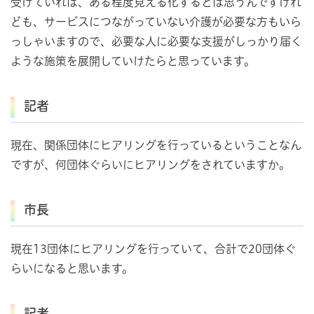
受けていれば、ある程度見える化するとは思うんですけれ
ども、サービスにつながっていない介護が必要な方もいら
っしゃいますので、必要な人に必要な支援がしっかり届く
ような施策を展開していけたらと思っています。
記者
現在、関係団体にヒアリングを行っているということなん
ですが、何団体ぐらいにヒアリングをされていますか。
市長
現在13団体にヒアリングを行っていて、合計で20団体ぐ
らいになると思います。
記者