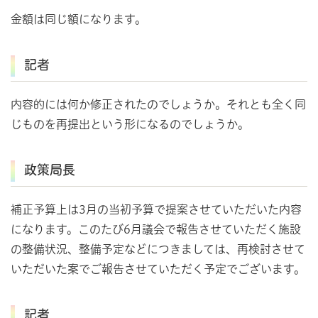
金額は同じ額になります。
記者
内容的には何か修正されたのでしょうか。それとも全く同
じものを再提出という形になるのでしょうか。
政策局長
補正予算上は3月の当初予算で提案させていただいた内容
になります。このたび6月議会で報告させていただく施設
の整備状況、整備予定などにつきましては、再検討させて
いただいた案でご報告させていただく予定でございます。
記者