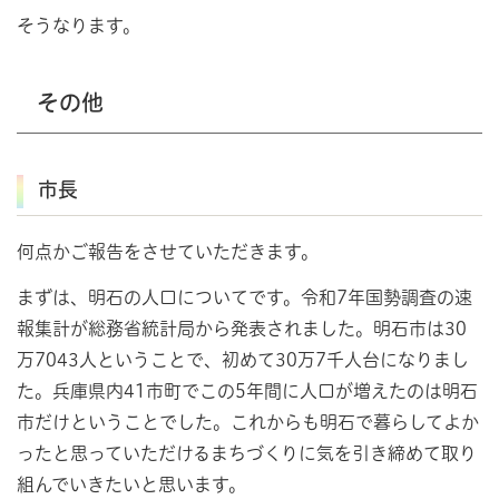
そうなります。
その他
市長
何点かご報告をさせていただきます。
まずは、明石の人口についてです。令和7年国勢調査の速
報集計が総務省統計局から発表されました。明石市は30
万7043人ということで、初めて30万7千人台になりまし
た。兵庫県内41市町でこの5年間に人口が増えたのは明石
市だけということでした。これからも明石で暮らしてよか
ったと思っていただけるまちづくりに気を引き締めて取り
組んでいきたいと思います。