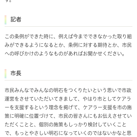
記者
この条例ができた時に、例えば今までできなかった取り組
みができるようになるとか、条例に対する期待とか、市民
への呼びかけのようなものがあればお聞かせください。
市長
市民みんなでみんなの明石をつくりたいという思いで市政
運営をさせていただいてきまして、やはり市としてケアラ
ーを支援するという理念を掲げて、ケアラー支援を市の施
策に明確に位置づけて、市民の皆さんにもお伝えさせてい
ただくことと、個別の施策もしっかり検討していくこと
で、もっとやさしい明石になっていくのではないかなと思