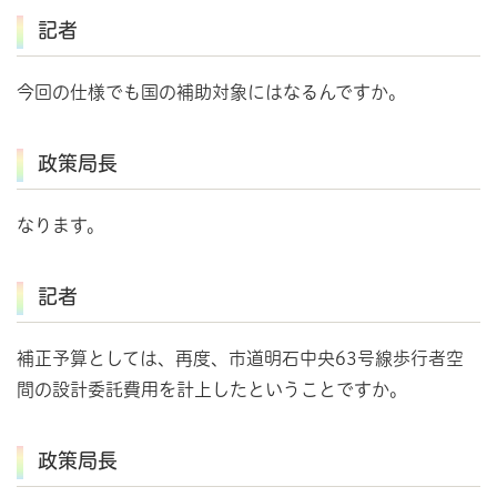
記者
今回の仕様でも国の補助対象にはなるんですか。
政策局長
なります。
記者
補正予算としては、再度、市道明石中央63号線歩行者空
間の設計委託費用を計上したということですか。
政策局長