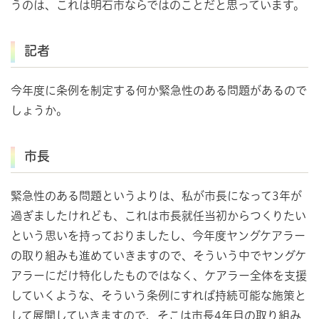
うのは、これは明石市ならではのことだと思っています。
記者
今年度に条例を制定する何か緊急性のある問題があるので
しょうか。
市長
緊急性のある問題というよりは、私が市長になって3年が
過ぎましたけれども、これは市長就任当初からつくりたい
という思いを持っておりましたし、今年度ヤングケアラー
の取り組みも進めていきますので、そういう中でヤングケ
アラーにだけ特化したものではなく、ケアラー全体を支援
していくような、そういう条例にすれば持続可能な施策と
して展開していきますので、そこは市長4年目の取り組み