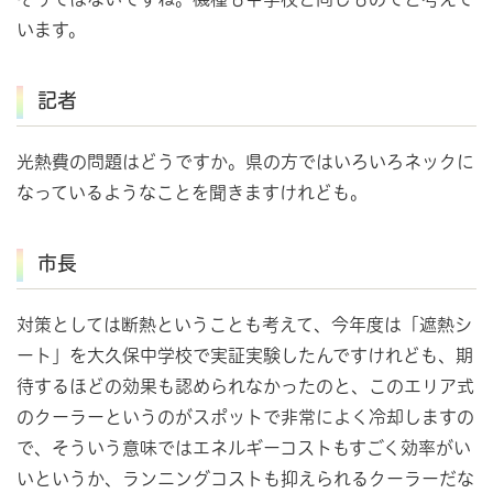
います。
記者
光熱費の問題はどうですか。県の方ではいろいろネックに
なっているようなことを聞きますけれども。
市長
対策としては断熱ということも考えて、今年度は「遮熱シ
ート」を大久保中学校で実証実験したんですけれども、期
待するほどの効果も認められなかったのと、このエリア式
のクーラーというのがスポットで非常によく冷却しますの
で、そういう意味ではエネルギーコストもすごく効率がい
いというか、ランニングコストも抑えられるクーラーだな