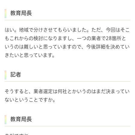
教育局長
はい。地域で分けさせてもらいました。ただ、今回はそこ
もこれからの検討になりますし、一つの業者で28箇所と
いうのは難しいと思っていますので、今後詳細を決めてい
きたいと思っています。
記者
そうすると、業者選定は何社とかいうのはまだ決まってい
ないということですか。
教育局長