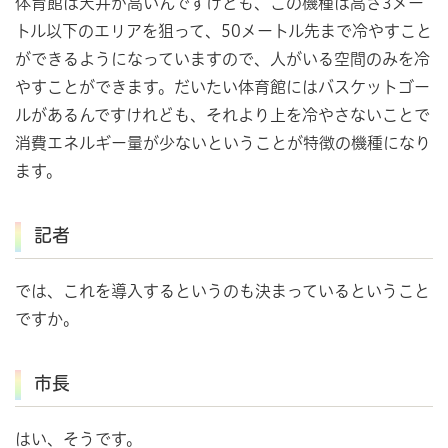
体育館は天井が高いんですけども、この機種は高さ3メー
トル以下のエリアを狙って、50メートル先まで冷やすこと
ができるようになっていますので、人がいる空間のみを冷
やすことができます。だいたい体育館にはバスケットゴー
ルがあるんですけれども、それより上を冷やさないことで
消費エネルギー量が少ないということが特徴の機種になり
ます。
記者
では、これを導入するというのも決まっているということ
ですか。
市長
はい、そうです。