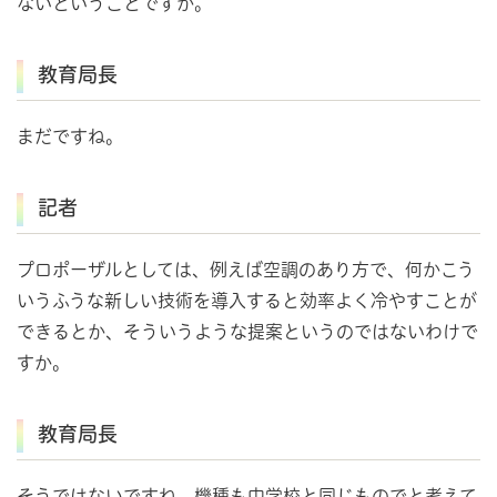
ないということですか。
教育局長
まだですね。
記者
プロポーザルとしては、例えば空調のあり方で、何かこう
いうふうな新しい技術を導入すると効率よく冷やすことが
できるとか、そういうような提案というのではないわけで
すか。
教育局長
そうではないですね。機種も中学校と同じものでと考えて