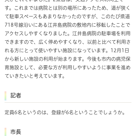
す。これまでは病院とは別の場所にあったため、道が狭く
て駐車スペースもあまりなかったのですが、このたび県道
718号線沿いにある江井島病院の敷地内に移転したことで
アクセスしやすくなりました。江井島病院の駐車場を利用
できますので、広く停めやすくなり、以前と比べて利用さ
れる方にとって使いやすい施設になっています。12月1日
から新しい施設の利用が始まります。今後も市内の病児保
育施設として、必要な方が利用しやすいように事業を進め
ていきたいと考えています。
記者
定員6名というのは、登録が6名ということでしょうか。
市長