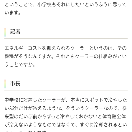
ということで、小学校もそれにしたいというふうに思って
います。
記者
エネルギーコストを抑えられるクーラーというのは、その
機種がそうなんですか。それともクーラーの仕組みがとい
うことですか。
市長
中学校に設置したクーラーが、本当にスポットで冷やした
い部分だけが冷えるような、そういうクーラーなので、従
来型のだいぶ前からずっと冷やしておかないと体育館全体
が冷えないようなものではなくて、すぐに冷却されるとい