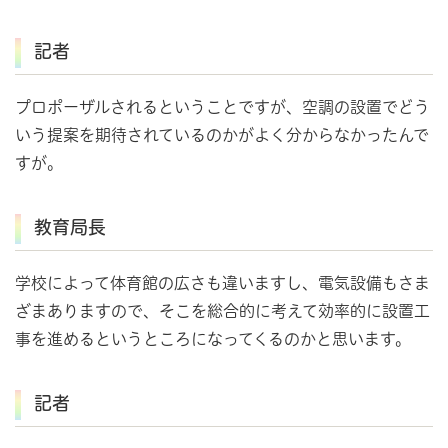
記者
プロポーザルされるということですが、空調の設置でどう
いう提案を期待されているのかがよく分からなかったんで
すが。
教育局長
学校によって体育館の広さも違いますし、電気設備もさま
ざまありますので、そこを総合的に考えて効率的に設置工
事を進めるというところになってくるのかと思います。
記者