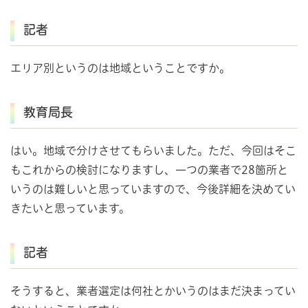
記者
エリア別というのは地域ということですか。
教育局長
はい。地域で分けさせてもらいました。ただ、今回はそこ
もこれからの検討になりますし、一つの業者で28箇所と
いうのは難しいと思っていますので、今後詳細を決めてい
きたいと思っています。
記者
そうすると、業者選定は何社とかいうのはまだ決まってい