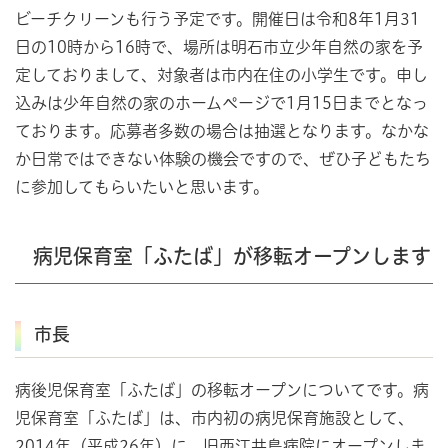
ビーチクリーンも行う予定です。開催日は令和8年1月31
日の10時から16時で、場所は明石市立少年自然の家を予
定しておりまして、対象者は市内在住の小学生です。申し
込みは少年自然の家のホームページで1月15日までとなっ
ております。応募者多数の場合は抽選となります。なかな
か日常ではできない体験の機会ですので、ぜひ子どもたち
に参加してもらいたいと思います。
病児保育室「ふたば」が移転オープンします
市長
病後児保育室「ふたば」の移転オープンについてです。病
児保育室「ふたば」は、市内初の病児保育施設として、
2014年（平成26年）に、旧西江井島病院にオープンしま