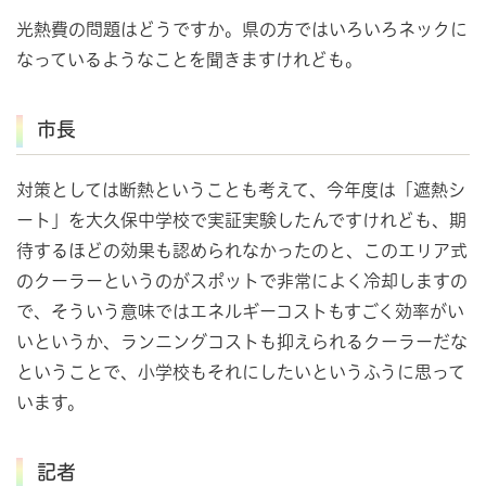
光熱費の問題はどうですか。県の方ではいろいろネックに
なっているようなことを聞きますけれども。
市長
対策としては断熱ということも考えて、今年度は「遮熱シ
ート」を大久保中学校で実証実験したんですけれども、期
待するほどの効果も認められなかったのと、このエリア式
のクーラーというのがスポットで非常によく冷却しますの
で、そういう意味ではエネルギーコストもすごく効率がい
いというか、ランニングコストも抑えられるクーラーだな
ということで、小学校もそれにしたいというふうに思って
います。
記者