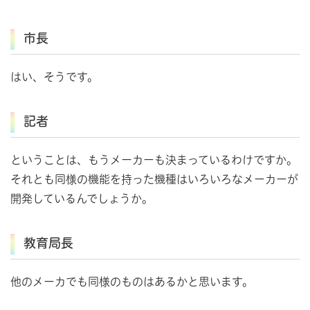
市長
はい、そうです。
記者
ということは、もうメーカーも決まっているわけですか。
それとも同様の機能を持った機種はいろいろなメーカーが
開発しているんでしょうか。
教育局長
他のメーカでも同様のものはあるかと思います。