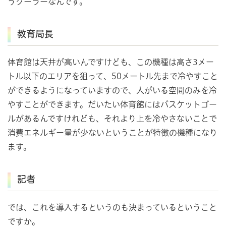
うクーラーなんです。
教育局長
体育館は天井が高いんですけども、この機種は高さ3メー
トル以下のエリアを狙って、50メートル先まで冷やすこと
ができるようになっていますので、人がいる空間のみを冷
やすことができます。だいたい体育館にはバスケットゴー
ルがあるんですけれども、それより上を冷やさないことで
消費エネルギー量が少ないということが特徴の機種になり
ます。
記者
では、これを導入するというのも決まっているということ
ですか。