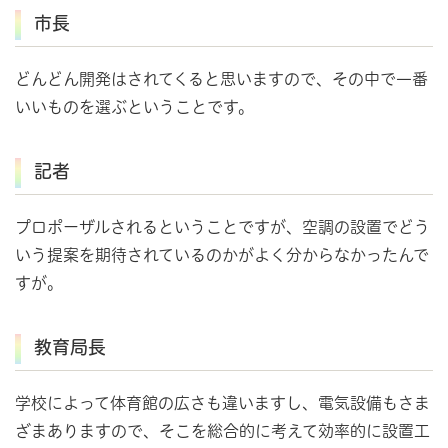
市長
どんどん開発はされてくると思いますので、その中で一番
いいものを選ぶということです。
記者
プロポーザルされるということですが、空調の設置でどう
いう提案を期待されているのかがよく分からなかったんで
すが。
教育局長
学校によって体育館の広さも違いますし、電気設備もさま
ざまありますので、そこを総合的に考えて効率的に設置工