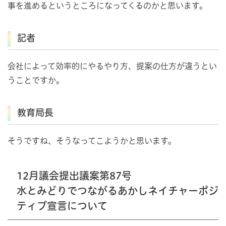
事を進めるというところになってくるのかと思います。
記者
会社によって効率的にやるやり方、提案の仕方が違うとい
うことですか。
教育局長
そうですね、そうなってこようかと思います。
12月議会提出議案第87号
水とみどりでつながるあかしネイチャーポジ
ティブ宣言について