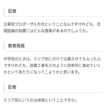
記者
公募型プロポーザル方式ということなんですけれども、空
調設備の設置にはどんな提案があるのでしょうか。
教育局長
中学校のときは、エリア別に分けて公募させてもらったん
ですけれども、設置工事をどのように効率的に進めていく
かというあたりになってこようかと思います。
記者
エリア別というのは地域ということですか。