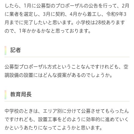
したら、1月に公募型のプロポーザルの公告を行って、2月
に業者を選定し、3月に契約、4月から着工し、令和9年3
月までに完了したいと思います。小学校は28校あります
ので、1年かかるかなと思っております。
記者
公募型プロポーザル方式ということなんですけれども、空
調設備の設置にはどんな提案があるのでしょうか。
教育局長
中学校のときは、エリア別に分けて公募させてもらったん
ですけれども、設置工事をどのように効率的に進めていく
かというあたりになってこようかと思います。