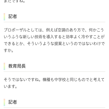
まだですね。
記者
プロポーザルとしては、例えば空調のあり方で、何かこう
いうふうな新しい技術を導入すると効率よく冷やすことが
できるとか、そういうような提案というのではないわけで
すか。
教育局長
そうではないですね。機種も中学校と同じものでと考えて
います。
記者