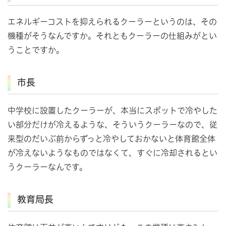
エネルギーコストを抑えられるクーラーというのは、その
機種がそうなんですか。それともクーラーの仕組みがとい
うことですか。
市長
中学校に設置したクーラーが、本当にスポットで冷やした
い部分だけが冷えるような、そういうクーラーなので、従
来型のだいぶ前からずっと冷やしておかないと体育館全体
が冷えないようなものではなくて、すぐに冷却されるとい
うクーラーなんです。
教育局長