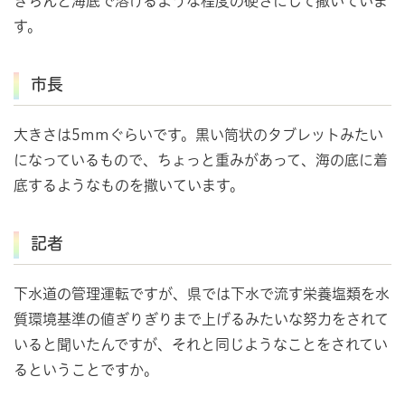
きちんと海底で溶けるような程度の硬さにして撒いていま
す。
市長
大きさは5mmぐらいです。黒い筒状のタブレットみたい
になっているもので、ちょっと重みがあって、海の底に着
底するようなものを撒いています。
記者
下水道の管理運転ですが、県では下水で流す栄養塩類を水
質環境基準の値ぎりぎりまで上げるみたいな努力をされて
いると聞いたんですが、それと同じようなことをされてい
るということですか。