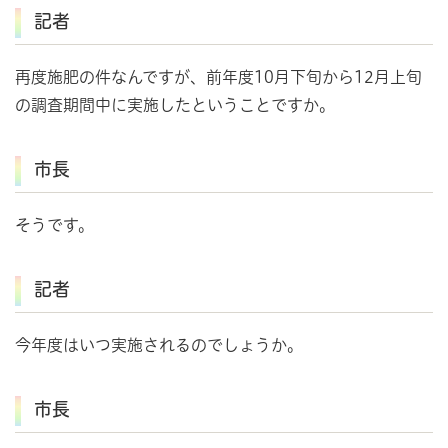
記者
再度施肥の件なんですが、前年度10月下旬から12月上旬
の調査期間中に実施したということですか。
市長
そうです。
記者
今年度はいつ実施されるのでしょうか。
市長