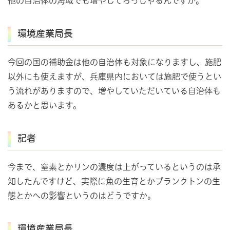
他の自治体の海域でも増やしてらっしゃるんですか。
環境産業局長
今回の国の補助金は他の自治体も対象になりますし、施肥
以外にも使えますが、兵庫県内においては施肥で使うとい
う流れがありますので、増やしていただいている自治体も
あるかと思います。
記者
今まで、窒素とかリンの濃度は上がっているというのは承
知したんですけど、実際に魚の生育とかプランクトンの生
態とかへの影響というのはどうですか。
環境産業局長