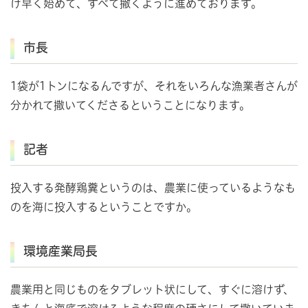
け早く始めて、すべて撒くように進めております。
市長
1袋が1トンになるんですが、それをいろんな漁業者さんが
分かれて撒いてくださるということになります。
記者
投入する発酵鶏糞というのは、農業に使っているようなも
のを海に投入するということですか。
環境産業局長
農業用と同じものをタブレット状にして、すぐに溶けず、