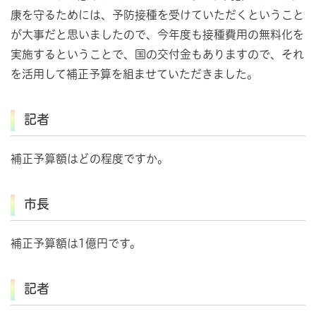
康を守るためには、予防接種を受けていただくということ
が大事だと思いましたので、今年度も接種費用の無料化を
実施するということで、国の交付金もありますので、それ
を活用して補正予算を組ませていただきました。
記者
補正予算額はどの程度ですか。
市長
補正予算額は1億円です。
記者