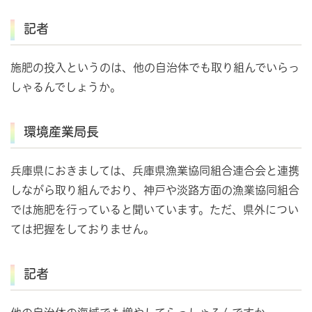
記者
施肥の投入というのは、他の自治体でも取り組んでいらっ
しゃるんでしょうか。
環境産業局長
兵庫県におきましては、兵庫県漁業協同組合連合会と連携
しながら取り組んでおり、神戸や淡路方面の漁業協同組合
では施肥を行っていると聞いています。ただ、県外につい
ては把握をしておりません。
記者