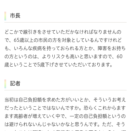
市長
どこかで線引きをさせていただかなければなりませんの
で、65歳以上の市民の方を対象としているんですけれど
も、いろんな疾病を持っておられる方とか、障害をお持ち
の方というのは、よりリスクも高いと思いますので、60
歳ということで5歳下げさせていただいております。
記者
当初は自己負担額を求めた方がいいとか、そういうお考え
だったということではないんですか。恐らくこれからます
ます高齢者が増えていく中で、一定の自己負担額というの
は避けられないんじゃないかなと思うんです。ただ、そう