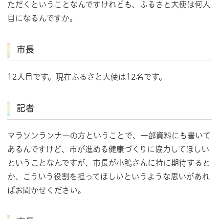
ただくということなんですけれども、ふるさと大使は何人
目になるんですか。
市長
12人目です。現在ふるさと大使は12名です。
記者
マラソンランナーの方ということで、一部資料にも書いて
あるんですけど、市が進める健康づくりに協力してほしい
ということなんですが、市長が小鴨さんに特に期待すると
か、こういう役割を担ってほしいというような思いがあれ
ばお聞かせください。