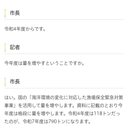
市長
令和4年度からです。
記者
今年度は量を増やすということですか。
市長
はい。国の「海洋環境の変化に対応した漁場保全緊急対策
事業」を活用して量を増やします。資料に記載のとおり今
年度は格段に量を増やします。令和4年度は118トンだっ
たのが、令和7年度は790トンになります。