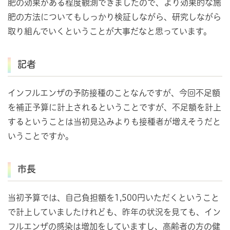
肥の効果がある程度観測できましたので、より効果的な施
肥の方法についてもしっかり検証しながら、研究しながら
取り組んでいくということが大事だなと思っています。
記者
インフルエンザの予防接種のことなんですが、今回不足額
を補正予算に計上されるということですが、不足額を計上
するということは当初見込みよりも接種者が増えそうだと
いうことですか。
市長
当初予算では、自己負担額を1,500円いただくということ
で計上していましたけれども、昨年の状況を見ても、イン
フルエンザの感染は増加をしていますし、高齢者の方の健