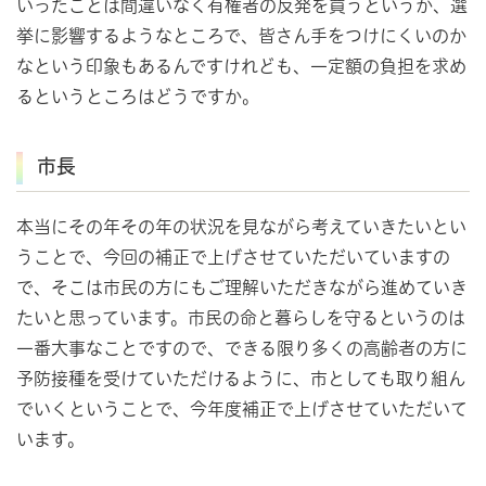
いったことは間違いなく有権者の反発を買うというか、選
挙に影響するようなところで、皆さん手をつけにくいのか
なという印象もあるんですけれども、一定額の負担を求め
るというところはどうですか。
市長
本当にその年その年の状況を見ながら考えていきたいとい
うことで、今回の補正で上げさせていただいていますの
で、そこは市民の方にもご理解いただきながら進めていき
たいと思っています。市民の命と暮らしを守るというのは
一番大事なことですので、できる限り多くの高齢者の方に
予防接種を受けていただけるように、市としても取り組ん
でいくということで、今年度補正で上げさせていただいて
います。