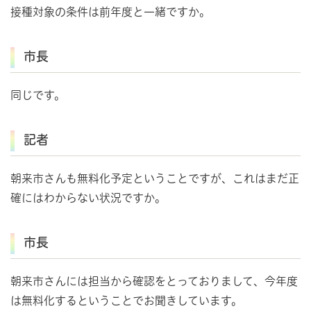
接種対象の条件は前年度と一緒ですか。
市長
同じです。
記者
朝来市さんも無料化予定ということですが、これはまだ正
確にはわからない状況ですか。
市長
朝来市さんには担当から確認をとっておりまして、今年度
は無料化するということでお聞きしています。