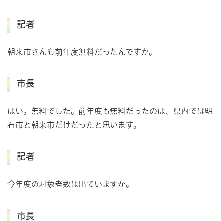
記者
朝来市さんも前年度無料だったんですか。
市長
はい。無料でした。前年度も無料だったのは、県内では明
石市と朝来市だけだったと思います。
記者
今年度の対象者数は出ていますか。
市長