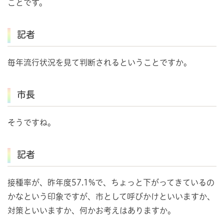
ことです。
記者
毎年流行状況を見て判断されるということですか。
市長
そうですね。
記者
接種率が、昨年度57.1%で、ちょっと下がってきているの
かなという印象ですが、市として呼びかけといいますか、
対策といいますか、何かお考えはありますか。