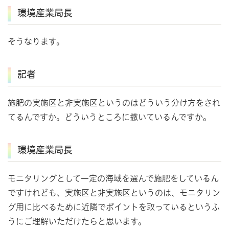
環境産業局長
そうなります。
記者
施肥の実施区と非実施区というのはどういう分け方をされ
てるんですか。どういうところに撒いているんですか。
環境産業局長
モニタリングとして一定の海域を選んで施肥をしているん
ですけれども、実施区と非実施区というのは、モニタリン
グ用に比べるために近隣でポイントを取っているというふ
うにご理解いただけたらと思います。