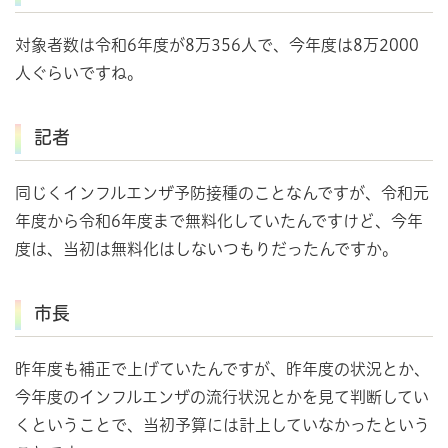
対象者数は令和6年度が8万356人で、今年度は8万2000
人ぐらいですね。
記者
同じくインフルエンザ予防接種のことなんですが、令和元
年度から令和6年度まで無料化していたんですけど、今年
度は、当初は無料化はしないつもりだったんですか。
市長
昨年度も補正で上げていたんですが、昨年度の状況とか、
今年度のインフルエンザの流行状況とかを見て判断してい
くということで、当初予算には計上していなかったという