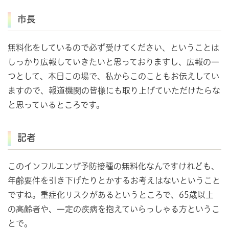
市長
無料化をしているので必ず受けてください、ということは
しっかり広報していきたいと思っておりますし、広報の一
つとして、本日この場で、私からこのこともお伝えしてい
ますので、報道機関の皆様にも取り上げていただけたらな
と思っているところです。
記者
このインフルエンザ予防接種の無料化なんですけれども、
年齢要件を引き下げたりとかするお考えはないということ
ですね。重症化リスクがあるというところで、65歳以上
の高齢者や、一定の疾病を抱えていらっしゃる方というこ
とで。