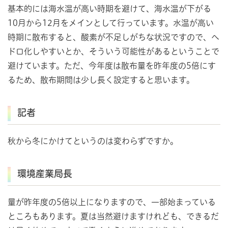
基本的には海水温が高い時期を避けて、海水温が下がる
10月から12月をメインとして行っています。水温が高い
時期に散布すると、酸素が不足しがちな状況ですので、ヘ
ドロ化しやすいとか、そういう可能性があるということで
避けています。ただ、今年度は散布量を昨年度の5倍にす
るため、散布期間は少し長く設定すると思います。
記者
秋から冬にかけてというのは変わらずですか。
環境産業局長
量が昨年度の5倍以上になりますので、一部始まっている
ところもあります。夏は当然避けますけれども、できるだ