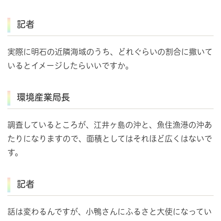
記者
実際に明石の近隣海域のうち、どれぐらいの割合に撒いて
いるとイメージしたらいいですか。
環境産業局長
調査しているところが、江井ヶ島の沖と、魚住漁港の沖あ
たりになりますので、面積としてはそれほど広くはないで
す。
記者
話は変わるんですが、小鴨さんにふるさと大使になってい