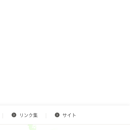
リンク集
サイト