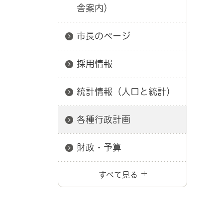
舎案内）
市長のページ
採用情報
統計情報（人口と統計）
各種行政計画
財政・予算
すべて見る