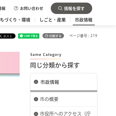
情報
お問い合わせ
情報を探す
ちづくり・環境
しごと・産業
市政情報
ページ番号 : 219
印刷する
同じ分類から探す
市政情報
市の概要
市役所へのアクセス（庁