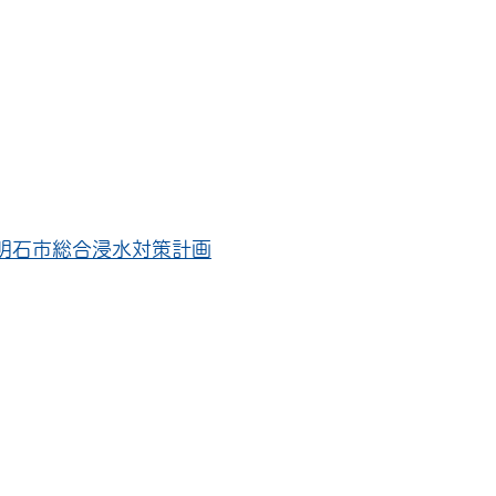
明石市総合浸水対策計画