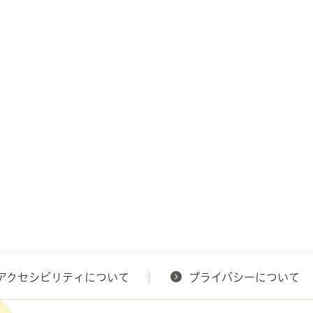
アクセシビリティについて
プライバシーについて