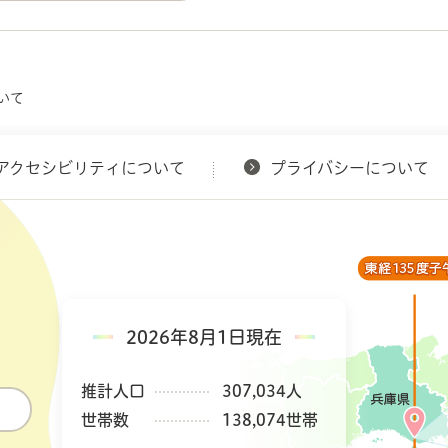
いて
アクセシビリティについて
プライバシーについて
2026年8月1日現在
推計人口
307,034人
世帯数
138,074世帯