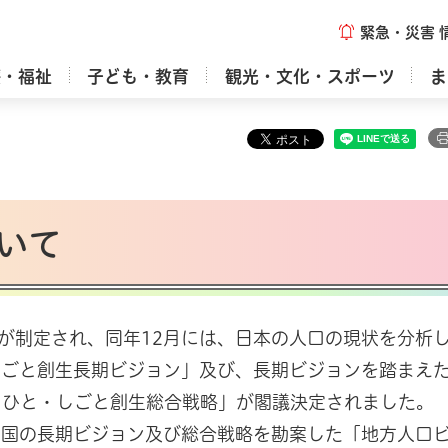
緊急・災害
療・福祉
子ども・教育
観光・文化・スポーツ
ま
いて
が制定され、同年12月には、日本の人口の現状を分析し、
ごと創生長期ビジョン」及び、長期ビジョンを踏まえた
・ひと・しごと創生総合戦略」が閣議決定されました。
国の長期ビジョン及び総合戦略を勘案した「地方人口