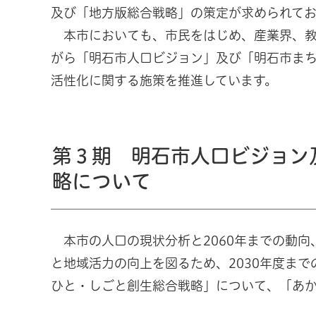
及び「地方版総合戦略」の策定が求められてお
本市においても、市民をはじめ、産業界、教
がら「明石市人口ビジョン」及び「明石市ま
活性化に関する施策を推進しています。
第３期 明石市人口ビジョン
略について
本市の人口の現状分析と2060年までの動向
と地域活力の向上を図るため、2030年度ま
ひと・しごと創生総合戦略」について、「あ