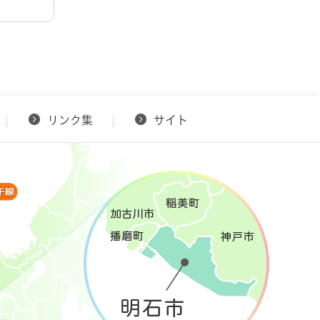
リンク集
サイト