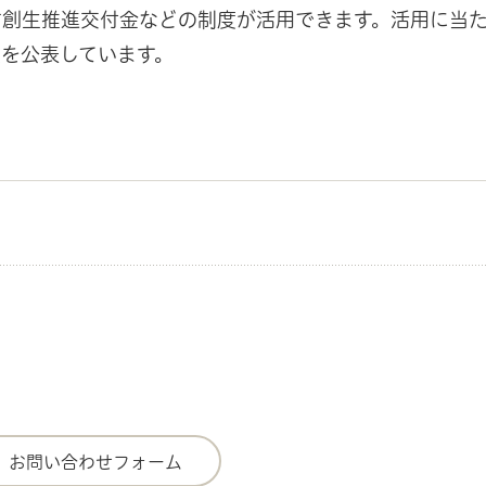
創生推進交付金などの制度が活用できます。活用に当た
を公表しています。