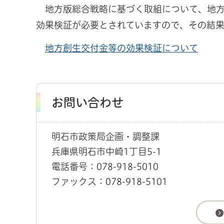
地方版総合戦略に基づく取組について、地方
効果検証が必要とされていますので、その結果
地方創生交付金等の効果検証について
お問い合わせ
明石市政策局企画・調整課
兵庫県明石市中崎1丁目5-1
電話番号：078-918-5010
ファックス：078-918-5101