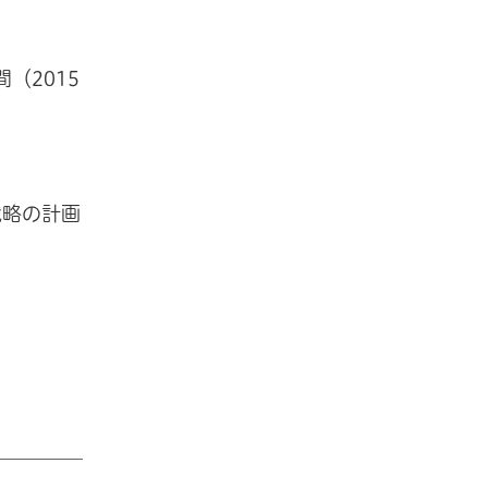
（2015
略の計画