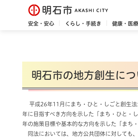
明石市
安全・安心
くらし・手続き
健康・医
明石市の地方創生につ
平成26年11月にまち・ひと・しごと創生法
年に目指すべき方向を示した「まち・ひと・し
年の施策目標や基本的な方向を示した「まち
同法においては、地方公共団体に対しても、