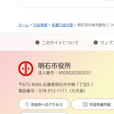
ホーム
>
市政情報
>
各種行政計画
> 明石市の地方創生につ
このサイトについて
ウェブ
明石市役所
法人番号：9000020282031
〒673-8686 兵庫県明石市中崎 1丁目5-1
電話番号：078-912-1111（大代表）
市役所へのアクセス
市役所案内図