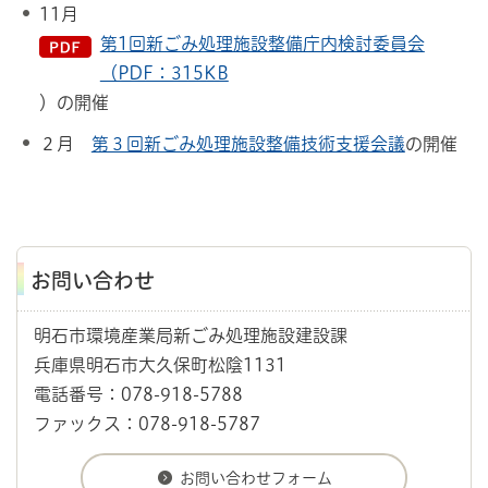
11月
第1回新ごみ処理施設整備庁内検討委員会
（PDF：315KB
）の開催
２月
第３回新ごみ処理施設整備技術支援会議
の開催
お問い合わせ
明石市環境産業局新ごみ処理施設建設課
兵庫県明石市大久保町松陰1131
電話番号：078-918-5788
ファックス：078-918-5787