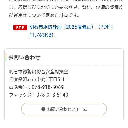
力、応援並びに水防に必要な器具、資材、設備の整備及
び運用等について定めた計画です。
明石市水防計画（2025度修正）（PDF：
11,763KB）
お問い合わせ
明石市総務局総合安全対策室
兵庫県明石市中崎1丁目5-1
電話番号：078-918-5069
ファックス：078-918-5140