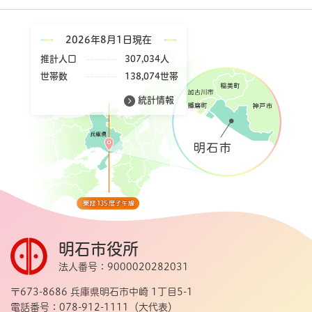
2026年8月1日現在
推計人口
307,034人
世帯数
138,074世帯
統計情報
明石市役所
法人番号：9000020282031
〒673-8686 兵庫県明石市中崎 1丁目5-1
電話番号：078-912-1111（大代表）