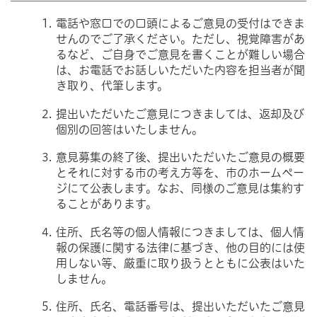
電話や窓口での口頭によるご意見の受付はできま
せんのでご了承ください。ただし、視覚障害があ
るなど、ご自身でご意見を書くことが難しい場合
は、お電話でお話しいただいた内容を担当者が聞
き取り、代筆します。
提出いただいたご意見につきましては、返却及び
個別の回答はいたしません。
意見募集の終了後、提出いただいたご意見の概要
とそれに対する市の考え方等を、市のホームペー
ジにて公表します。なお、同様のご意見は集約す
ることがあります。
住所、氏名等の個人情報につきましては、個人情
報の保護に関する法律に基づき、他の目的には使
用しない等、厳重に取り扱うとともに公表はいた
しません。
住所、氏名、電話番号は、提出いただいたご意見