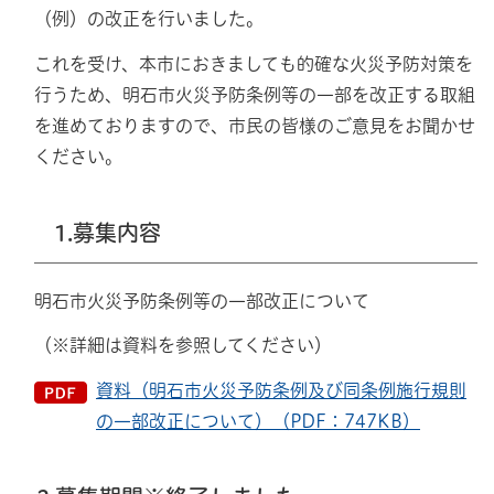
（例）の改正を行いました。
これを受け、本市におきましても的確な火災予防対策を
行うため、明石市火災予防条例等の一部を改正する取組
を進めておりますので、市民の皆様のご意見をお聞かせ
ください。
1.募集内容
明石市火災予防条例等の一部改正について
（※詳細は資料を参照してください）
資料（明石市火災予防条例及び同条例施行規則
の一部改正について）（PDF：747KB）