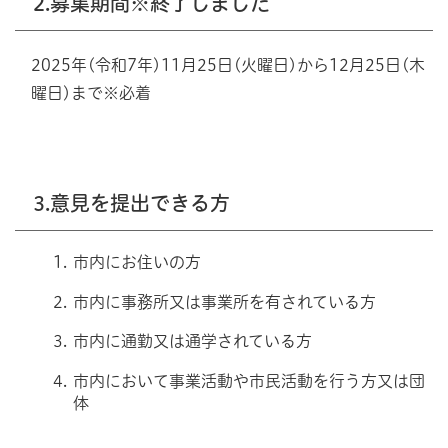
2.募集期間※終了しました
2025年(令和7年)11月25日(火曜日)から12月25日(木
曜日)まで※必着
3.意見を提出できる方
市内にお住いの方
市内に事務所又は事業所を有されている方
市内に通勤又は通学されている方
市内において事業活動や市民活動を行う方又は団
体