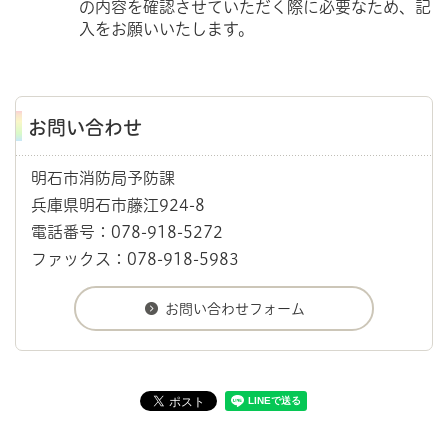
の内容を確認させていただく際に必要なため、記
入をお願いいたします。
お問い合わせ
明石市消防局予防課
兵庫県明石市藤江924-8
電話番号：078-918-5272
ファックス：078-918-5983