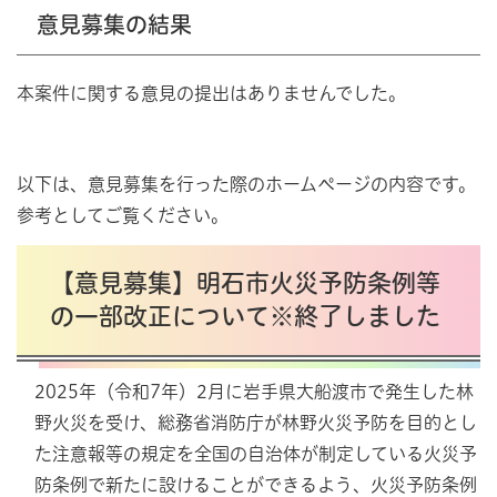
意見募集の結果
本案件に関する意見の提出はありませんでした。
以下は、意見募集を行った際のホームページの内容です。
参考としてご覧ください。
【意見募集】明石市火災予防条例等
の一部改正について※終了しました
2025年（令和7年）2月に岩手県大船渡市で発生した林
野火災を受け、総務省消防庁が林野火災予防を目的とし
た注意報等の規定を全国の自治体が制定している火災予
防条例で新たに設けることができるよう、火災予防条例