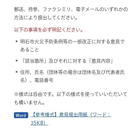
郵送、持参、ファクシミリ、電子メールのいずれかの
方法により提出してください。
以下の事項を必ず明記ください。
明石市火災予防条例等の一部改正に対する意見で
あること
「該当箇所」及びそれに対する「意見内容」
住所、氏名（団体等の場合は団体名及び代表者氏
名）、電話番号
※様式は自由です。以下の様式を使っていいただいて
も構いません。
【参考様式】意見提出用紙（ワード：
35KB）