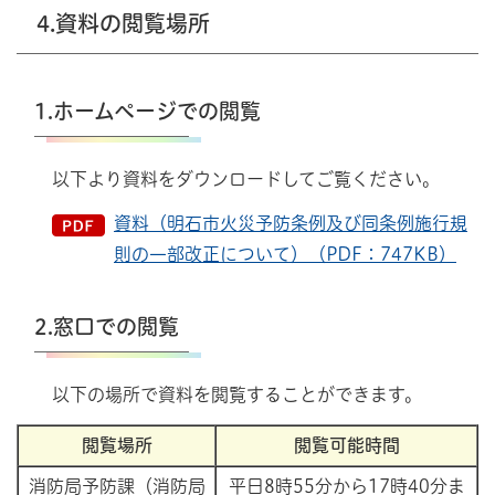
4.資料の閲覧場所
1.ホームページでの閲覧
以下より資料をダウンロードしてご覧ください。
資料（明石市火災予防条例及び同条例施行規
則の一部改正について）（PDF：747KB）
2.窓口での閲覧
以下の場所で資料を閲覧することができます。
閲覧場所
閲覧可能時間
消防局予防課（消防局
平日8時55分から17時40分ま