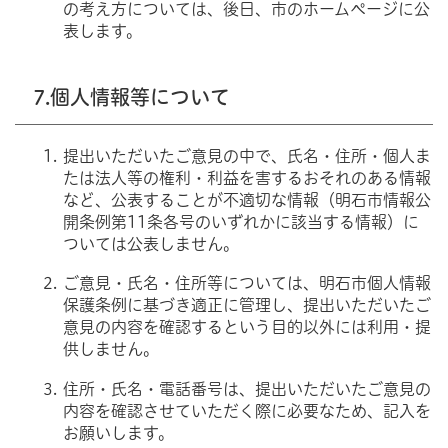
の考え方については、後日、市のホームページに公
表します。
7.個人情報等について
提出いただいたご意見の中で、氏名・住所・個人ま
たは法人等の権利・利益を害するおそれのある情報
など、公表することが不適切な情報（明石市情報公
開条例第11条各号のいずれかに該当する情報）に
ついては公表しません。
ご意見・氏名・住所等については、明石市個人情報
保護条例に基づき適正に管理し、提出いただいたご
意見の内容を確認するという目的以外には利用・提
供しません。
住所・氏名・電話番号は、提出いただいたご意見の
内容を確認させていただく際に必要なため、記入を
お願いします。