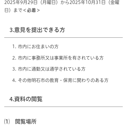
2025年9月29日（月曜日）から2025年10月31日（金曜
日）まで
＜必着＞
3.意見を提出できる方
市内にお住まいの方
市内に事務所又は事業所を有されている方
市内に通勤又は通学されている方
その他明石市の教育・保育に関わりのある方
4.資料の閲覧
⑴ 閲覧場所