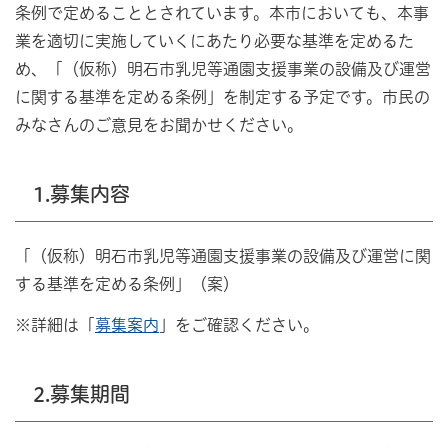
条例で定めることとされています。本市においても、本事
業を適切に実施していくにあたり必要な基準を定めるた
め、「（仮称）明石市乳児等通園支援事業の設備及び運営
に関する基準を定める条例」を制定する予定です。市民の
みなさんのご意見をお聞かせください。
1.募集内容
「（仮称）明石市乳児等通園支援事業の設備及び運営に関
する基準を定める条例」（案）
※詳細は「
募集案内
」をご確認ください。
2.募集期間