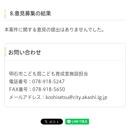
8.意見募集の結果
本案件に関する意見の提出はありませんでした。
お問い合わせ
明石市こども局こども育成室施設担当
電話番号：078-918-5247
FAX番号：078-918-5650
メールアドレス：koshisetsu@city.akashi.lg.jp