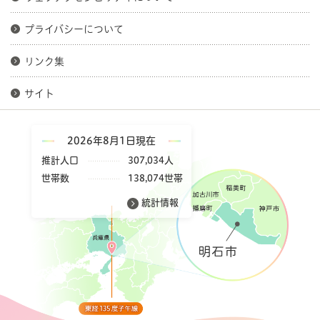
プライバシーについて
リンク集
サイト
2026年8月1日現在
推計人口
307,034人
世帯数
138,074世帯
統計情報