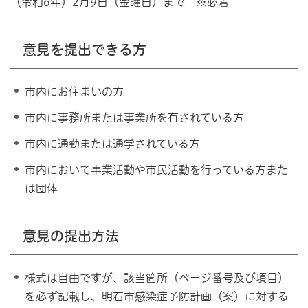
（令和6年）2月9日（金曜日）まで ※必着
意見を提出できる方
市内にお住まいの方
市内に事務所または事業所を有されている方
市内に通勤または通学されている方
市内において事業活動や市民活動を行っている方また
は団体
意見の提出方法
様式は自由ですが、該当箇所（ページ番号及び項目）
を必ず記載し、明石市感染症予防計画（案）に対する