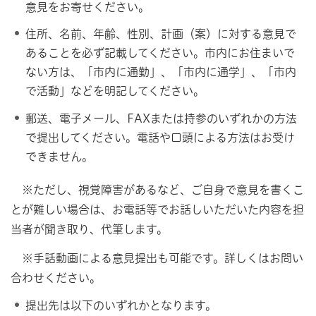
意見をお寄せください。
住所、名前、年齢、性別、計画（案）に対する意見で
あることを必ず記載してください。市内にお住まいで
ない方は、「市内に通勤」、「市内に通学」、「市内
で活動」などを明記してください。
郵送、電子メール、FAXまたは持参のいずれかの方法
で提出してください。電話や口頭による方法はお受け
できません。
※ただし、視覚障害があるなど、ご自身で意見を書くこ
とが難しい場合は、お電話等でお話しいただいた内容を担
当者が聞き取り、代筆します。
※手話動画による意見提出も可能です。詳しくはお問い
合わせください。
提出先は以下のいずれかとなります。