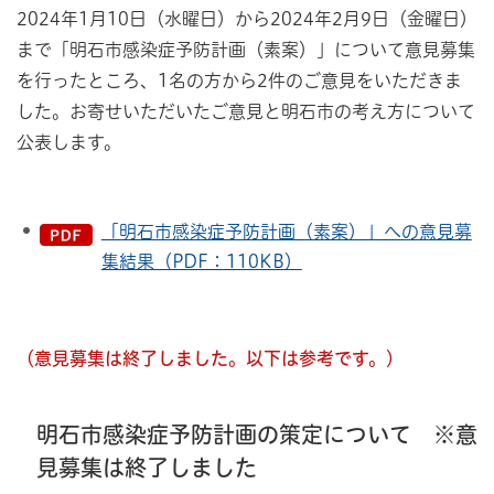
2024年1月10日（水曜日）から2024年2月9日（金曜日）
まで「明石市感染症予防計画（素案）」について意見募集
を行ったところ、1名の方から2件のご意見をいただきま
した。お寄せいただいたご意見と明石市の考え方について
公表します。
「明石市感染症予防計画（素案）」への意見募
集結果（PDF：110KB）
（意見募集は終了しました。以下は参考です。）
明石市感染症予防計画の策定について ※意
見募集は終了しました