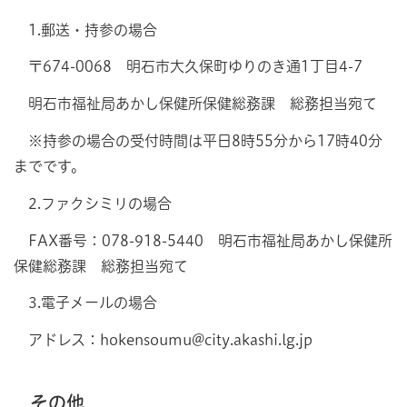
1.郵送・持参の場合
〒674-0068 明石市大久保町ゆりのき通1丁目4-7
明石市福祉局あかし保健所保健総務課 総務担当宛て
※持参の場合の受付時間は平日8時55分から17時40分
までです。
2.ファクシミリの場合
FAX番号：078-918-5440 明石市福祉局あかし保健所
保健総務課 総務担当宛て
3.電子メールの場合
アドレス：hokensoumu@city.akashi.lg.jp
その他