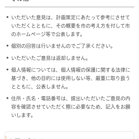
いただいた意見は、計画策定にあたって参考にさせて
いただくとともに、その概要を市の考え方を付して市
のホームページ等で公表します。
個別の回答は行いませんのでご了承ください。
いただいたご意見は返却しません。
個人情報については、個人情報の保護に関する法律に
基づき、他の目的には使用しない等、厳重に取り扱う
とともに、公表しません。
住所・氏名・電話番号は、提出いただいたご意見の内
容を確認させていただく際に必要なため、記入をお願
いします。