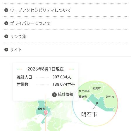
ウェブアクセシビリティについて
プライバシーについて
リンク集
サイト
2026年8月1日現在
推計人口
307,034人
世帯数
138,074世帯
統計情報