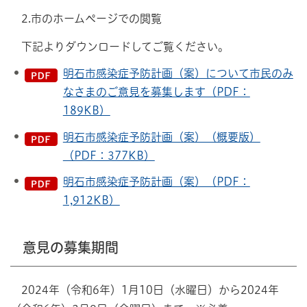
2.市のホームページでの閲覧
下記よりダウンロードしてご覧ください。
明石市感染症予防計画（案）について市民のみ
なさまのご意見を募集します（PDF：
189KB）
明石市感染症予防計画（案）（概要版）
（PDF：377KB）
明石市感染症予防計画（案）（PDF：
1,912KB）
意見の募集期間
2024年（令和6年）1月10日（水曜日）から2024年