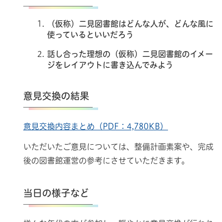
（仮称）二見図書館はどんな人が、どんな風に
使っているといいだろう
話し合った理想の（仮称）二見図書館のイメー
ジをレイアウトに書き込んでみよう
意見交換の結果
意見交換内容まとめ（PDF：4,780KB）
いただいたご意見については、整備計画素案や、完成
後の図書館運営の参考にさせていただきます。
当日の様子など