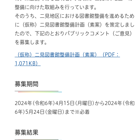
整備に向けた取組みを行っています。
そのうち、二見地区における図書館整備を進めるため
に（仮称）二見図書館整備計画（素案）を策定しまし
たので、下記のとおりパブリックコメント（ご意見）
を募集します。
（仮称）二見図書館整備計画（素案）（PDF：
1,071KB）
募集期間
2024年(令和6年)4月15日(月曜日)から2024年(令和
6年)5月24日(金曜日)まで※必着
募集結果