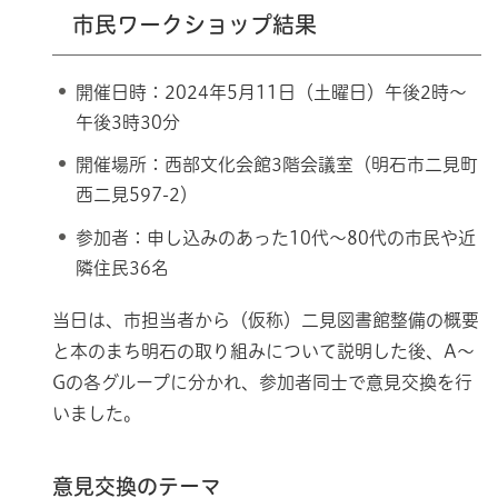
市民ワークショップ結果
開催日時：2024年5月11日（土曜日）午後2時～
午後3時30分
開催場所：西部文化会館3階会議室（明石市二見町
西二見597-2）
参加者：申し込みのあった10代～80代の市民や近
隣住民36名
当日は、市担当者から（仮称）二見図書館整備の概要
と本のまち明石の取り組みについて説明した後、A～
Gの各グループに分かれ、参加者同士で意見交換を行
いました。
意見交換のテーマ