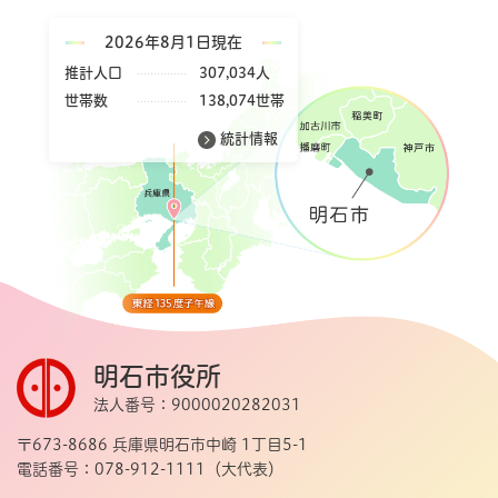
2026年8月1日現在
推計人口
307,034人
世帯数
138,074世帯
統計情報
明石市役所
法人番号：9000020282031
〒673-8686 兵庫県明石市中崎 1丁目5-1
電話番号：078-912-1111（大代表）