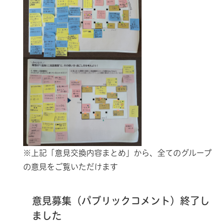
※上記「意見交換内容まとめ」から、全てのグループ
の意見をご覧いただけます
意見募集（パブリックコメント）終了し
ました