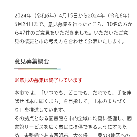
2024年（令和6年）4月15日から2024年（令和6年）
5月24日まで、意見募集を行ったところ、10名の方か
ら47件のご意見をいただきました。いただいたご意
見の概要と市の考え方を合わせて公表いたします。
意見募集概要
※意見の募集は終了しています
本市では、「いつでも、どこでも、だれでも、手を伸
ばせば本に届くまち」を目指して、「本のまちづく
り」を推進しています。
その拠点となる図書館を市内全域に均衡に整備し、図
書館サービスを広く市民に提供できるようにするた
め、未整備である西明石、大久保、二見の3地区への