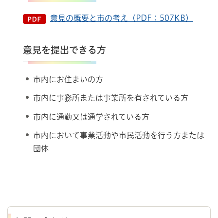
意見の概要と市の考え（PDF：507KB）
意見を提出できる方
市内にお住まいの方
市内に事務所または事業所を有されている方
市内に通勤又は通学されている方
市内において事業活動や市民活動を行う方または
団体