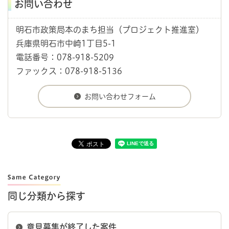
お問い合わせ
明石市政策局本のまち担当（プロジェクト推進室）
兵庫県明石市中崎1丁目5-1
電話番号：078-918-5209
ファックス：078-918-5136
同じ分類から探す
意見募集が終了した案件