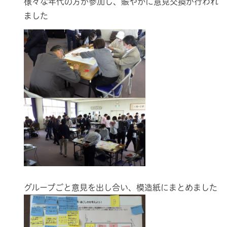
様々な年代の方が参加し、賑やかに意見交換が行われ
ました
グループごと意見を出し合い、模造紙にまとめました