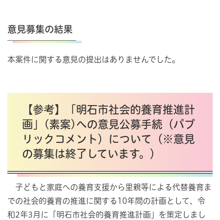
意見募集の結果
本案件に関する意見の提出はありませんでした。
【参考】「明石市社会的養育推進計
画」(素案)への意見公募手続（パブ
リックコメント）について（※意見
の募集は終了しています。）
子どもと家庭への養育支援から里親等による代替養育ま
での社会的養育の推進に関する10年間の計画として、令
和2年3月に「明石市社会的養育推進計画」を策定しまし