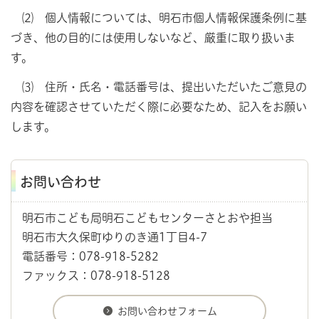
⑵ 個人情報については、明石市個人情報保護条例に基
づき、他の目的には使用しないなど、厳重に取り扱いま
す。
⑶ 住所・氏名・電話番号は、提出いただいたご意見の
内容を確認させていただく際に必要なため、記入をお願い
します。
お問い合わせ
明石市こども局明石こどもセンターさとおや担当
明石市大久保町ゆりのき通1丁目4-7
電話番号：078-918-5282
ファックス：078-918-5128