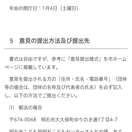
年始の開庁日：1月4日（土曜日）
5 意見の提出方法及び提出先
書式は自由ですが、参考に「意見提出様式」を市ホーム
ページに掲載しています。
意見を提出される方の「住所・氏名・電話番号」（団体
等の場合は、団体の名称及び代表者の氏名）を必ず記入
し、以下の方法でご提出ください。
⑴ 郵送の場合
〒674-0068 明石市大久保町ゆりのき通1丁目4-7
明石市こども局明石こどもセンターさとおや課 あて