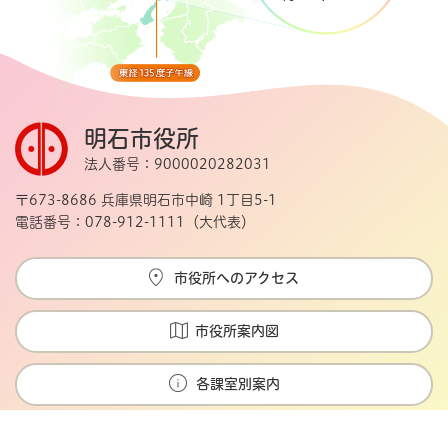
明石市役所
法人番号：9000020282031
〒673-8686 兵庫県明石市中崎 1丁目5-1
電話番号：078-912-1111（大代表）
市役所へのアクセス
市役所案内図
各課室別案内