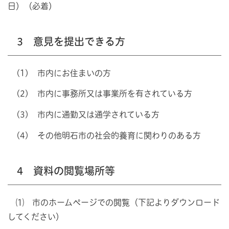
日）（必着）
3 意見を提出できる方
(1) 市内にお住まいの方
(2) 市内に事務所又は事業所を有されている方
(3) 市内に通勤又は通学されている方
(4) その他明石市の社会的養育に関わりのある方
4 資料の閲覧場所等
⑴ 市のホームページでの閲覧（下記よりダウンロード
してください）