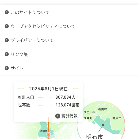
このサイトについて
ウェブアクセシビリティについて
プライバシーについて
リンク集
サイト
2026年8月1日現在
推計人口
307,034人
世帯数
138,074世帯
統計情報