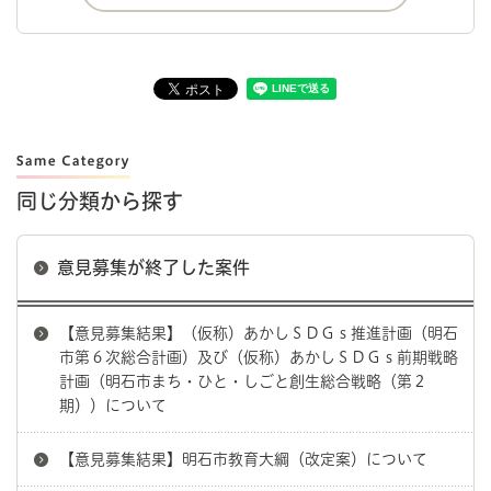
同じ分類から探す
意見募集が終了した案件
【意見募集結果】（仮称）あかしＳＤＧｓ推進計画（明石
市第６次総合計画）及び（仮称）あかしＳＤＧｓ前期戦略
計画（明石市まち・ひと・しごと創生総合戦略（第２
期））について
【意見募集結果】明石市教育大綱（改定案）について