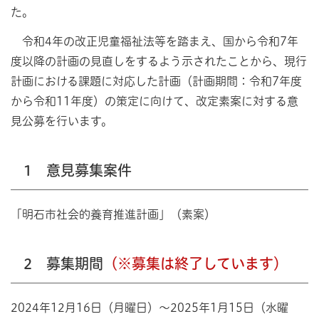
た。
令和4年の改正児童福祉法等を踏まえ、国から令和7年
度以降の計画の見直しをするよう示されたことから、現行
計画における課題に対応した計画（計画期間：令和7年度
から令和11年度）の策定に向けて、改定素案に対する意
見公募を行います。
1 意見募集案件
「明石市社会的養育推進計画」（素案）
2 募集期間
（※募集は終了しています）
2024年12月16日（月曜日）～2025年1月15日（水曜