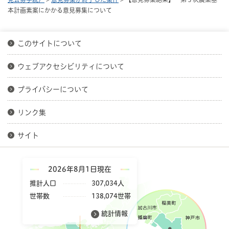
本計画素案にかかる意見募集について
このサイトについて
ウェブアクセシビリティについて
プライバシーについて
リンク集
サイト
2026年8月1日現在
推計人口
307,034人
世帯数
138,074世帯
統計情報