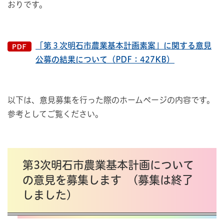
おりです。
「第３次明石市農業基本計画素案」に関する意見
公募の結果について（PDF：427KB）
以下は、意見募集を行った際のホームページの内容です。
参考としてご覧ください。
第3次明石市農業基本計画について
の意見を募集します (募集は終了
しました)