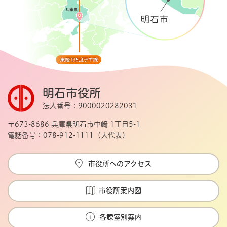
明石市役所
法人番号：9000020282031
〒673-8686 兵庫県明石市中崎 1丁目5-1
電話番号：078-912-1111（大代表）
市役所へのアクセス
市役所案内図
各課室別案内