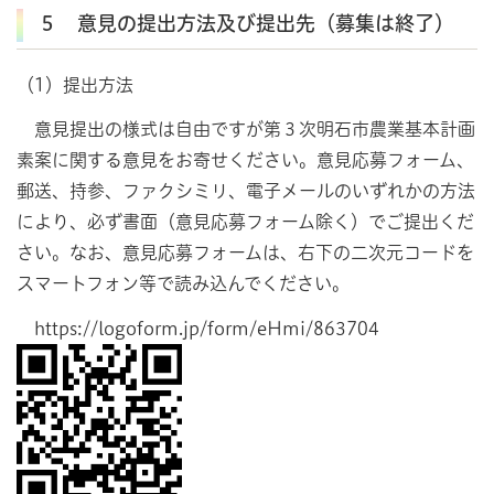
５ 意見の提出方法及び提出先（募集は終了）
（1）提出方法
意見提出の様式は自由ですが第３次明石市農業基本計画
素案に関する意見をお寄せください。意見応募フォーム、
郵送、持参、ファクシミリ、電子メールのいずれかの方法
により、必ず書面（意見応募フォーム除く）でご提出くだ
さい。なお、意見応募フォームは、右下の二次元コードを
スマートフォン等で読み込んでください。
https://logoform.jp/form/eHmi/863704