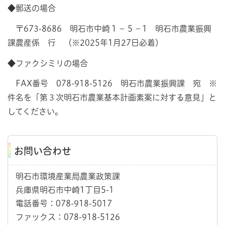
◆郵送の場合
〒673-8686 明石市中崎１－５－1 明石市農業振興
課農産係 行 （※2025年1月27日必着）
◆ファクシミリの場合
FAX番号 078-918-5126 明石市農業振興課 宛 ※
件名を「第３次明石市農業基本計画素案に対する意見」と
してください。
お問い合わせ
明石市環境産業局農業政策課
兵庫県明石市中崎1丁目5-1
電話番号：078-918-5017
ファックス：078-918-5126