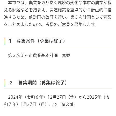
本市では、農業を取り巻く環境の変化や本市の農業が抱
える課題などを踏まえ、関連施策を重点的かつ計画的に推
進するため、前計画の改訂を行い、第３次計画として素案
をまとめましたので、皆様のご意見を募集します。
1 募集案件（募集は終了）
第３次明石市農業基本計画 素案
２ 募集期間（募集は終了）
2024年（令和６年）12月27日（金）から2025年（令
和７年）1月27日（月）まで ※必着