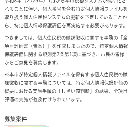
令和8年（2026年）1月から本市税務システムが標準化さ
れることに伴い、個人番号を含む特定個人情報ファイルを
取り扱う個人住民税システムの更新を予定していることか
ら、特定個人情報保護評価を再実施する必要があります。
つきましては、個人住民税の賦課徴収に関する事務の「全
項目評価書（素案）」を作成しましたので、特定個人情報
保護評価に関する規則第7条第1項に基づき、市民の皆様
からご意見を募集します。
※本市が特定個人情報ファイルを保有する個人住民税の賦
課徴収に関する事務については、特定個人情報保護評価の
概要における実施手順の「しきい値判断」の結果、全項目
評価の実施が義務付けられています。
募集案件