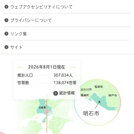
ウェブアクセシビリティについて
プライバシーについて
リンク集
サイト
2026年8月1日現在
推計人口
307,034人
世帯数
138,074世帯
統計情報