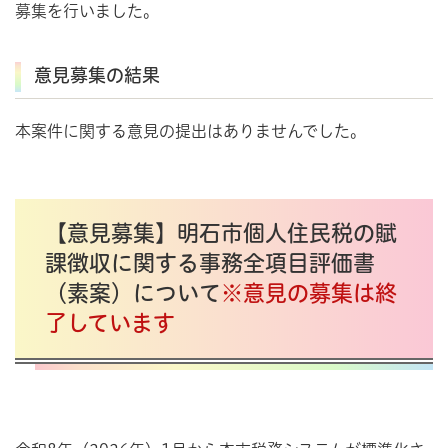
募集を行いました。
意見募集の結果
本案件に関する意見の提出はありませんでした。
【意見募集】明石市個人住民税の賦
課徴収に関する事務全項目評価書
（素案）について
※意見の募集は終
了しています