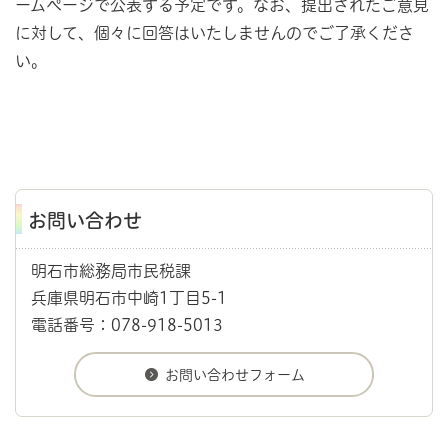
ームぺージで公表する予定です。なお、提出されたご意見
に対して、個々に回答はいたしませんのでご了承くださ
い。
お問い合わせ
明石市総務局市民税課
兵庫県明石市中崎1丁目5-1
電話番号：078-918-5013