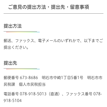
ご意見の提出方法・提出先・留意事項
提出方法
郵送、ファックス、電子メールのいずれかで、以下までご
提出ください。
提出先
郵便番号 673-8686 明石市中崎1丁目5番1号 明石市市
民税課 個人市民税担当
電話番号 078-918-5013（直通）、ファックス番号 078-
918-5104