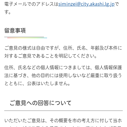
電子メールでのアドレスは
siminzei@city.akashi.lg.jp
で
す。
留意事項
ご意見の様式は自由ですが、住所、氏名、年齢及び本件に
対するご意見であることを明記してください。
住所、氏名などの個人情報につきましては、個人情報保護
法に基づき、他の目的には使用しないなど厳重に取り扱う
とともに、公表はいたしません。
ご意見への回答について
いただいたご意見は、その概要を市の考え方に付して当ホ