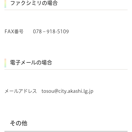
ファクシミリの場合
FAX番号 078－918-5109
電子メールの場合
メールアドレス tosou@city.akashi.lg.jp
その他