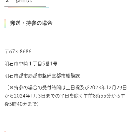
郵送・持参の場合
〒673-8686
明石市中崎１丁目5番1号
明石市都市局都市整備室都市総務課
（※持参の場合の受付時間は土日祝及び2023年12月29日
から2024年1月3日までの平日を除く午前8時55分から午
後5時40分まで）