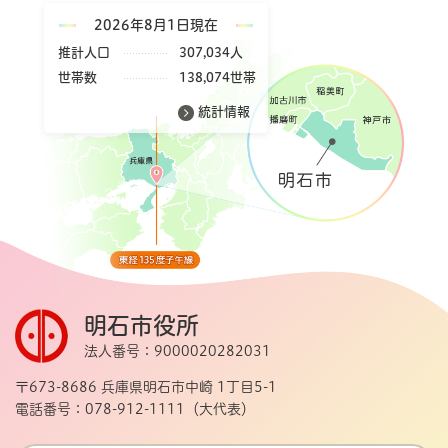
2026年8月1日現在
推計人口
307,034人
世帯数
138,074世帯
統計情報
明石市役所
法人番号：9000020282031
〒673-8686 兵庫県明石市中崎 1丁目5-1
電話番号：078-912-1111（大代表）