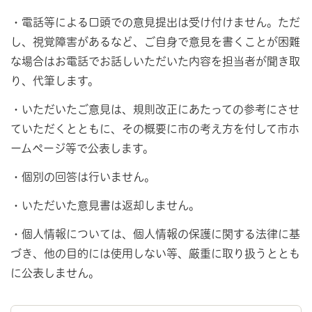
・電話等による口頭での意見提出は受け付けません。ただ
し、視覚障害があるなど、ご自身で意見を書くことが困難
な場合はお電話でお話しいただいた内容を担当者が聞き取
り、代筆します。
・いただいたご意見は、規則改正にあたっての参考にさせ
ていただくとともに、その概要に市の考え方を付して市ホ
ームページ等で公表します。
・個別の回答は行いません。
・いただいた意見書は返却しません。
・個人情報については、個人情報の保護に関する法律に基
づき、他の目的には使用しない等、厳重に取り扱うととも
に公表しません。