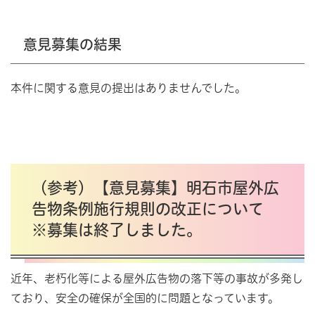
意見募集の結果
本件に関する意見の提出はありませんでした。
（参考）【意見募集】明石市屋外広
告物条例施行規則の改正について
※募集は終了しました。
近年、老朽化等による屋外広告物の落下等の事故が多発し
ており、安全の確保が全国的に問題となっています。