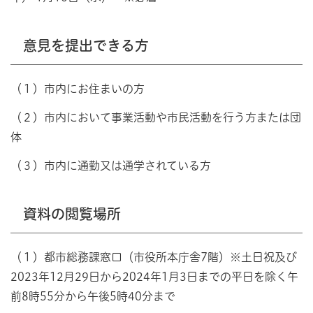
意見を提出できる方
（１）市内にお住まいの方
（２）市内において事業活動や市民活動を行う方または団
体
（３）市内に通勤又は通学されている方
資料の閲覧場所
（１）都市総務課窓口（市役所本庁舎7階）※土日祝及び
2023年12月29日から2024年1月3日までの平日を除く午
前8時55分から午後5時40分まで