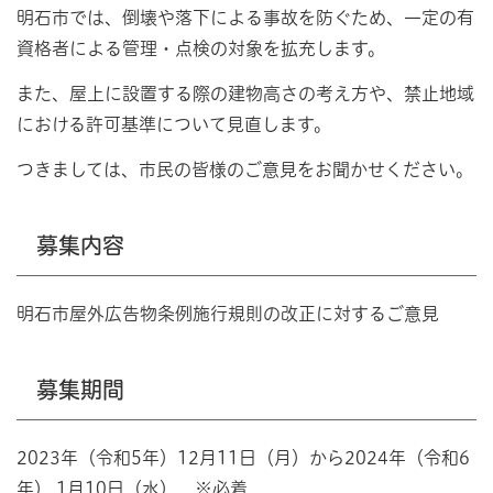
明石市では、倒壊や落下による事故を防ぐため、一定の有
資格者による管理・点検の対象を拡充します。
また、屋上に設置する際の建物高さの考え方や、禁止地域
における許可基準について見直します。
つきましては、市民の皆様のご意見をお聞かせください。
募集内容
明石市屋外広告物条例施行規則の改正に対するご意見
募集期間
2023年（令和5年）12月11日（月）から2024年（令和6
年） 1月10日（水） ※必着