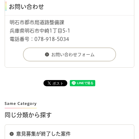
お問い合わせ
明石市都市局道路整備課
兵庫県明石市中崎1丁目5-1
電話番号：078-918-5034
同じ分類から探す
意見募集が終了した案件