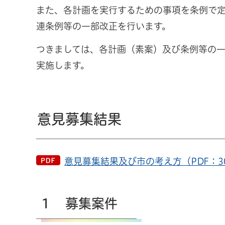
また、各計画を実行するための事項を条例で
連条例等の一部改正を行います。
つきましては、各計画（素案）及び条例等の
実施します。
意見募集結果
意見募集結果及び市の考え方（PDF：30
１ 募集案件