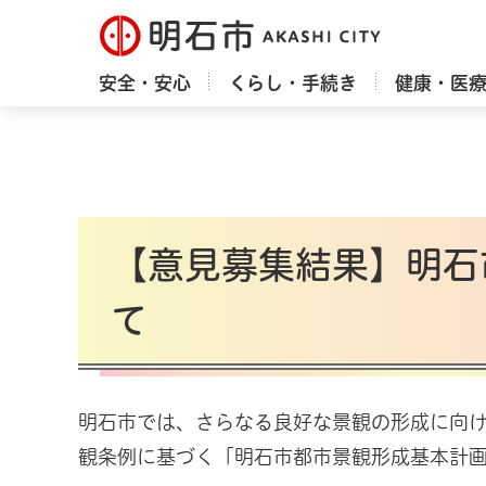
明石市
安全・安心
くらし・手続き
健康・医
【意見募集結果】明石
て
明石市では、さらなる良好な景観の形成に向
観条例に基づく「明石市都市景観形成基本計