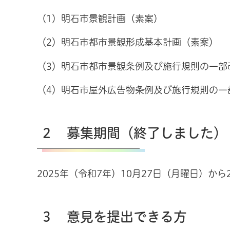
（1）明石市景観計画（素案）
（2）明石市都市景観形成基本計画（素案）
（3）明石市都市景観条例及び施行規則の一部
（4）明石市屋外広告物条例及び施行規則の一
２ 募集期間（終了しました）
2025年（令和7年）10月27日（月曜日）か
３ 意見を提出できる方