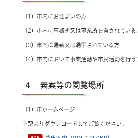
（1）市内にお住まいの方
（2）市内に事務所又は事業所を有されている
（3）市内に通勤又は通学されている方
（4）市内において事業活動や市民活動を行う
４ 素案等の閲覧場所
（1）市ホームページ
下記よりダウンロードしてご覧ください。
・
募集案内（PDF：959KB）