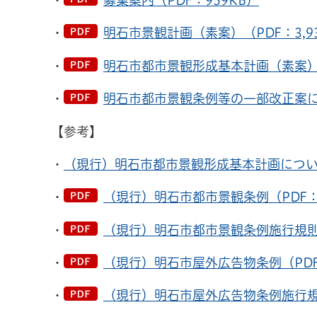
・
明石市景観計画（素案）（PDF：3,93
・
明石市都市景観形成基本計画（素案）（P
・
明石市都市景観条例等の一部改正案につ
【参考】
・
（現行）明石市都市景観形成基本計画につ
・
（現行）明石市都市景観条例（PDF：
・
（現行）明石市都市景観条例施行規則（
・
（現行）明石市屋外広告物条例（PDF
・
（現行）明石市屋外広告物条例施行規則