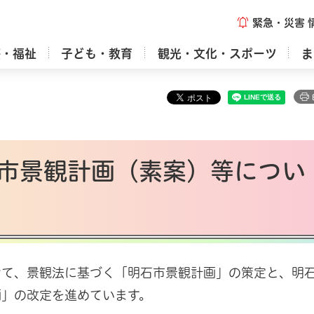
緊急・災害
療・福祉
子ども・教育
観光・文化・スポーツ
ま
市景観計画（素案）等につい
けて、景観法に基づく「明石市景観計画」の策定と、明
画」の改定を進めています。