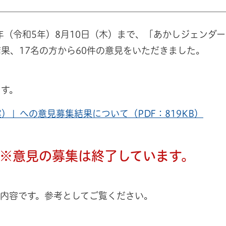
23年（令和5年）8月10日（木）まで、「あかしジェンダ
果、17名の方から60件の意見をいただきました。
ます。
」への意見募集結果について（PDF：819KB）
※意見の募集は終了しています。
内容です。参考としてご覧ください。