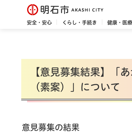
明石市
安全・安心
くらし・手続き
健康・医
【意見募集結果】「あ
（素案）」について
意見募集の結果