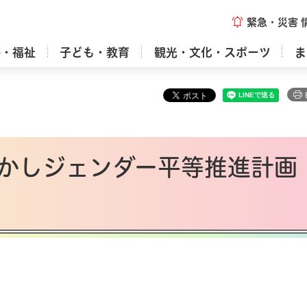
緊急・災害
療・福祉
子ども・教育
観光・文化・スポーツ
ま
かしジェンダー平等推進計画