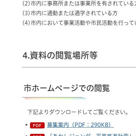
(2)市内に事務所または事業所を有されている
(3)市内に通勤または通学されている方
(4)市内において事業活動や市民活動を行っ
4.資料の閲覧場所等
市ホームページでの閲覧
下記よりダウンロードしてご覧ください。
募集案内（PDF：290KB）