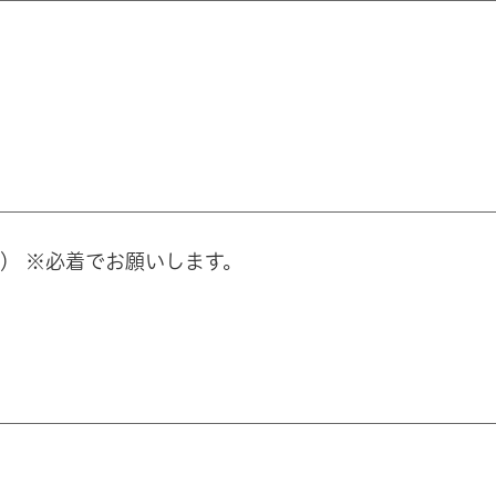
木） ※必着でお願いします。