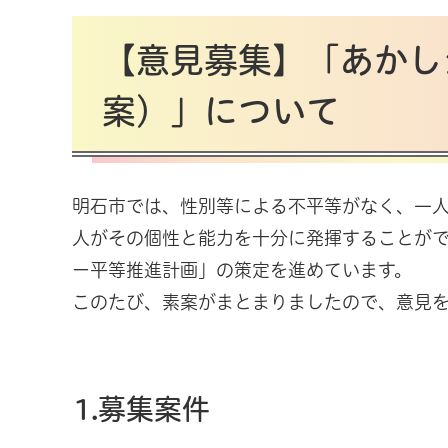
【意見募集】「あかし
案）」について
明石市では、性別等による不平等がなく、一
人がその個性と能力を十分に発揮することが
ー平等推進計画」の策定を進めています。
このたび、素案がまとまりましたので、意見
1.募集案件