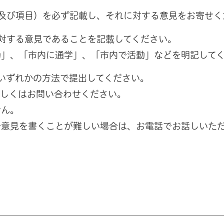
号及び項目）を必ず記載し、それに対する意見をお寄せ
に対する意見であることを記載してください。
、「市内に通学」、「市内で活動」などを明記してく
のいずれかの方法で提出してください。
しくはお問い合わせください。
ん。
見を書くことが難しい場合は、お電話でお話しいただ