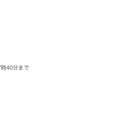
時40分まで