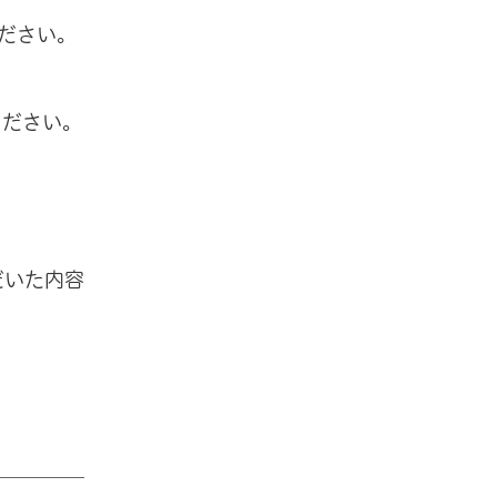
ください。
ださい。
いた内容