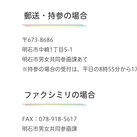
郵送・持参の場合
〒673-8686
明石市中崎1丁目5-1
明石市男女共同参画課あて
※持参の場合の受付は、平日の8時55分から17
ファクシミリの場合
FAX：078-918-5617
明石市男女共同参画課