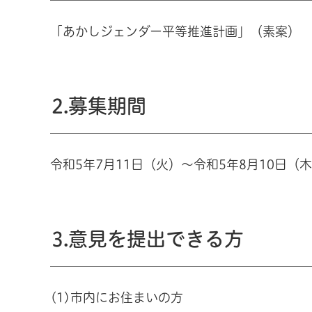
「あかしジェンダー平等推進計画」（素案）
2.募集期間
令和5年7月11日（火）～令和5年8月10日（
3.意見を提出できる方
(1)市内にお住まいの方