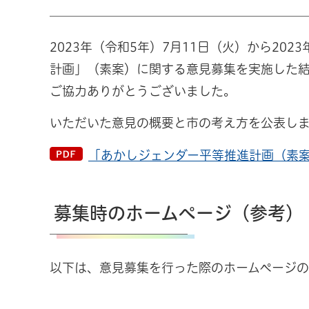
2023年（令和5年）7月11日（火）から20
計画」（素案）に関する意見募集を実施した結
ご協力ありがとうございました。
いただいた意見の概要と市の考え方を公表し
「あかしジェンダー平等推進計画（素案）
募集時のホームページ（参考）
以下は、意見募集を行った際のホームページの