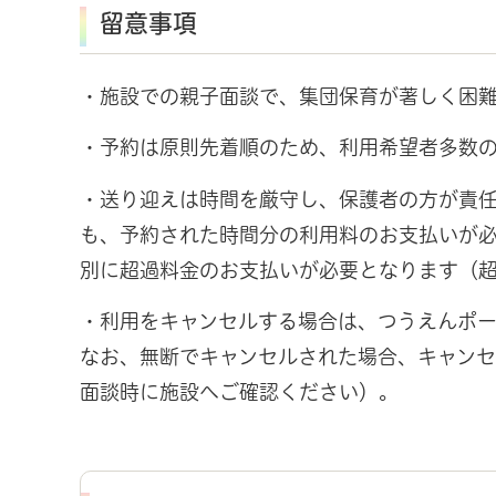
留意事項
・施設での親子面談で、集団保育が著しく困
・予約は原則先着順のため、利用希望者多数
・送り迎えは時間を厳守し、保護者の方が責
も、予約された時間分の利用料のお支払いが
別に超過料金のお支払いが必要となります（
・利用をキャンセルする場合は、つうえんポ
なお、無断でキャンセルされた場合、キャン
面談時に施設へご確認ください）。