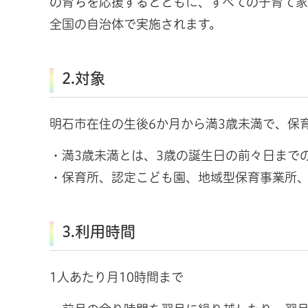
の育ちを応援するとともに、すべての子育て家
全国の自治体で実施されます。
2.対象
明石市在住の生後6か月から満3歳未満で、保
・満3歳未満とは、3歳の誕生日の前々日まで
・保育所、認定こども園、地域型保育事業所
3.利用時間
1人あたり月10時間まで