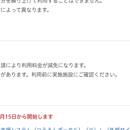
月分を繰り上げて利用することはできません。
によって異なります。
申請により利用料金が減免になります。
合があります。利用前に実施施設にご確認ください。
月15日から開始します