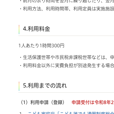
・前月の余り時間を翌月に繰り越したり、翌
・利用方法、利用時間帯、利用定員は実施施設
4.利用料金
1人あたり1時間300円
・生活保護世帯や市民税非課税世帯などは、
・利用料金以外に実費負担が別途発生する場
5.利用までの流れ
（1）利用申請（登録）
申請受付は令和8年2