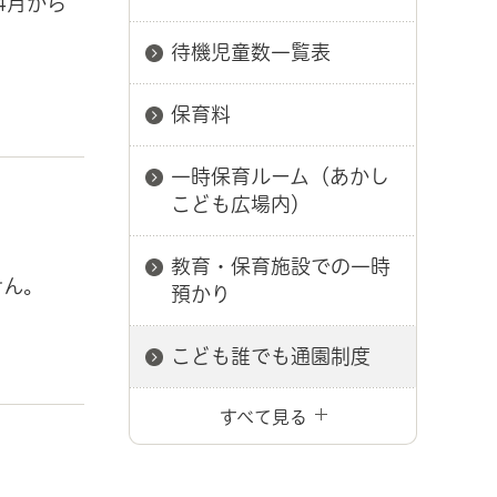
4月から
待機児童数一覧表
保育料
一時保育ルーム（あかし
こども広場内）
教育・保育施設での一時
せん。
預かり
こども誰でも通園制度
すべて見る