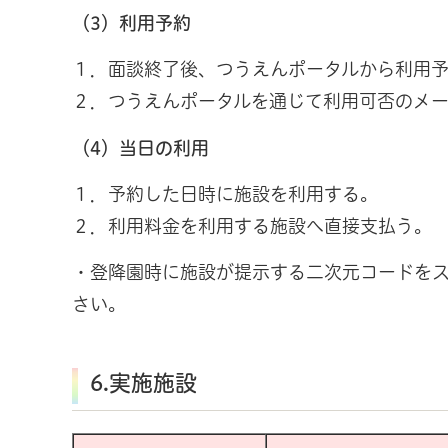
（3）利用予約
１．面談終了後、つうえんポータルから利用
２．つうえんポータルを通じて利用可否のメ
（4）当日の利用
１．予約した日時に施設を利用する。
２．利用料金を利用する施設へ直接支払う。
・登降園時に施設が提示する二次元コードを
さい。
6.実施施設