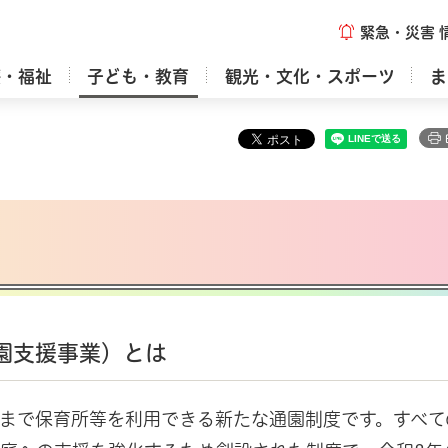
緊急・災害
療・福祉
子ども・教育
観光・文化・スポーツ
ま
園支援事業）とは
まで保育所等を利用できる新たな通園制度です。すべて