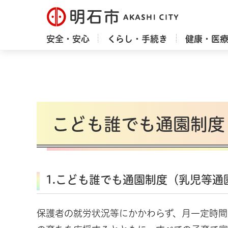
明石市
安全・安心
くらし・手続き
健康・医
こども誰でも通園制度
1.こども誰でも通園制度（乳児等通
保護者の就労状況等にかかわらず、月一定時間