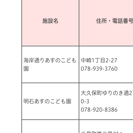
施設名
住所・電話番
海岸通りあすのこども
中崎1丁目2-27
園
078-939-3760
大久保町ゆりのき通2
明石あすのこども園
0-3
078-920-8386