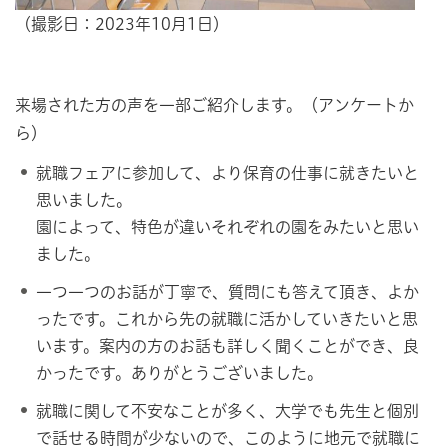
（撮影日：2023年10月1日）
来場された方の声を一部ご紹介します。（アンケートか
ら）
就職フェアに参加して、より保育の仕事に就きたいと
思いました。
園によって、特色が違いそれぞれの園をみたいと思い
ました。
一つ一つのお話が丁寧で、質問にも答えて頂き、よか
ったです。これから先の就職に活かしていきたいと思
います。案内の方のお話も詳しく聞くことができ、良
かったです。ありがとうございました。
就職に関して不安なことが多く、大学でも先生と個別
で話せる時間が少ないので、このように地元で就職に