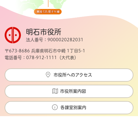
明石市役所
法人番号：9000020282031
〒673-8686 兵庫県明石市中崎 1丁目5-1
電話番号：078-912-1111（大代表）
市役所へのアクセス
市役所案内図
各課室別案内
Copyright © Akashi city. All rights reserved.