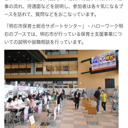
事の流れ、待遇面などを説明し、参加者は各々気になるブ
ースを訪れて、質問などをおこなっています。
「明石市保育士総合サポートセンター」・ハローワーク明
石のブースでは、明石市が行っている保育士支援事業につ
いての説明や就職相談を行っています。