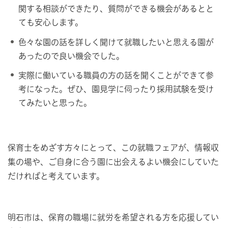
関する相談ができたり、質問ができる機会があるとと
ても安心します。
色々な園の話を詳しく聞けて就職したいと思える園が
あったので良い機会でした。
実際に働いている職員の方の話を聞くことができて参
考になった。ぜひ、園見学に伺ったり採用試験を受け
てみたいと思った。
保育士をめざす方々にとって、この就職フェアが、情報収
集の場や、ご自身に合う園に出会えるよい機会にしていた
だければと考えています。
明石市は、保育の職場に就労を希望される方を応援してい