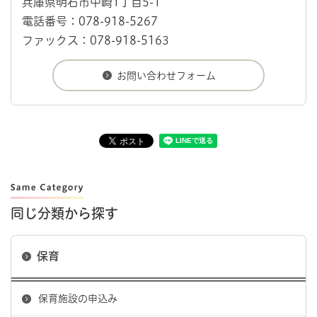
兵庫県明石市中崎1丁目5-1
電話番号：078-918-5267
ファックス：078-918-5163
同じ分類から探す
保育
保育施設の申込み