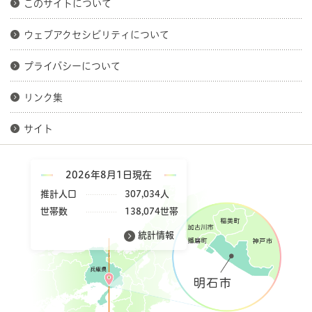
このサイトについて
ウェブアクセシビリティについて
プライバシーについて
リンク集
サイト
2026年8月1日現在
推計人口
307,034人
世帯数
138,074世帯
統計情報