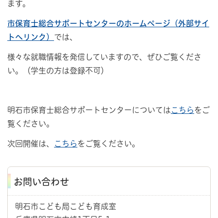
ます。
市保育士総合サポートセンターのホームページ（外部サイ
トへリンク）
では、
様々な就職情報を発信していますので、ぜひご覧くださ
い。（学生の方は登録不可）
明石市保育士総合サポートセンターについては
こちら
をご
覧ください。
次回開催は、
こちら
をご覧ください。
お問い合わせ
明石市こども局こども育成室