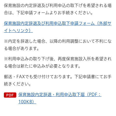
保育施設の内定辞退及び利用申込の取下げを希望される場
合は、下記申請フォームよりお手続きください。
保育施設内定辞退及び利用申込取下申請フォーム（外部サ
イトへリンク）
※内定を辞退した場合、以降の利用調整において不利にな
る場合があります。
※利用申込みの取り下げ後、再度保育施設入所を希望され
る場合は新たに申込みが必要となります。
郵送・FAXでも受け付けております。下記申請書にてお手
続きください。
保育施設内定辞退・利用申込取下届（PDF：
100KB）