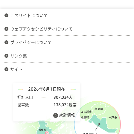
このサイトについて
ウェブアクセシビリティについて
プライバシーについて
リンク集
サイト
2026年8月1日現在
推計人口
307,034人
世帯数
138,074世帯
統計情報