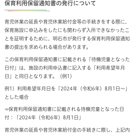
保育利用保留通知書の発行について
育児休業の延長や育児休業給付金等の手続きをする際に、
保育施設に申込みをしたにも関わらず入所できなかったこ
とを証明するために、明石市が発行する保育利用保留通知
書の提出を求められる場合があります。
この保育利用保留通知書に記載される「待機児童となった
日付」は、施設の利用申込書に記入する「利用希望年月
日」と同日となります。（例1）
例1）利用希望年月日を「2024年（令和6年）8月1日～」
とした場合
➾保育利用保留通知書に記載される待機児童となった日
付：「2024年（令和6年）8月1日」
育児休業の延長や育児休業給付金の手続きに際し、上記内