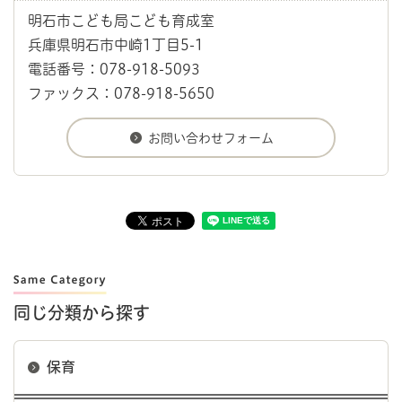
明石市こども局こども育成室
兵庫県明石市中崎1丁目5-1
電話番号：078-918-5093
ファックス：078-918-5650
同じ分類から探す
保育