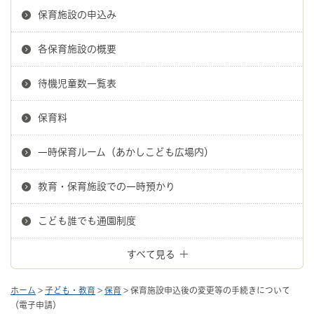
保育施設の申込み
各保育施設の概要
待機児童数一覧表
保育料
一時保育ルーム（あかしこども広場内）
教育・保育施設での一時預かり
こども誰でも通園制度
すべて見る
ホーム
>
子ども・教育
>
保育
> 保育施設申込後の変更等の手続きについて
（電子申請）