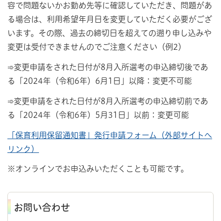
容で問題ないかお勤め先等に確認していただき、問題があ
る場合は、利用希望年月日を変更していただく必要がござ
います。その際、過去の締切日を超えての遡り申し込みや
変更は受付できませんのでご注意ください（例2）
➾変更申請をされた日付が8月入所選考の申込締切後であ
る「2024年（令和6年）6月1日」以降：変更不可能
➾変更申請をされた日付が8月入所選考の申込締切前であ
る「2024年（令和6年）5月31日」以前：変更可能
「保育利用保留通知書」発行申請フォーム（外部サイトへ
リンク）
※オンラインでお申込みいただくことも可能です。
お問い合わせ