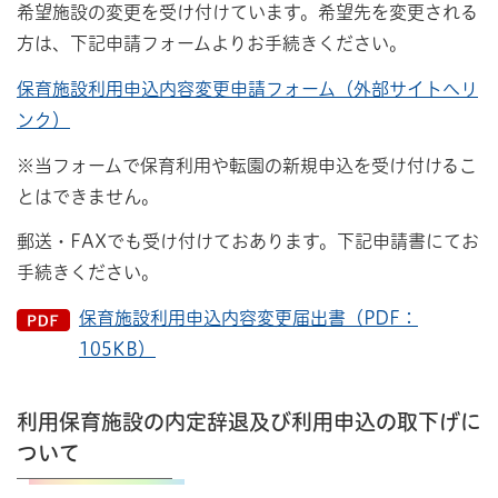
希望施設の変更を受け付けています。希望先を変更される
方は、下記申請フォームよりお手続きください。
保育施設利用申込内容変更申請フォーム（外部サイトへリ
ンク）
※当フォームで保育利用や転園の新規申込を受け付けるこ
とはできません。
郵送・FAXでも受け付けておあります。下記申請書にてお
手続きください。
保育施設利用申込内容変更届出書（PDF：
105KB）
利用保育施設の内定辞退及び利用申込の取下げに
ついて