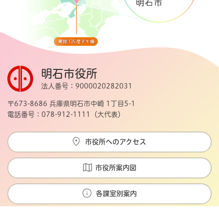
明石市役所
法人番号：9000020282031
〒673-8686 兵庫県明石市中崎 1丁目5-1
電話番号：078-912-1111（大代表）
市役所へのアクセス
市役所案内図
各課室別案内