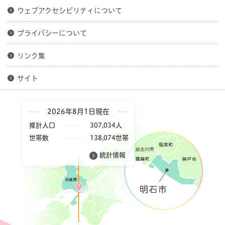
ウェブアクセシビリティについて
プライバシーについて
リンク集
サイト
2026年8月1日現在
推計人口
307,034人
世帯数
138,074世帯
統計情報