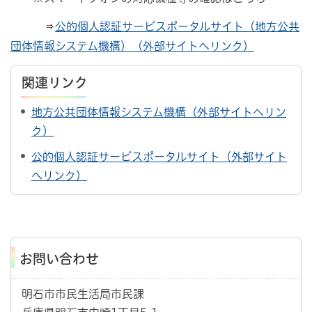
⇒
公的個人認証サービスポータルサイト（地方公共
団体情報システム機構）（外部サイトへリンク）
関連リンク
地方公共団体情報システム機構（外部サイトへリン
ク）
公的個人認証サービスポータルサイト
（外部サイト
へリンク）
お問い合わせ
明石市市民生活局市民課