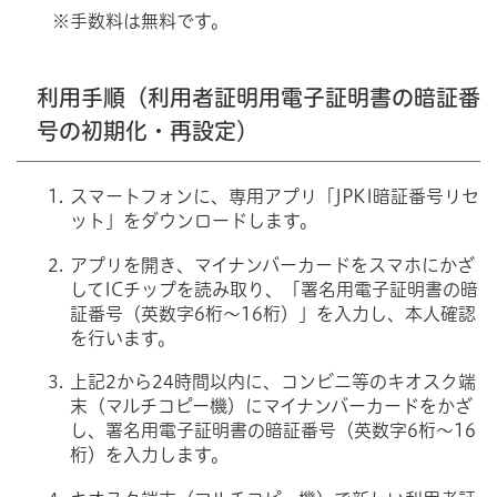
※手数料は無料です。
利用手順（利用者証明用電子証明書の暗証番
号の初期化・再設定）
スマートフォンに、専用アプリ「JPKI暗証番号リセ
ット」をダウンロードします。
アプリを開き、マイナンバーカードをスマホにかざ
してICチップを読み取り、「署名用電子証明書の暗
証番号（英数字6桁～16桁）」を入力し、本人確認
を行います。
上記2から24時間以内に、コンビニ等のキオスク端
末（マルチコピー機）にマイナンバーカードをかざ
し、署名用電子証明書の暗証番号（英数字6桁～16
桁）を入力します。