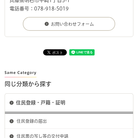
兵庫県明石市中崎1丁目5-1
電話番号：078-918-5019
同じ分類から探す
住民登録・戸籍・証明
住民登録の届出
住民票の写し等の交付申請