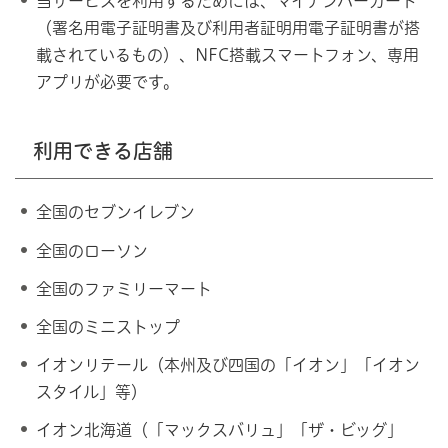
当サービスを利用するためには、マイナンバーカード
（署名用電子証明書及び利用者証明用電子証明書が搭
載されているもの）、NFC搭載スマートフォン、専用
アプリが必要です。
利用できる店舗
全国のセブンイレブン
全国のローソン
全国のファミリーマート
全国のミニストップ
イオンリテール（本州及び四国の「イオン」「イオン
スタイル」等）
イオン北海道（「マックスバリュ」「ザ・ビッグ」