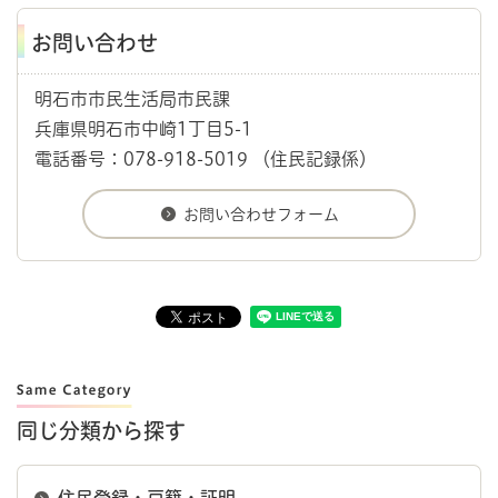
お問い合わせ
明石市市民生活局市民課
兵庫県明石市中崎1丁目5-1
電話番号：078-918-5019 （住民記録係）
同じ分類から探す