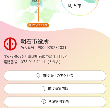
明石市役所
法人番号：9000020282031
〒673-8686 兵庫県明石市中崎 1丁目5-1
電話番号：078-912-1111（大代表）
市役所へのアクセス
市役所案内図
各課室別案内