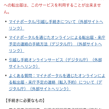
への転出届は、このサービスを利用することが出来ませ
ん。
マイナポータル/引越し手続きについて（外部サイトへ
リンク）
マイナポータルを通じたオンラインによる転出届・来庁
予定の連絡の手続方法（デジタル庁）（外部サイトへ
リンク）
引越し手続オンラインサービス（デジタル庁）（外部
サイトへリンク）
よくある質問：マイナポータルを通じたオンラインによ
る転出届・来庁予定の連絡（転入予約）について（デ
ジタル庁）（外部サイトへリンク）
【手続きに必要なもの】