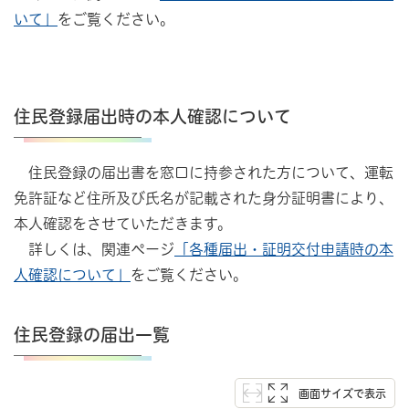
いて」
をご覧ください。
住民登録届出時の本人確認について
住民登録の届出書を窓口に持参された方について、運転
免許証など住所及び氏名が記載された身分証明書により、
本人確認をさせていただきます。
詳しくは、関連ページ
「各種届出・証明交付申請時の本
人確認について」
をご覧ください。
住民登録の届出一覧
画面サイズで表示