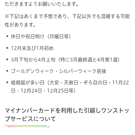
ただきますようお願いいたします。
※下記はあくまで予想であり、下記以外でも混雑する可能
性があります。
休日や祝日明け（月曜日等）
12月末及び1月初め
3月下旬から4月上旬（特に3月最終週と4月第1週）
ゴールデンウィーク・シルバーウィーク前後
婚姻届が多い日（大安・天赦日・ぞろ目の日・11月22
日・12月24日・12月25日等）
マイナンバーカードを利用した引越しワンストッ
プサービスについて