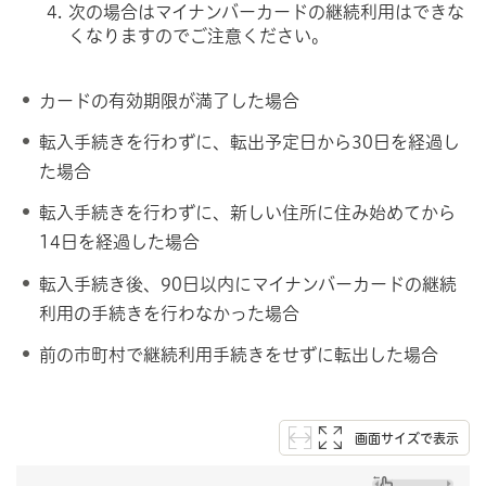
次の場合はマイナンバーカードの継続利用はできな
くなりますのでご注意ください。
カードの有効期限が満了した場合
転入手続きを行わずに、転出予定日から30日を経過し
た場合
転入手続きを行わずに、新しい住所に住み始めてから
14日を経過した場合
転入手続き後、90日以内にマイナンバーカードの継続
利用の手続きを行わなかった場合
前の市町村で継続利用手続きをせずに転出した場合
画面サイズで表示