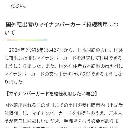
ださい。
国外転出者のマイナンバーカード継続利用につ
いて
2024年(令和6年)5月27日から、日本国籍の方は、国外
に転出した後もマイナンバーカードを継続して利用できる
ようになりました。また、国外在住者も本籍地の市町村に
マイナンバーカードの交付申請を行い取得できるようにな
りました。
【マイナンバーカードを継続利用したい場合】
国外転出される日の前日までの平日の受付時間内（下記受
付時間）に、マイナンバーカードをお持ちのうえ、ご本人
様が窓口にお越しいただき、手続きを行う必要がありま