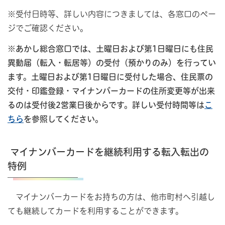
※受付日時等、詳しい内容につきましては、各窓口のペー
ジでご確認ください。
※あかし総合窓口では、土曜日および第1日曜日にも住民
異動届（転入・転居等）の受付（預かりのみ）を行ってい
ます。土曜日および第1日曜日に受付した場合、住民票の
交付・印鑑登録・マイナンバーカードの住所変更等が出来
るのは受付後2営業日後からです。詳しい受付時間等は
こ
ちら
を参照してください。
マイナンバーカードを継続利用する転入転出の
特例
マイナンバーカードをお持ちの方は、他市町村へ引越し
ても継続してカードを利用することができます。