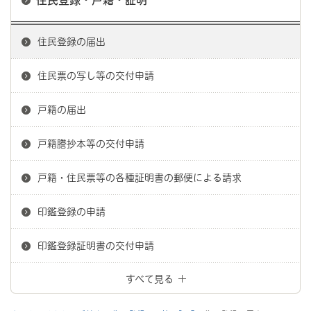
住民登録・戸籍・証明
住民登録の届出
住民票の写し等の交付申請
戸籍の届出
戸籍謄抄本等の交付申請
戸籍・住民票等の各種証明書の郵便による請求
印鑑登録の申請
印鑑登録証明書の交付申請
すべて見る