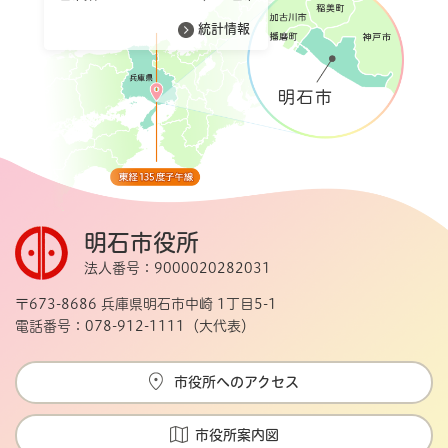
統計情報
明石市役所
法人番号：9000020282031
〒673-8686 兵庫県明石市中崎 1丁目5-1
電話番号：078-912-1111（大代表）
市役所へのアクセス
市役所案内図