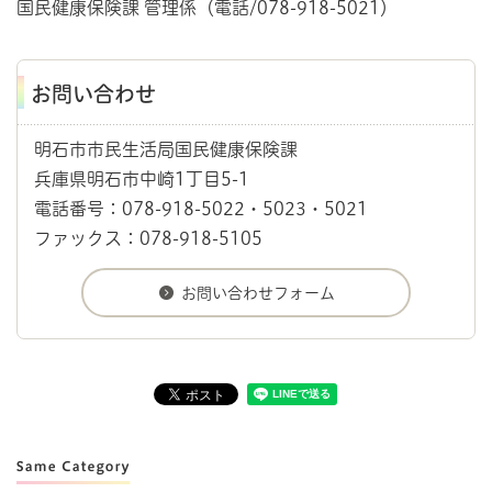
国民健康保険課 管理係（電話/078-918-5021）
お問い合わせ
明石市市民生活局国民健康保険課
兵庫県明石市中崎1丁目5-1
電話番号：078-918-5022・5023・5021
ファックス：078-918-5105