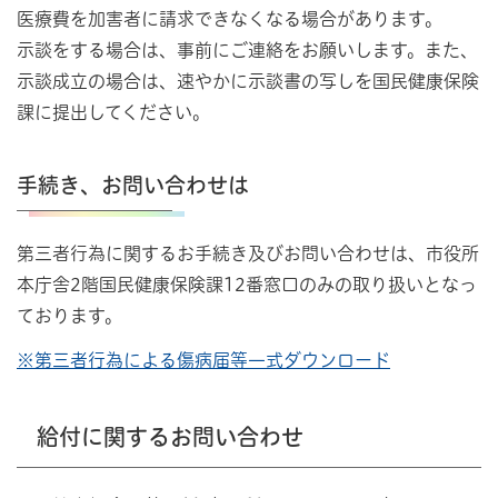
医療費を加害者に請求できなくなる場合があります。
示談をする場合は、事前にご連絡をお願いします。また、
示談成立の場合は、速やかに示談書の写しを国民健康保険
課に提出してください。
手続き、お問い合わせは
第三者行為に関するお手続き及びお問い合わせは、市役所
本庁舎2階国民健康保険課12番窓口のみの取り扱いとなっ
ております。
※第三者行為による傷病届等一式ダウンロード
給付に関するお問い合わせ