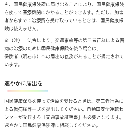
も、国民健康保険課に届け出ることにより、国民健康保険
を使って医療機関にかかることができます。ただし、加害
者からすでに治療費を受け取っているときは、国民健康保
険は使えません。
※（注） 法令により、交通事故等の第三者行為による傷
病の治療のために国民健康保険を使う場合は、
保険者（明石市）への届出の義務があることが規定されて
います。
速やかに届出を
国民健康保険を使って治療を受けるときは、第三者行為に
よる傷病届等一式を提出してください。自動車安全運転セ
ンターが発行する「交通事故証明書」も必要となります。
速やかに国民健康保険課に相談してください。