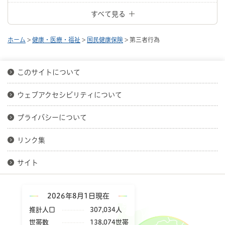
すべて見る
ホーム
>
健康・医療・福祉
>
国民健康保険
> 第三者行為
このサイトについて
ウェブアクセシビリティについて
プライバシーについて
リンク集
サイト
2026年8月1日現在
推計人口
307,034人
世帯数
138,074世帯