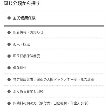
同じ分類から探す
国民健康保険
新着情報・お知らせ
加入・脱退
国民健康保険制度
保険給付
特定健康診査／国保の人間ドック／データヘルス計画
よくある質問と回答
保険料の納め方（納付書・口座振替・年金天引き）