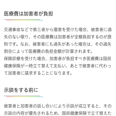
医療費は加害者が負担
交通事故などで第三者から傷害を受けた場合、被害者に過
失のない限り、その医療費は加害者が全額負担するのが原
則です。なお、被害者にも過失があった場合は、その過失
割合によって医療費の負担金額が計算されます。
保険診療を受けた場合、加害者が負担すべき医療費は国民
健康保険が一時立て替えて支払い、あとで被害者に代わっ
て加害者に請求することになります。
示談をする前に
被害者と加害者の話し合いにより示談が成立すると、その
示談の内容が優先されるため、国民健康保険で立て替えた