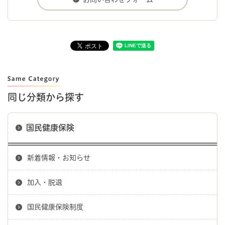
同じ分類から探す
国民健康保険
新着情報・お知らせ
加入・脱退
国民健康保険制度