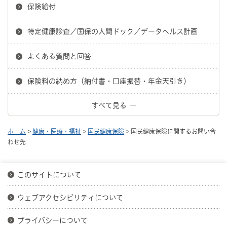
保険給付
特定健康診査／国保の人間ドック／データヘルス計画
よくある質問と回答
保険料の納め方（納付書・口座振替・年金天引き）
すべて見る
ホーム
>
健康・医療・福祉
>
国民健康保険
> 国民健康保険に関するお問い合
わせ先
このサイトについて
ウェブアクセシビリティについて
プライバシーについて