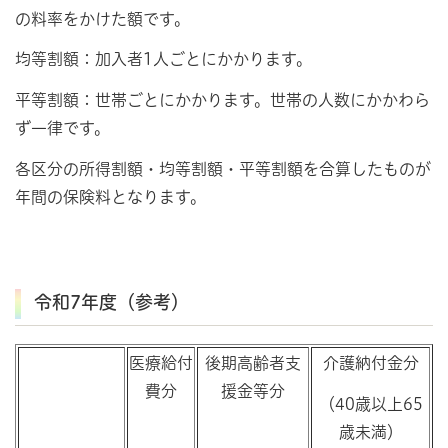
の料率をかけた額です。
均等割額：加入者1人ごとにかかります。
平等割額：世帯ごとにかかります。世帯の人数にかかわら
ず一律です。
各区分の所得割額・均等割額・平等割額を合算したものが
年間の保険料となります。
令和7年度（参考）
医療給付
後期高齢者支
介護納付金分
費分
援金等分
（40歳以上65
歳未満）