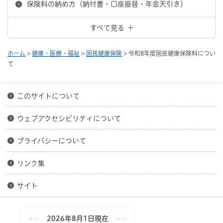
保険料の納め方（納付書・口座振替・年金天引き）
すべて見る
ホーム
>
健康・医療・福祉
>
国民健康保険
> 令和8年度国民健康保険料につい
て
このサイトについて
ウェブアクセシビリティについて
プライバシーについて
リンク集
サイト
2026年8月1日現在