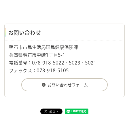
お問い合わせ
明石市市民生活局国民健康保険課
兵庫県明石市中崎1丁目5-1
電話番号：078-918-5022・5023・5021
ファックス：078-918-5105