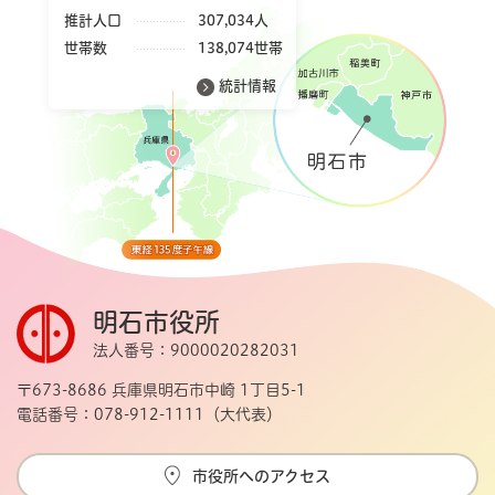
推計人口
307,034人
世帯数
138,074世帯
統計情報
明石市役所
法人番号：9000020282031
〒673-8686 兵庫県明石市中崎 1丁目5-1
電話番号：078-912-1111（大代表）
市役所へのアクセス