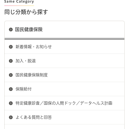
同じ分類から探す
国民健康保険
新着情報・お知らせ
加入・脱退
国民健康保険制度
保険給付
特定健康診査／国保の人間ドック／データヘルス計画
よくある質問と回答