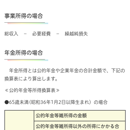
事業所得の場合
総収入 － 必要経費 － 繰越純損失
年金所得の場合
年金所得とは公的年金や企業年金の合計金額で、下記の
換算表により算出します。
≪公的年金等所得換算表≫
●65歳未満(昭和36年1月2日以降生まれ）の場合
公的年金等雑所得の金額
公的年金等雑所得以外の所得にかかる合