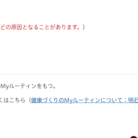
どの原因となることがあります。
）
Myルーティンをもつ。
くはこちら（
健康づくりのMyルーティンについて：明