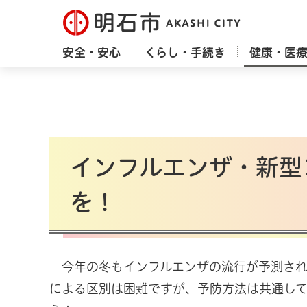
明石市
安全・安心
くらし・手続き
健康・医
インフルエンザ・新型
を！
今年の冬もインフルエンザの流行が予測され
による区別は困難ですが、予防方法は共通して