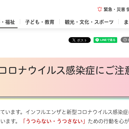
緊急・災害
療・福祉
子ども・教育
観光・文化・スポーツ
ま
コロナウイルス感染症にご注
ています。インフルエンザと新型コロナウイルス感染症
います。
「うつらない・うつさない」
ための行動を心