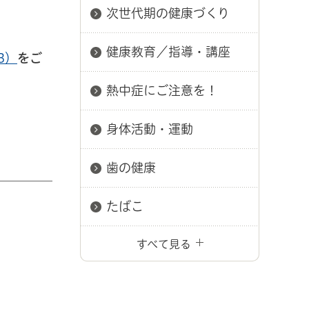
次世代期の健康づくり
健康教育／指導・講座
B）
をご
熱中症にご注意を！
身体活動・運動
歯の健康
たばこ
すべて見る