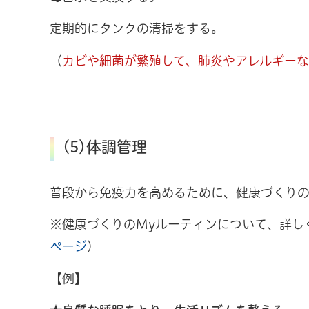
定期的にタンクの清掃をする。
（
カビや細菌が繁殖して、肺炎やアレルギーな
(5)体調管理
普段から免疫力を高めるために、健康づくりの
※健康づくりのMyルーティンについて、詳し
ページ
）
【例】