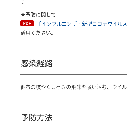
う！
★予防に関して
「インフルエンザ・新型コロナウイルス
活用ください。
感染経路
他者の咳やくしゃみの飛沫を吸い込む、ウイル
予防方法