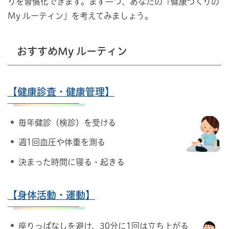
りを習慣化できます。まず一つ、あなたの「健康づくりの
My ルーティン」を考えてみましょう。
おすすめMy ルーティン
【健康診査・健康管理】
毎年健診（検診）を受ける
週1回血圧や体重を測る
決まった時間に寝る・起きる
【身体活動・運動】
座りっぱなしを避け、30分に1回は立ち上がる