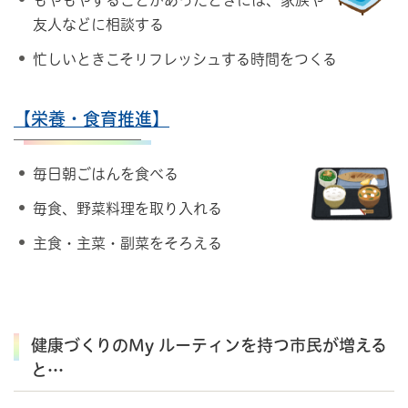
友人などに相談する
忙しいときこそリフレッシュする時間をつくる
【栄養・食育推進】
毎日朝ごはんを食べる
毎食、野菜料理を取り入れる
主食・主菜・副菜をそろえる
健康づくりのMy ルーティンを持つ市民が増える
と…