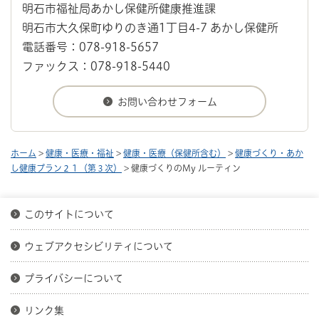
明石市福祉局あかし保健所健康推進課
明石市大久保町ゆりのき通1丁目4-7 あかし保健所
電話番号：078-918-5657
ファックス：078-918-5440
ホーム
>
健康・医療・福祉
>
健康・医療（保健所含む）
>
健康づくり・あか
し健康プラン２１（第３次）
> 健康づくりのMy ルーティン
このサイトについて
ウェブアクセシビリティについて
プライバシーについて
リンク集