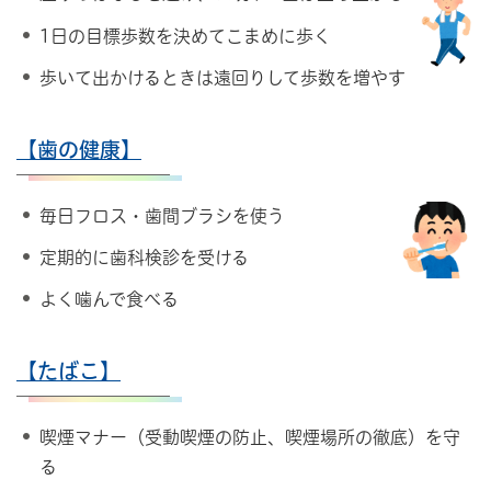
1日の目標歩数を決めてこまめに歩く
歩いて出かけるときは遠回りして歩数を増やす
【歯の健康】
毎日フロス・歯間ブラシを使う
定期的に歯科検診を受ける
よく噛んで食べる
【たばこ】
喫煙マナー（受動喫煙の防止、喫煙場所の徹底）を守
る