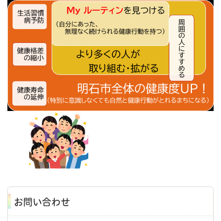
お問い合わせ