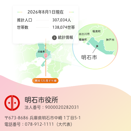
2026年8月1日現在
推計人口
307,034人
世帯数
138,074世帯
統計情報
明石市役所
法人番号：9000020282031
〒673-8686 兵庫県明石市中崎 1丁目5-1
電話番号：078-912-1111（大代表）