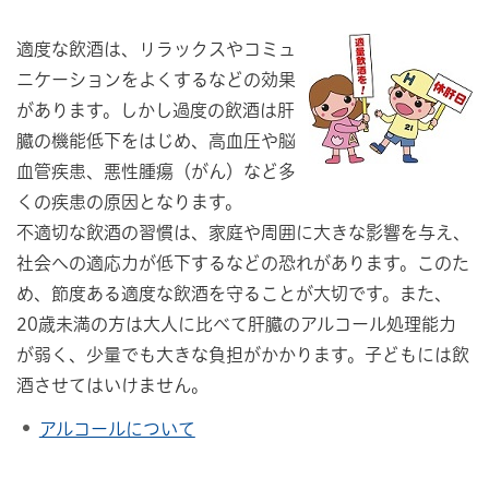
適度な飲酒は、リラックスやコミュ
ニケーションをよくするなどの効果
があります。しかし過度の飲酒は肝
臓の機能低下をはじめ、高血圧や脳
血管疾患、悪性腫瘍（がん）など多
くの疾患の原因となります。
不適切な飲酒の習慣は、家庭や周囲に大きな影響を与え、
社会への適応力が低下するなどの恐れがあります。このた
め、節度ある適度な飲酒を守ることが大切です。また、
20歳未満の方は大人に比べて肝臓のアルコール処理能力
が弱く、少量でも大きな負担がかかります。子どもには飲
酒させてはいけません。
アルコールについて