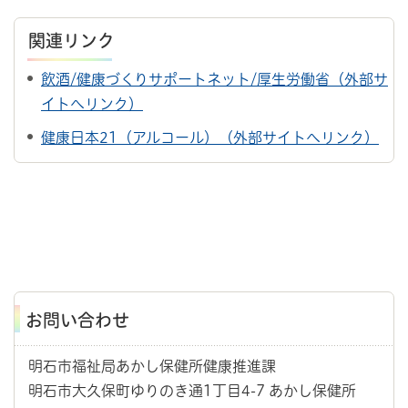
関連リンク
飲酒/健康づくりサポートネット/厚生労働省（外部サ
イトへリンク）
健康日本21（アルコール）（外部サイトへリンク）
お問い合わせ
明石市福祉局あかし保健所健康推進課
明石市大久保町ゆりのき通1丁目4-7 あかし保健所