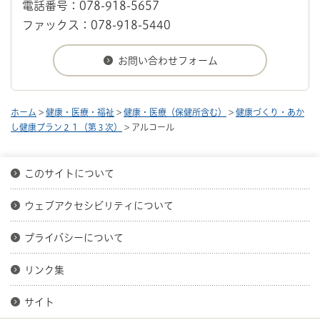
電話番号：078-918-5657
ファックス：078-918-5440
ホーム
>
健康・医療・福祉
>
健康・医療（保健所含む）
>
健康づくり・あか
し健康プラン２１（第３次）
> アルコール
このサイトについて
ウェブアクセシビリティについて
プライバシーについて
リンク集
サイト