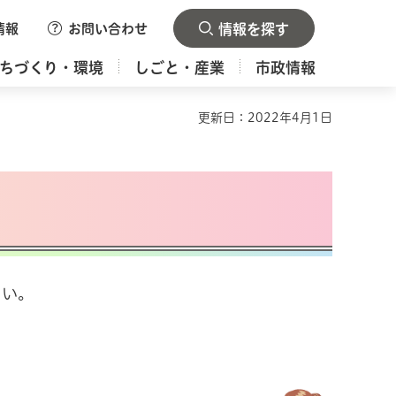
情報
お問い合わせ
情報を探す
ちづくり・環境
しごと・産業
市政情報
更新日：2022年4月1日
さい。