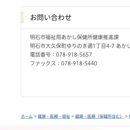
お問い合わせ
明石市福祉局あかし保健所健康推進課
明石市大久保町ゆりのき通1丁目4-7 あか
電話番号：078-918-5657
ファックス：078-918-5440
ホーム
>
健康・医療・福祉
>
健康・医療（保健所含む）
>