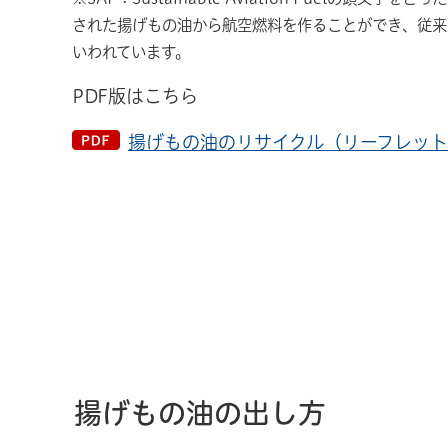
された揚げもの油から航空燃料を作ることができ、従来の
いわれています。
PDF版はこちら
揚げもの油のリサイクル（リーフレット）（
揚げもの油の出し方