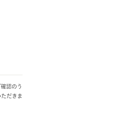
ご確認のう
いただきま