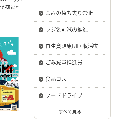
とが可能と
ごみの持ち去り禁止
レジ袋削減の推進
再生資源集団回収活動
ごみ減量推進員
食品ロス
フードドライブ
すべて見る