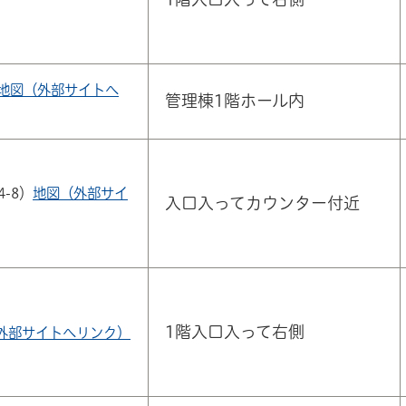
地図（外部サイトへ
管理棟1階ホール内
-8）
地図（外部サイ
入口入ってカウンター付近
1階入口入って右側
外部サイトへリンク）