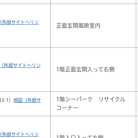
（外部サイトへリン
正面玄関風除室内
（外部サイトへリン
1階正面玄関入って右側
1階シーパーク リサイクル
3-1）
地図（外部サ
コーナー
（外部サイトへリン
1階入口入って右側