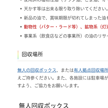
天かす等は出来る限り取り除いてください
新品の油で、賞味期限が切れてしまった油
動物性（バター・ラード等）、鉱物系（灯
事業系（飲食店などの事業所）の油のリサ
回収場所
無人の回収ボックス
、または
有人拠点回収場
えご持参ください。また、各施設には駐車場
すよう、ご協力をお願いします。
無人回収ボックス