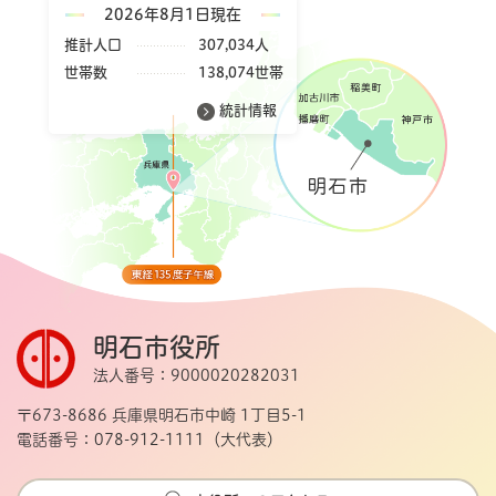
2026年8月1日現在
推計人口
307,034人
世帯数
138,074世帯
統計情報
明石市役所
法人番号：9000020282031
〒673-8686 兵庫県明石市中崎 1丁目5-1
電話番号：078-912-1111（大代表）