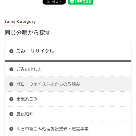
同じ分類から探す
ごみ・リサイクル
ごみの出し方
ゼロ・ウェイストあかしの取組み
事業系ごみ
施設紹介
明石市新ごみ処理施設整備・運営事業