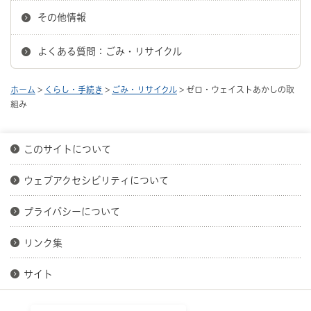
その他情報
よくある質問：ごみ・リサイクル
ホーム
>
くらし・手続き
>
ごみ・リサイクル
> ゼロ・ウェイストあかしの取
組み
このサイトについて
ウェブアクセシビリティについて
プライバシーについて
リンク集
サイト