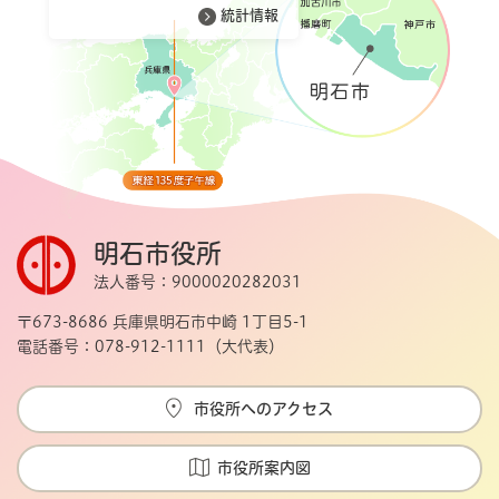
統計情報
明石市役所
法人番号：9000020282031
〒673-8686 兵庫県明石市中崎 1丁目5-1
電話番号：078-912-1111（大代表）
市役所へのアクセス
市役所案内図