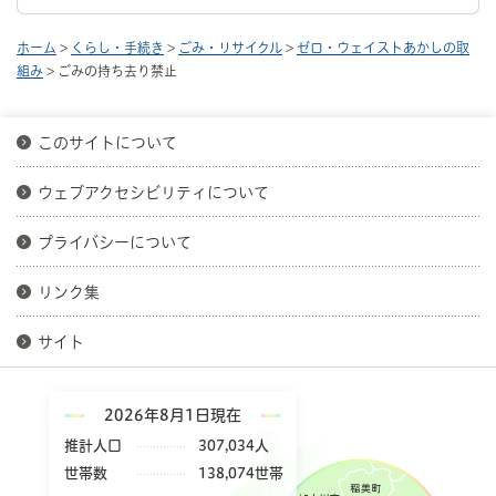
ホーム
>
くらし・手続き
>
ごみ・リサイクル
>
ゼロ・ウェイストあかしの取
組み
> ごみの持ち去り禁止
このサイトについて
ウェブアクセシビリティについて
プライバシーについて
リンク集
サイト
2026年8月1日現在
推計人口
307,034人
世帯数
138,074世帯