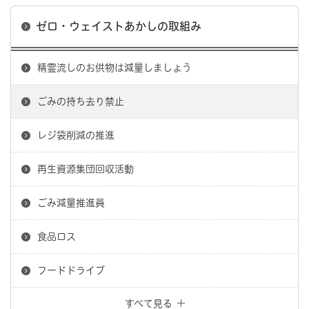
ゼロ・ウェイストあかしの取組み
精霊流しのお供物は減量しましょう
ごみの持ち去り禁止
レジ袋削減の推進
再生資源集団回収活動
ごみ減量推進員
食品ロス
フードドライブ
すべて見る