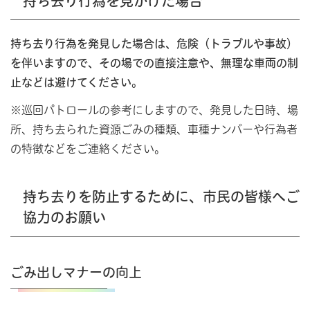
持ち去り行為を見かけた場合
持ち去り行為を発見した場合は、
危険（トラブルや事故）
を伴いますので、その場での直接注意や、無理な車両の制
止などは避けてください。
※巡回パトロールの参考にしますので、発見した日時、場
所、持ち去られた資源ごみの種類、車種ナンバーや行為者
の特徴などをご連絡ください。
持ち去りを防止するために、市民の皆様へご
協力のお願い
ごみ出しマナーの向上