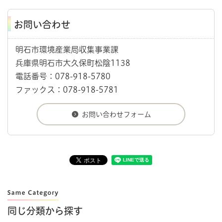
お問い合わせ
明石市環境産業局収集事業課
兵庫県明石市大久保町松陰1138
電話番号：078-918-5780
ファックス：078-918-5781
同じ分類から探す