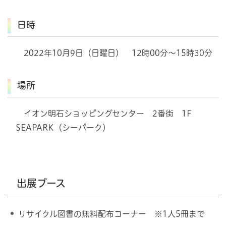
日時
2022年10月9日（日曜日） 12時00分～15時30分
場所
イオン明石ショッピングセンター 2番街 1F
SEAPARK（シーパーク）
出展ブース
リサイクル図書の無料配布コーナー ※1人5冊まで