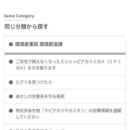
同じ分類から探す
環境産業局 環境創造課
ご自宅で飼えなくなったミシシッピアカミミガメ（ミドリ
ガメ）を引き取ります
ヒアリを見つけたら
あかしの生態系を守る条例
特定外来生物「クビアカツヤカミキリ」の目撃情報を通報
してください