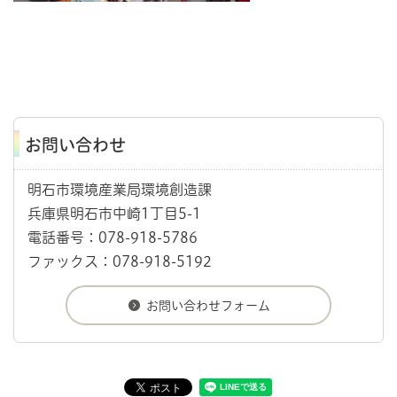
お問い合わせ
明石市環境産業局環境創造課
兵庫県明石市中崎1丁目5-1
電話番号：078-918-5786
ファックス：078-918-5192