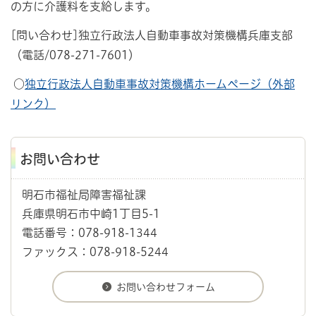
の方に介護料を支給します。
[問い合わせ]独立行政法人自動車事故対策機構兵庫支部
（電話/078-271-7601）
○
独立行政法人自動車事故対策機構ホームページ（外部
リンク）
お問い合わせ
明石市福祉局障害福祉課
兵庫県明石市中崎1丁目5-1
電話番号：078-918-1344
ファックス：078-918-5244