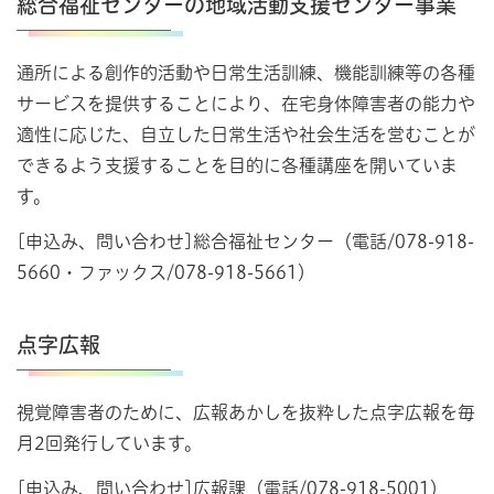
総合福祉センターの地域活動支援センター事業
通所による創作的活動や日常生活訓練、機能訓練等の各種
サービスを提供することにより、在宅身体障害者の能力や
適性に応じた、自立した日常生活や社会生活を営むことが
できるよう支援することを目的に各種講座を開いていま
す。
[申込み、問い合わせ]総合福祉センター（電話/078-918-
5660・ファックス/078-918-5661）
点字広報
視覚障害者のために、広報あかしを抜粋した点字広報を毎
月2回発行しています。
[申込み、問い合わせ]広報課（電話/078-918-5001）