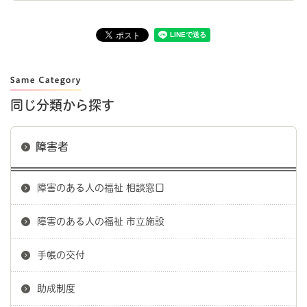
同じ分類から探す
障害者
障害のある人の福祉 相談窓口
障害のある人の福祉 市立施設
手帳の交付
助成制度