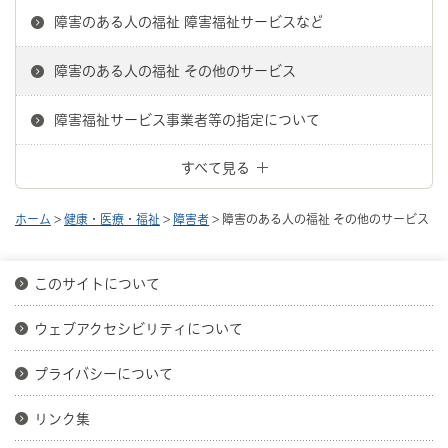
障害のある人の福祉 障害福祉サービスなど
障害のある人の福祉 その他のサービス
障害福祉サービス事業者等の指定について
すべて見る
ホーム
>
健康・医療・福祉
>
障害者
> 障害のある人の福祉 その他のサービス
このサイトについて
ウェブアクセシビリティについて
プライバシーについて
リンク集