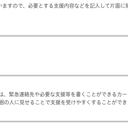
いますので、必要とする支援内容などを記入して片面に
は、緊急連絡先や必要な支援等を書くことができるカー
囲の人に見せることで支援を受けやすくすることができ