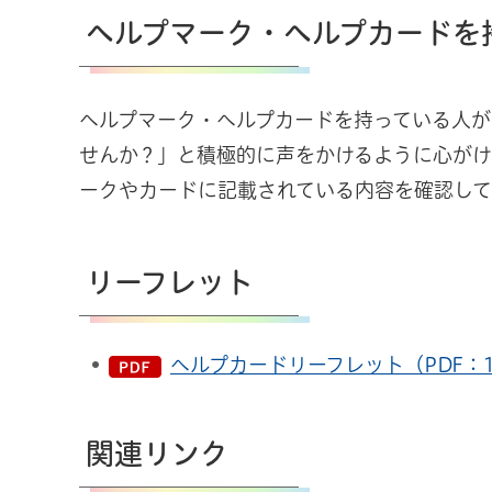
ヘルプマーク・ヘルプカードを
ヘルプマーク・ヘルプカードを持っている人
せんか？」と積極的に声をかけるように心が
ークやカードに記載されている内容を確認して
リーフレット
ヘルプカードリーフレット（PDF：1,
関連リンク