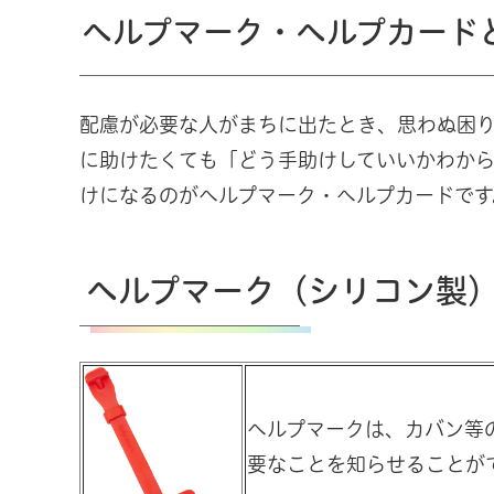
ヘルプマーク・ヘルプカード
配慮が必要な人がまちに出たとき、思わぬ困
に助けたくても「どう手助けしていいかわか
けになるのがヘルプマーク・ヘルプカードです
ヘルプマーク（シリコン製
ヘルプマークは、カバン等
要なことを知らせることが