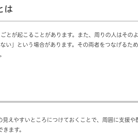
とは
りごとが起こることがあります。また、周りの人はその
らない」という場合があります。その両者をつなげるた
。
）
の見えやすいところにつけておくことで、周囲に支援や
できます。