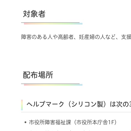
対象者
障害のある人や高齢者、妊産婦の人など、支
配布場所
ヘルプマーク（シリコン製）は次の
市役所障害福祉課（市役所本庁舎1F）