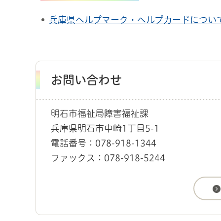
兵庫県ヘルプマーク・ヘルプカードについ
お問い合わせ
明石市福祉局障害福祉課
兵庫県明石市中崎1丁目5-1
電話番号：078-918-1344
ファックス：078-918-5244