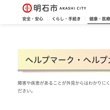
明石市
安全・安心
くらし・手続き
健康・医
ヘルプマーク・ヘルプ
障害や疾患があることが外見からはわかりに
ださい。