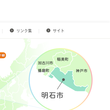
リンク集
サイト