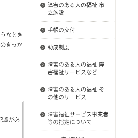
障害のある人の福祉 市
立施設
手帳の交付
ようなとき
めのきっか
助成制度
障害のある人の福祉 障
害福祉サービスなど
障害のある人の福祉 そ
の他のサービス
障害福祉サービス事業者
配慮が必
等の指定について