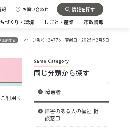
情報
お問い合わせ
情報を探す
ちづくり・環境
しごと・産業
市政情報
ページ番号 : 24776
更新日：2025年2月5日
印刷する
同じ分類から探す
障害者
もご利用く
障害のある人の福祉 相
談窓口