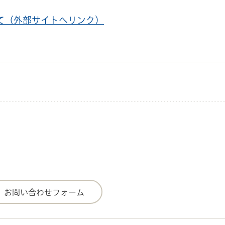
て（外部サイトへリンク）