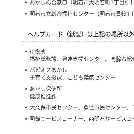
あかし総合窓口（明石市大明石町1丁目6-1）
明石市立総合福祉センター（明石市貴崎1丁目
ヘルプカード（紙製）は上記の場所以外
市役所
福祉総務課、発達支援センター、高齢者総
パピオスあかし
子育て支援課、こども健康センター
あかし保健所
健康推進課
大久保市民センター、魚住市民センター、
明舞サービスコーナー、西明石サービスコ