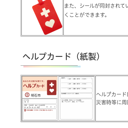
また、シールが同封されて
くことができます。
ヘルプカード（紙製）
ヘルプカード
災害時等に周