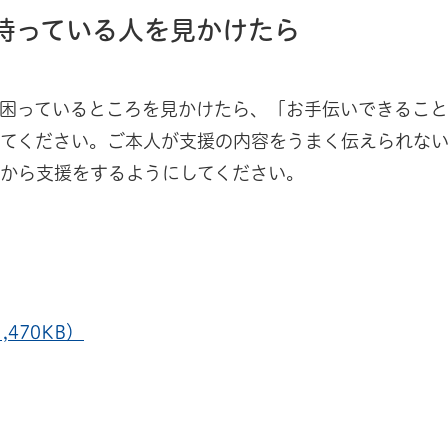
持っている人を見かけたら
が困っているところを見かけたら、「お手伝いできるこ
けてください。ご本人が支援の内容をうまく伝えられな
から支援をするようにしてください。
470KB）