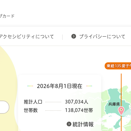
プカード
アクセシビリティについて
プライバシーについて
2026年8月1日現在
推計人口
307,034人
世帯数
138,074世帯
統計情報