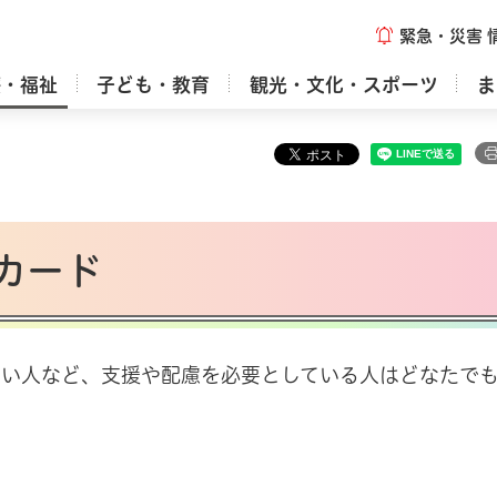
緊急・災害
療・福祉
子ども・教育
観光・文化・スポーツ
ま
カード
くい人など、支援や配慮を必要としている人はどなたで