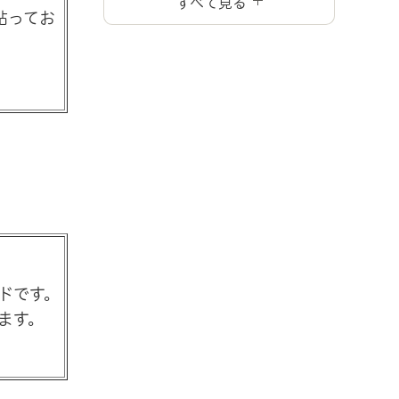
すべて見る
貼ってお
ドです。
ます。