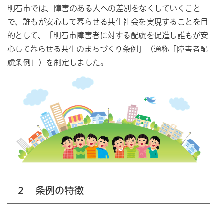
明石市では、障害のある人への差別をなくしていくこと
で、誰もが安心して暮らせる共生社会を実現することを目
的として、「明石市障害者に対する配慮を促進し誰もが安
心して暮らせる共生のまちづくり条例」（通称「障害者配
慮条例」）を制定しました。
２ 条例の特徴