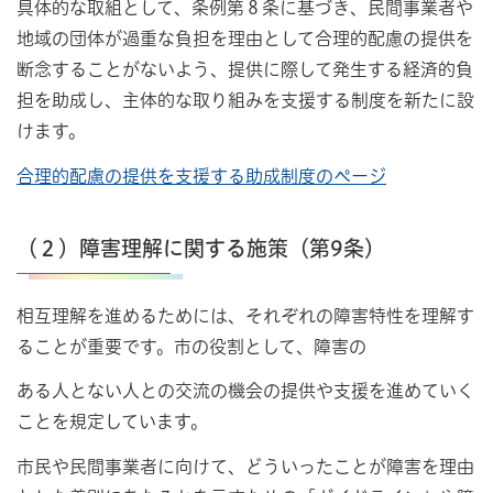
具体的な取組として、条例第８条に基づき、民間事業者や
地域の団体が過重な負担を理由として合理的配慮の提供を
断念することがないよう、提供に際して発生する経済的負
担を助成し、主体的な取り組みを支援する制度を新たに設
けます。
合理的配慮の提供を支援する助成制度のページ
（２）障害理解に関する施策（第9条）
相互理解を進めるためには、それぞれの障害特性を理解す
ることが重要です。市の役割として、障害の
ある人とない人との交流の機会の提供や支援を進めていく
ことを規定しています。
市民や民間事業者に向けて、どういったことが障害を理由