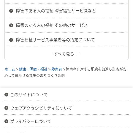
障害のある人の福祉 障害福祉サービスなど
障害のある人の福祉 その他のサービス
障害福祉サービス事業者等の指定について
すべて見る
ホーム
>
健康・医療・福祉
>
障害者
> 障害者に対する配慮を促進し誰もが安
心して暮らせる共生のまちづくり条例
このサイトについて
ウェブアクセシビリティについて
プライバシーについて