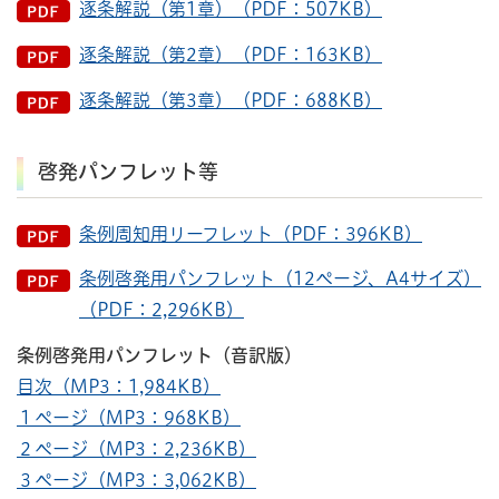
逐条解説（第1章）（PDF：507KB）
逐条解説（第2章）（PDF：163KB）
逐条解説（第3章）（PDF：688KB）
啓発パンフレット等
条例周知用リーフレット（PDF：396KB）
条例啓発用パンフレット（12ページ、A4サイズ）
（PDF：2,296KB）
条例啓発用パンフレット（音訳版）
目次（MP3：1,984KB）
１ページ（MP3：968KB）
２ページ（MP3：2,236KB）
３ページ（MP3：3,062KB）