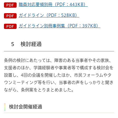
職員対応要領別冊（PDF：443KB）
ガイドライン（PDF：528KB）
ガイドライン別冊事例集（PDF：397KB）
５ 検討経過
条例の検討にあたっては、障害のある当事者やその家族、
支援者のほか、学識経験者や事業者等で構成する検討会を
設置し、4回の会議を開催したほか、市民フォーラムやタ
ウンミーティング等を行い、当事者の声をしっかりと聞き
ながら、条例案をとりまとめました。
検討会開催経過