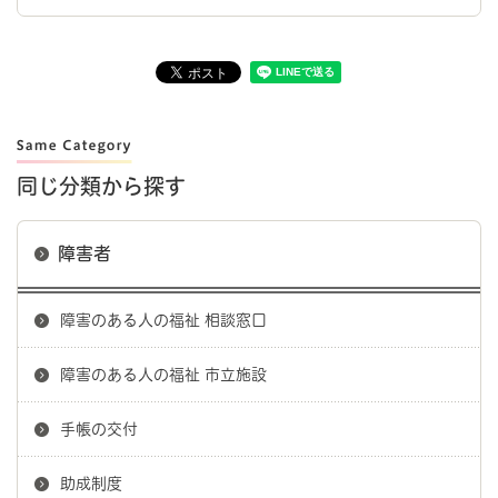
同じ分類から探す
障害者
障害のある人の福祉 相談窓口
障害のある人の福祉 市立施設
手帳の交付
助成制度