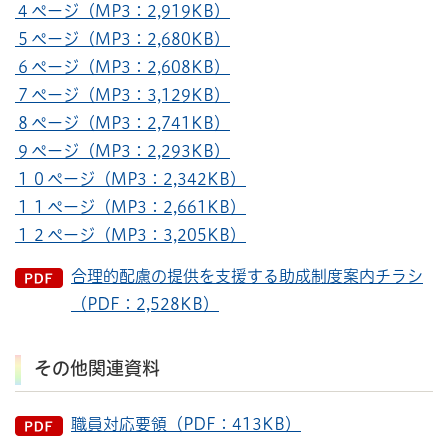
４ページ（MP3：2,919KB）
５ページ（MP3：2,680KB）
６ページ（MP3：2,608KB）
７ページ（MP3：3,129KB）
８ページ（MP3：2,741KB）
９ページ（MP3：2,293KB）
１０ページ（MP3：2,342KB）
１１ページ（MP3：2,661KB）
１２ページ（MP3：3,205KB）
合理的配慮の提供を支援する助成制度案内チラシ
（PDF：2,528KB）
その他関連資料
職員対応要領（PDF：413KB）