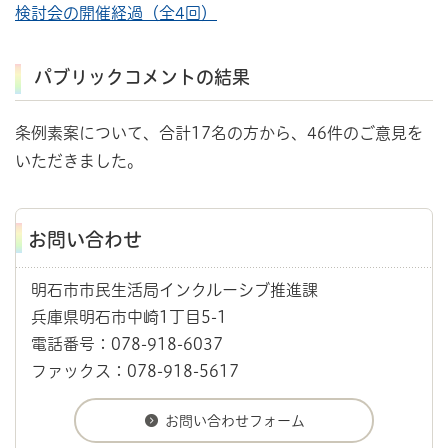
検討会の開催経過（全4回）
パブリックコメントの結果
条例素案について、合計17名の方から、46件のご意見を
いただきました。
お問い合わせ
明石市市民生活局インクルーシブ推進課
兵庫県明石市中崎1丁目5-1
電話番号：078-918-6037
ファックス：078-918-5617