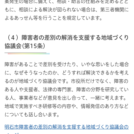
案発生の場合に備えて、相談・助言の仕組みを定めるとと
もに、相談による解決が図られない場合は、第三者機関に
よるあっせん等を行うことを規定しています。
（４）障害者の差別の解消を支援する地域づくり
協議会(第15条）
障害があることで差別を受けたり、いやな思いをした場合
に、なぜそうなったのか、どうすれば解決できるかを考え
るのが地域づくり協議会です。市役所だけでなく、障害の
ある人や支援者、法律の専門家、障害の分野を研究してい
る人、事業者などが意見を出し合って、一緒に考えます。
地域で実施すべき研修等の内容や、情報発信のあり方など
についても話し合います。
明石市障害者の差別の解消を支援する地域づくり協議会の