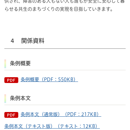
供され、障害のある人もない人も誰もが安全に安心して暮
らせる共生のまちづくりの実現を目指していきます。
４ 関係資料
条例概要
条例概要（PDF：550KB）
条例本文
条例本文（通常版）（PDF：217KB）
条例本文（テキスト版）（テキスト：12KB）